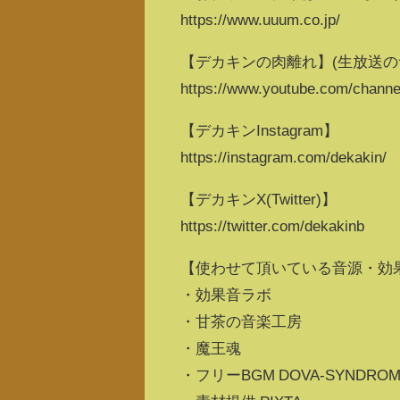
https://www.uuum.co.jp/
【デカキンの肉離れ】(生放送の
https://www.youtube.com/cha
【デカキンInstagram】
https://instagram.com/dekakin/
【デカキンX(Twitter)】
https://twitter.com/dekakinb
【使わせて頂いている音源・効
・効果音ラボ
・甘茶の音楽工房
・魔王魂
・フリーBGM DOVA-SYNDROME by 