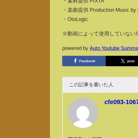
・素材提供 PIXTA
・楽曲提供 Production Music by Roy
・OtoLogic
※動画によって使用していない
powered by
Auto Youtube Summa
Facebook
post
この記事を書いた人
cfe093-106