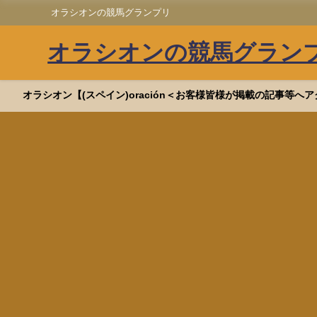
オラシオンの競馬グランプリ
オラシオンの競馬グラン
オラシオン【(スペイン)oración＜お客様皆様が掲載の記事