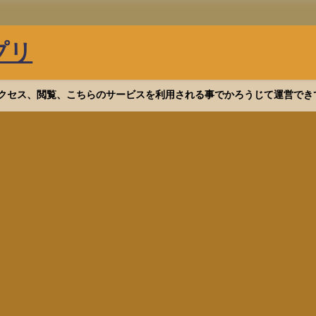
プリ
等へアクセス、閲覧、こちらのサービスを利用される事でかろうじて運営