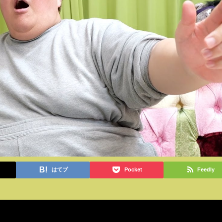
はてブ
Pocket
Feedly