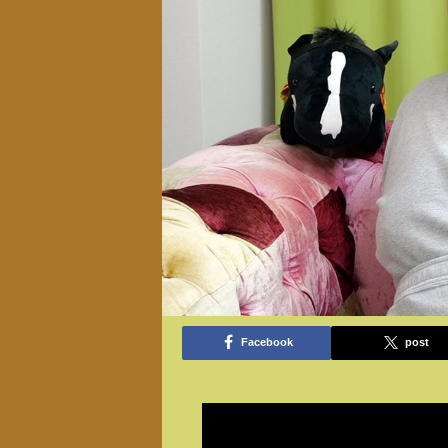
Facebook
post