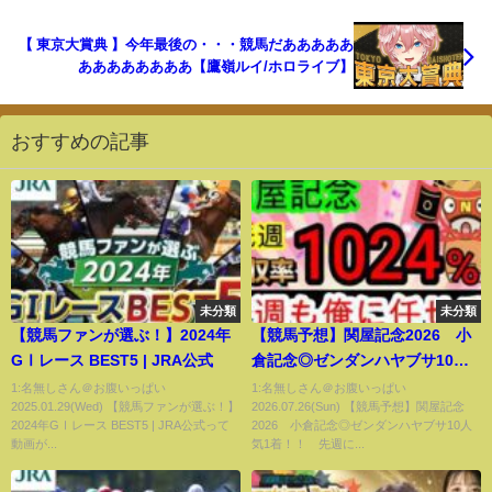
【 東京大賞典 】今年最後の・・・競馬だあああああ
ああああああああ【鷹嶺ルイ/ホロライブ】
おすすめの記事
未分類
未分類
【競馬ファンが選ぶ！】2024年
【競馬予想】関屋記念2026 小
GⅠレース BEST5 | JRA公式
倉記念◎ゼンダンハヤブサ10人
気1着！！ 先週に続き過小評価
1:名無しさん＠お腹いっぱい
1:名無しさん＠お腹いっぱい
2025.01.29(Wed) 【競馬ファンが選ぶ！】
2026.07.26(Sun) 【競馬予想】関屋記念
されている穴馬がいます！
2024年GⅠレース BEST5 | JRA公式って
2026 小倉記念◎ゼンダンハヤブサ10人
動画が...
気1着！！ 先週に...