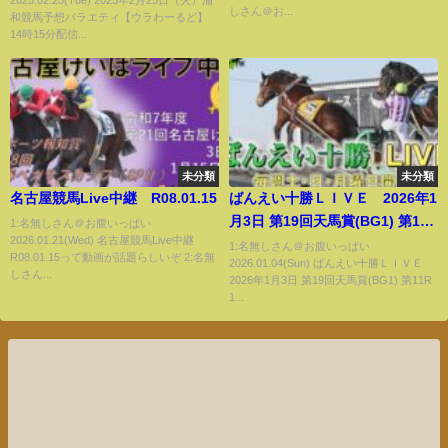
しさん＠お...
和競馬予想バラエティ【ウラわーるど】
14時15分配信...
未分類
未分類
名古屋競馬Live中継 R08.01.15
ばんえい十勝ＬＩＶＥ 2026年1
月3日 第19回天馬賞(BG1) 第11R
1:名無しさん＠お腹いっぱい
2026.01.21(Wed) 名古屋競馬Live中継
18:20 予定
1:名無しさん＠お腹いっぱい
R08.01.15って動画が話題らしいぞ 2:名無
2026.01.04(Sun) ばんえい十勝ＬＩＶＥ
しさん...
2026年1月3日 第19回天馬賞(BG1) 第11R
1...