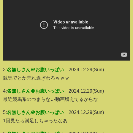
3:
名無しさん＠お腹いっぱい
2024.12.29(Sun)
競馬でとか荒れ過ぎわろｗｗｗ
4:
名無しさん＠お腹いっぱい
2024.12.29(Sun)
最近競馬系のつまらない動画増えてるからな
5:
名無しさん＠お腹いっぱい
2024.12.29(Sun)
1回見たら満足しちゃったなあ