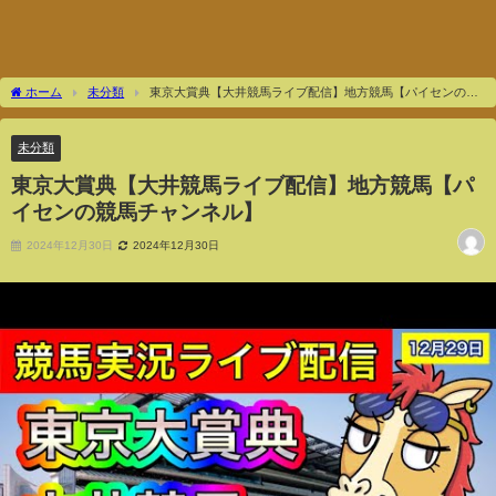
ホーム
未分類
東京大賞典【大井競馬ライブ配信】地方競馬【パイセンの競
馬チャンネル】
未分類
東京大賞典【大井競馬ライブ配信】地方競馬【パ
イセンの競馬チャンネル】
2024年12月30日
2024年12月30日