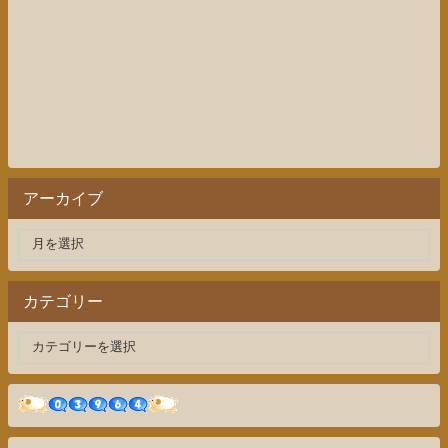
アーカイブ
カテゴリー