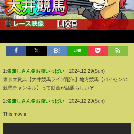
LINE
1:
名無しさん＠お腹いっぱい
2024.12.29(Sun)
東京大賞典【大井競馬ライブ配信】地方競馬【パイセンの
競馬チャンネル】って動画が話題らしいぞ
2:
名無しさん＠お腹いっぱい
2024.12.29(Sun)
This movie