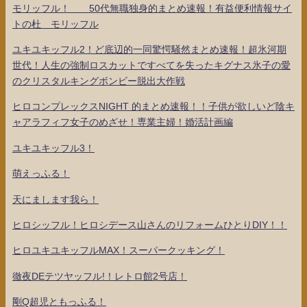
モリッフル！ 50代無職独身的まとめ速報！有益便利情報サイ
トの杜 モリッフル
ユキユキッフル2！ど底辺的一同驚愕騒然まとめ速報！超氷河期
世代！人生の強制ロスカットですべてを失ったキグナス氷子の愛
のクリスタルキングボンビー脱出大作戦
ヒロコンプレックスNIGHT 的まとめ速報！！子供が欲しいど陰キ
ャアラフィフ女子のめざせ！専業主婦！婚活計画編
ユキユキッフル3！
萌えっふる！
天にまします我ら！
ヒロシッフル！ヒロシデース山さんのリフォームひとりDIY！！
ヒロユキユキッフルMAX！スーパークッキング！
徹夜DEテツヤッフル!！レトロ館2号店！
剛Q超児ともっふる！