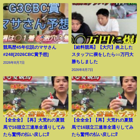
競馬歴45年伝説のマサさん
【給料競馬】【大穴】炎上した
#248[2026CBC賞予想]
スタッフに禊をしたら○○万円大
勝ちしました
2026年8月7日
2026年8月7日
【全全全】【再】大荒れの夏競
【全全全】【再】大荒れの夏競
馬で16頭立三連単全通りしてみ
馬で16頭立三連単全通りしてみ
たら驚愕の払い戻しに⁉︎
たら驚愕の払い戻しに⁉︎