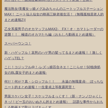
魔法熟女/美魔女ッ娘メグみみちゃんのニートッフルステーション
MAX！ ニート仙人仙女の映画三昧老後生活！（無職孤独居老人的
まとめ速報Z)]
乙女系腐男子のオカマッフルMAX2- FX！オ・カマトレーダーの
逆襲！！ 極道のオカマたち編（おもしろ動画まとめ速報）
スーパーウンコ！
新・ハゲッフル！哀愁のハゲ男の髪ってるまとめ速報！！激しく
ハゲっTEL？
こじ！コジッフル@！-レズっ娘百合ネエ！こじらせ！50独身処
女のBL腐女子的まとめ速報-
何だ！何が？真・シロッフル！！ 永遠の無職童貞- ぼっちな
ニート的まとめ速報！一生童貞上等夜露死苦！
男装スケバン女子！スケッフルまっくす！（新・ナンノひゃくし
きっ!！ビー玉のおいぬさん的まとめ速報） 話題な事件からおも
しろ動画まで取り上げまっくす