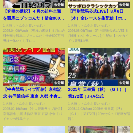
未分類
未分類
【究極の選択】４月の給料全額
【門別競馬公式LIVE】8月6日
を競馬にブッコんだ！借金800万
（木）全レースを生配信【ホッ
円男は一体いくら手にできるの
カイドウ競馬LIVE】
1:名無しさん＠お腹いっぱい
1:名無しさん＠お腹いっぱい
2025.04.09(Wed) 【究極の選択】４月の給
2026.08.06(Thu) 【門別競馬公式LIVE】8
か…？！
料全額を競馬にブッコんだ！借金800万円
月6日（木）全レースを生配信【ホッカイ
男は一体いくら手に...
ドウ競馬LIVE...
未分類
未分類
【中央競馬ライブ配信】京都記
2025年 天皇賞（秋）（GⅠ） |
念 共同通信杯 東京 京都 小倉
第172回 | JRA公式
【パイセンの競馬チャンネル】
1:名無しさん＠お腹いっぱい
1:名無しさん＠お腹いっぱい
2025.02.16(Sun) 【中央競馬ライブ配信】
2025.11.02(Sun) 2025年 天皇賞（秋）
京都記念 共同通信杯 東京 京都 小倉【パ
（GⅠ） | 第172回 | JRA公式って動画が話
イセンの競馬チャ...
題ら...