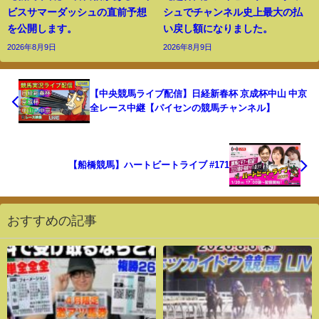
ビスサマーダッシュの直前予想
シュでチャンネル史上最大の払
を公開します。
い戻し額になりました。
2026年8月9日
2026年8月9日
【中央競馬ライブ配信】日経新春杯 京成杯中山 中京
全レース中継【パイセンの競馬チャンネル】
【船橋競馬】ハートビートライブ #171
おすすめの記事