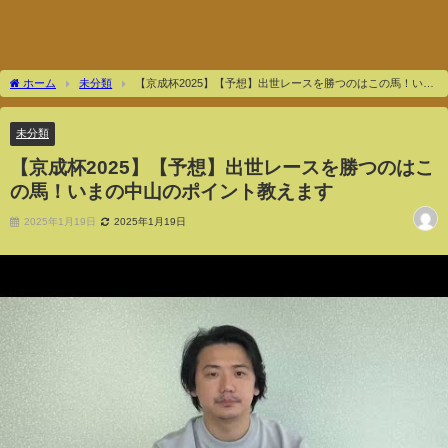
ホーム
未分類
【京成杯2025】【予想】出世レースを勝つのはこの馬！いま
の中山のポイント教えます
未分類
【京成杯2025】【予想】出世レースを勝つのはこ
の馬！いまの中山のポイント教えます
2025年1月19日
2025年1月19日