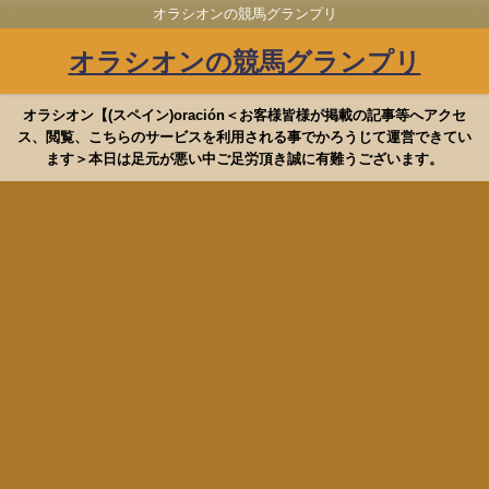
オラシオンの競馬グランプリ
オラシオンの競馬グランプリ
オラシオン【(スペイン)oración＜お客様皆様が掲載の記事等へアクセ
ス、閲覧、こちらのサービスを利用される事でかろうじて運営できてい
ます＞本日は足元が悪い中ご足労頂き誠に有難うございます。