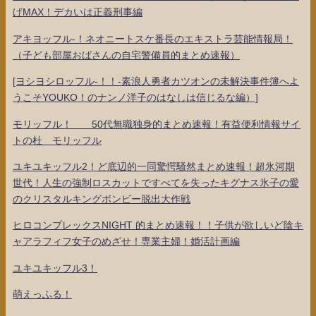
げMAX！デカいは正義刑事編
アキヨッフル-！ネオニートスケ番長のエキストラ芸能情報局！
（子ども部屋おばさんの自宅警備員的まとめ速報）
[ヨシヨシロッフル-！！-素浪人勇者カツオンの未解決事件簿へよ
うこそYOUKO！のナンノ洋子のはなしは信じるな編）]
モリッフル！ 50代無職独身的まとめ速報！有益便利情報サイ
トの杜 モリッフル
ユキユキッフル2！ど底辺的一同驚愕騒然まとめ速報！超氷河期
世代！人生の強制ロスカットですべてを失ったキグナス氷子の愛
のクリスタルキングボンビー脱出大作戦
ヒロコンプレックスNIGHT 的まとめ速報！！子供が欲しいど陰キ
ャアラフィフ女子のめざせ！専業主婦！婚活計画編
ユキユキッフル3！
萌えっふる！