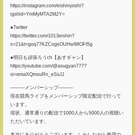
https://instagram.com/eishinyoshi?
igshid=YmMyMTA2M2Y=
●Twitter
https://twitter.com/1013eishin?
s=21&t=goq77KZCogsOUHw98OFt5g
●明日も頑張ろうch【あすギャン】
https://youtube.com/@asugyan777?
si=emaXQmxuRn_eSsJJ
———メンバーシップ———
現在競馬ライブをメンバーシップ限定配信で行って
います。
現状、通常通りの配信で1000人から5000人の視聴い
ただいています。
本当にありがとうございます、しかしながら推奨の