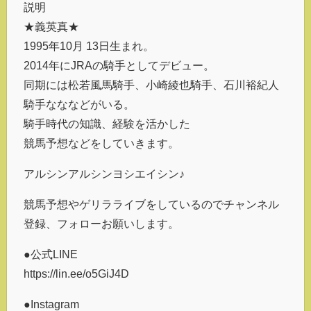
説明
★義英真★
1995年10月 13日生まれ。
2014年にJRAの騎手としてデビュー。
同期には松若風馬騎手、小崎綾也騎手、石川裕紀人
騎手なななどがいる。
騎手時代の知識、経験を活かした
競馬予想などをしていきます。
アルシンアルシンヨシエイシン♪
競馬予想やゲリラライブをしているのでチャンネル
登録、フォローお願いします。
●公式LINE
https://lin.ee/o5GiJ4D
●Instagram