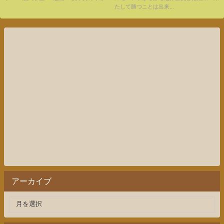
たして勝つことは出来...
アーカイブ