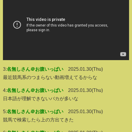
3:
名無しさん＠お腹いっぱい
2025.01.30(Thu)
最近競馬系のつまらない動画増えてるからな
4:
名無しさん＠お腹いっぱい
2025.01.30(Thu)
日本語が理解できないバカが多いな
5:
名無しさん＠お腹いっぱい
2025.01.30(Thu)
競馬で検索したら上の方出てきた