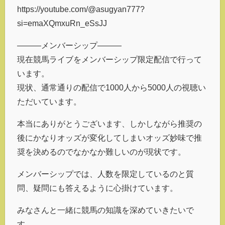
https://youtube.com/@asugyan777?
si=emaXQmxuRn_eSsJJ
———メンバーシップ———
現在競馬ライブをメンバーシップ限定配信で行って
います。
現状、通常通りの配信で1000人から5000人の視聴い
ただいています。
本当にありがとうございます、しかしながら推奨の
後にかなりオッズが変化してしまいオッズ妙味で推
奨を決めるのでなかなか難しいのが現状です。
メンバーシップでは、人数を限定しているのと質
問、疑問にも答えるように心掛けています。
みなさんと一緒に競馬の知識を深めていきたいで
す。