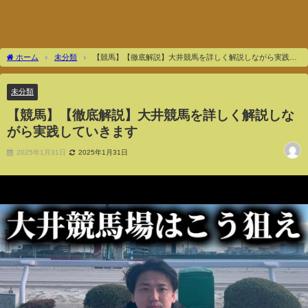
ホーム
未分類
【競馬】【徹底解説】大井競馬を詳しく解説しながら実践し
ていきます
未分類
【競馬】【徹底解説】大井競馬を詳しく解説しな
がら実践していきます
2025年1月31日
2025年1月31日