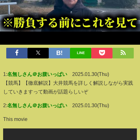
LINE
1:
名無しさん＠お腹いっぱい
2025.01.30(Thu)
【競馬】【徹底解説】大井競馬を詳しく解説しながら実践
していきますって動画が話題らしいぞ
2:
名無しさん＠お腹いっぱい
2025.01.30(Thu)
This movie