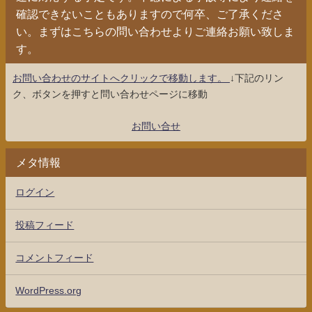
確認できないこともありますので何卒、ご了承くださ
い。まずはこちらの問い合わせよりご連絡お願い致しま
す。
お問い合わせのサイトへクリックで移動します。
↓下記のリン
ク、ボタンを押すと問い合わせページに移動
お問い合せ
メタ情報
ログイン
投稿フィード
コメントフィード
WordPress.org