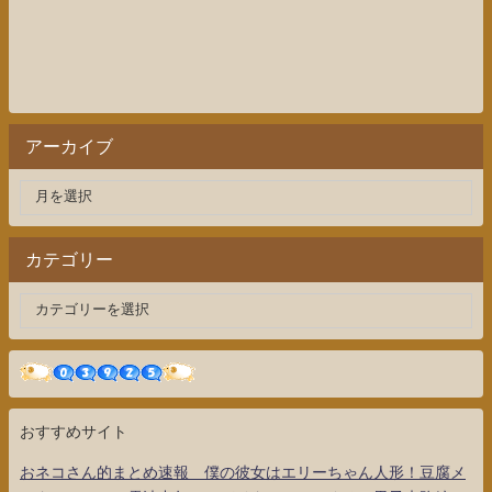
アーカイブ
カテゴリー
おすすめサイト
おネコさん的まとめ速報 僕の彼女はエリーちゃん人形！豆腐メ