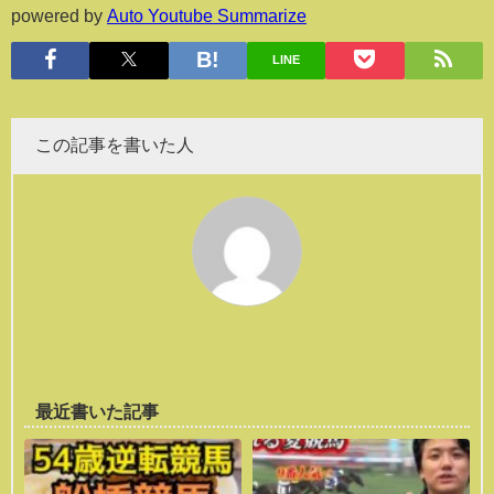
powered by
Auto Youtube Summarize
LINE
この記事を書いた人
最近書いた記事