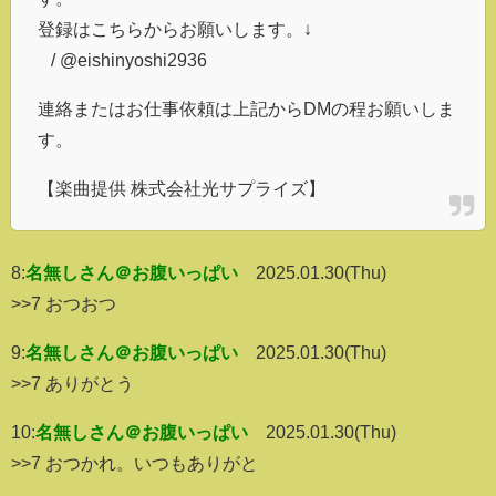
登録はこちらからお願いします。↓
/ @eishinyoshi2936
連絡またはお仕事依頼は上記からDMの程お願いしま
す。
【楽曲提供 株式会社光サプライズ】
8:
名無しさん＠お腹いっぱい
2025.01.30(Thu)
>>7 おつおつ
9:
名無しさん＠お腹いっぱい
2025.01.30(Thu)
>>7 ありがとう
10:
名無しさん＠お腹いっぱい
2025.01.30(Thu)
>>7 おつかれ。いつもありがと