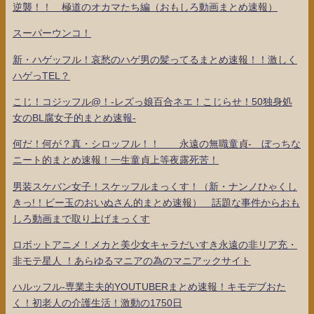
逆襲！！ 極道のオカマたち編（おもしろ動画まとめ速報）
スーパーウンコ！
新・ハゲッフル！哀愁のハゲ男の髪ってるまとめ速報！！激しく
ハゲっTEL？
こじ！コジッフル@！-レズっ娘百合ネエ！こじらせ！50独身処
女のBL腐女子的まとめ速報-
何だ！何が？真・シロッフル！！ 永遠の無職童貞- ぼっちな
ニート的まとめ速報！一生童貞上等夜露死苦！
男装スケバン女子！スケッフルまっくす！（新・ナンノひゃくし
きっ!！ビー玉のおいぬさん的まとめ速報） 話題な事件からおも
しろ動画まで取り上げまっくす
ロボットアニメ！メカと美少女キャラだいすき永遠の非リア充・
非モテ星人 ！あらゆるマニアの為のマニアックサイト
ハルッフル-専業主夫的YOUTUBERまとめ速報！キモデブおた
く！初老人の介護生活！激動の1750日