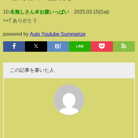
10:
名無しさん＠お腹いっぱい
2025.03.15(Sat)
>>7 ありがとう
powered by
Auto Youtube Summarize
LINE
この記事を書いた人