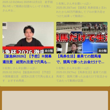
2025.12.01(Mon) 2025年12月1日 岩手競
せつけた結果
1:名無しさん＠お腹いっぱい
馬LIVEって動画が話題らしいぞ 2:名無し
2025.05.20(Tue) 【競馬】馬券捏造と言わ
さん＠お...
れたから60万円勝負してプロの実力見せ
つけた結果って動画が...
未分類
未分類
【阪急杯2026】【予想】※開幕
【馬券生活】最果ての競馬場
週注意 紐荒れ注意で穴馬も狙
で、競馬で勝ったお金だけで生
えます おすすめ馬発表 予
活させてみた
1:名無しさん＠お腹いっぱい
1:名無しさん＠お腹いっぱい
2026.02.20(Fri) 【阪急杯2026】【予想】
2025.03.20(Thu) 【馬券生活】最果ての競
想・見解
※開幕週注意 紐荒れ注意で穴馬も狙えま
馬場で、競馬で勝ったお金だけで生活させ
す おすすめ馬発...
てみたって動画が話題...