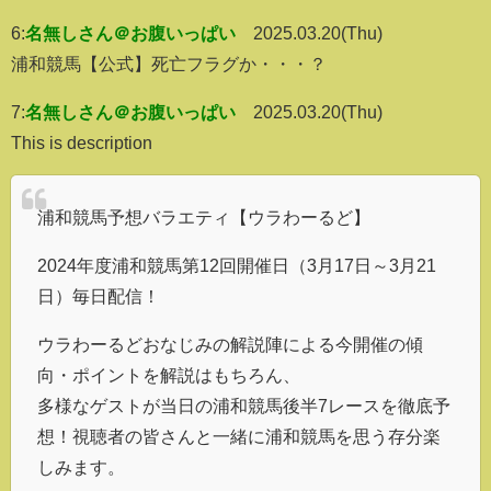
6:
名無しさん＠お腹いっぱい
2025.03.20(Thu)
浦和競馬【公式】死亡フラグか・・・？
7:
名無しさん＠お腹いっぱい
2025.03.20(Thu)
This is description
浦和競馬予想バラエティ【ウラわーるど】
2024年度浦和競馬第12回開催日（3月17日～3月21
日）毎日配信！
ウラわーるどおなじみの解説陣による今開催の傾
向・ポイントを解説はもちろん、
多様なゲストが当日の浦和競馬後半7レースを徹底予
想！視聴者の皆さんと一緒に浦和競馬を思う存分楽
しみます。