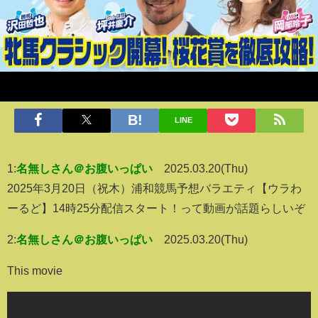
LINE
1:
名無しさん＠お腹いっぱい
2025.03.20(Thu)
2025年3月20日（祝木）浦和競馬予想バラエティ【ウラわ
ーるど】14時25分配信スタート！って動画が話題らしいぞ
2:
名無しさん＠お腹いっぱい
2025.03.20(Thu)
This movie