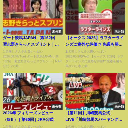
未分類
未分類
ダート競馬JAPAN｜第162回
【オークス 2026】ラフターライ
習志野きらっとスプリント｜
ンズに意外な評価!? 先週も勝ち
NAR公式
馬ズバリ水上学の有力馬ジャッ
1:名無しさん＠お腹いっぱい
1:名無しさん＠お腹いっぱい
2026.08.04(Tue) ダート競馬JAPAN｜第
2026.05.20(Wed) 【オークス 2026】ラフ
ジ #競馬 #競馬予想
162回 習志野きらっとスプリント｜NAR
ターラインズに意外な評価!? 先週も勝ち
公式って動...
馬ズバリ水上学...
未分類
未分類
2026年 フィリーズレビュー
【第11回】川崎競馬公式
（GⅡ） | 第60回 | JRA公式
LIVE「川崎競馬スパーキングト
ークLIVE DASH」
1:名無しさん＠お腹いっぱい
1:名無しさん＠お腹いっぱい