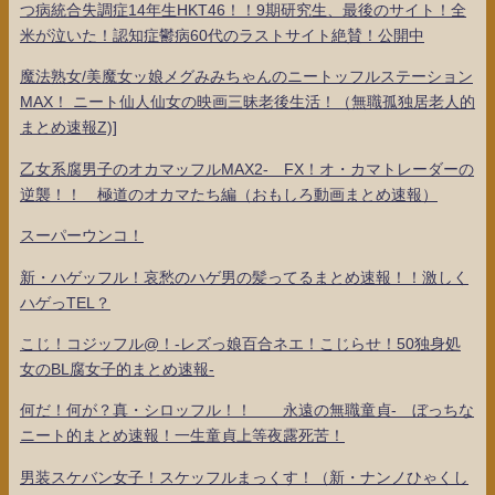
つ病統合失調症14年生HKT46！！9期研究生、最後のサイト！全
米が泣いた！認知症鬱病60代のラストサイト絶賛！公開中
魔法熟女/美魔女ッ娘メグみみちゃんのニートッフルステーション
MAX！ ニート仙人仙女の映画三昧老後生活！（無職孤独居老人的
まとめ速報Z)]
乙女系腐男子のオカマッフルMAX2- FX！オ・カマトレーダーの
逆襲！！ 極道のオカマたち編（おもしろ動画まとめ速報）
スーパーウンコ！
新・ハゲッフル！哀愁のハゲ男の髪ってるまとめ速報！！激しく
ハゲっTEL？
こじ！コジッフル@！-レズっ娘百合ネエ！こじらせ！50独身処
女のBL腐女子的まとめ速報-
何だ！何が？真・シロッフル！！ 永遠の無職童貞- ぼっちな
ニート的まとめ速報！一生童貞上等夜露死苦！
男装スケバン女子！スケッフルまっくす！（新・ナンノひゃくし