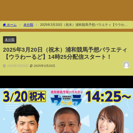
ホーム
未分類
2025年3月20日（祝木）浦和競馬予想バラエティ【ウラわー
るど】14時25分配信スタート！
未分類
2025年3月20日（祝木）浦和競馬予想バラエティ
【ウラわーるど】14時25分配信スタート！
2025年3月20日
2025年3月20日