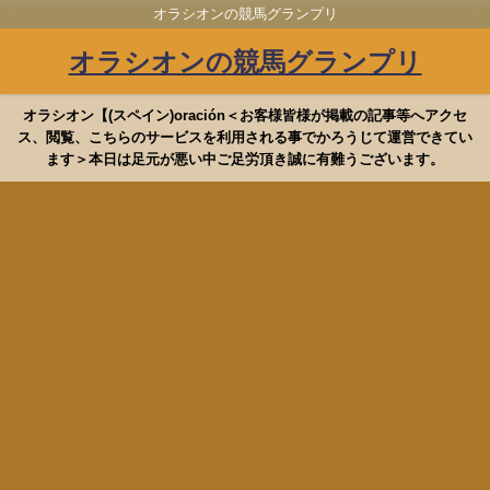
オラシオンの競馬グランプリ
オラシオンの競馬グランプリ
オラシオン【(スペイン)oración＜お客様皆様が掲載の記事等へアクセ
ス、閲覧、こちらのサービスを利用される事でかろうじて運営できてい
ます＞本日は足元が悪い中ご足労頂き誠に有難うございます。