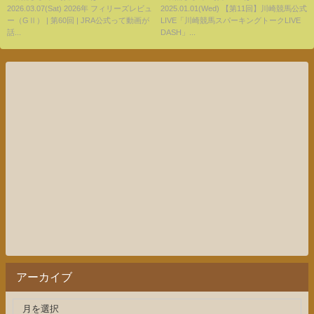
2026.03.07(Sat) 2026年 フィリーズレビュ
2025.01.01(Wed) 【第11回】川崎競馬公式
ー（GⅡ） | 第60回 | JRA公式って動画が
LIVE「川崎競馬スパーキングトークLIVE
話...
DASH」...
アーカイブ