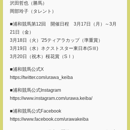
沢田哲也（勝馬）
岡部玲子（タレント）
■浦和競馬第12回 開催日程 3月17日（月）～3月
21日（金）
3月18日（火）'25ティアラカップ（準重賞）
3月19日（水）ネクストスター東日本(SⅢ)
3月20日（祝木）桜花賞（SⅠ）
■浦和競馬公式X
https://twitter.com/urawa_keiba
■浦和競馬公式Instagram
https://www.instagram.com/urawa.keiba/
■浦和競馬公式Facebook
https://www.facebook.com/urawakeiba