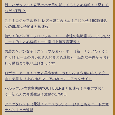
新・ハゲッフル！哀愁のハゲ男の髪ってるまとめ速報！！激しく
ハゲっTEL？
こじ！コジッフル@！-レズっ娘百合ネエ！こじらせ！50独身処
女のBL腐女子的まとめ速報-
何だ！何が？真・シロッフル！！ 永遠の無職童貞- ぼっちな
ニート的まとめ速報！一生童貞上等夜露死苦！
男装スケバン女子！スケッフルまっくす！（新・ナンノひゃくし
きっ!！ビー玉のおいぬさん的まとめ速報） 話題な事件からおも
しろ動画まで取り上げまっくす
ロボットアニメ！メカと美少女キャラだいすき永遠の非リア充・
非モテ星人 ！あらゆるマニアの為のマニアックサイト
ハルッフル-専業主夫的YOUTUBERまとめ速報！キモデブおた
く！初老人の介護生活！激動の1750日
アニゲタレスト（元祖！アニメッフル） ひきこもりニートのオ
ナベ的まとめ速報