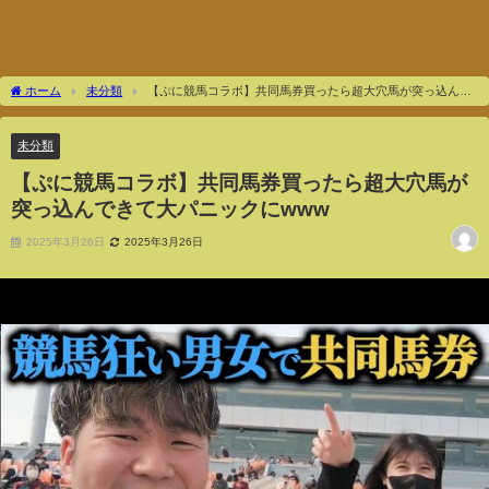
ホーム
未分類
【ぷに競馬コラボ】共同馬券買ったら超大穴馬が突っ込んで
きて大パニックにwww
未分類
【ぷに競馬コラボ】共同馬券買ったら超大穴馬が
突っ込んできて大パニックにwww
2025年3月26日
2025年3月26日