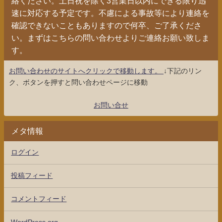
絡ください。土日祝を除く3営業日以内にできる限り迅
速に対応する予定です。不慮による事故等により連絡を
確認できないこともありますので何卒、ご了承くださ
い。まずはこちらの問い合わせよりご連絡お願い致しま
す。
お問い合わせのサイトへクリックで移動します。
↓下記のリン
ク、ボタンを押すと問い合わせページに移動
お問い合せ
メタ情報
ログイン
投稿フィード
コメントフィード