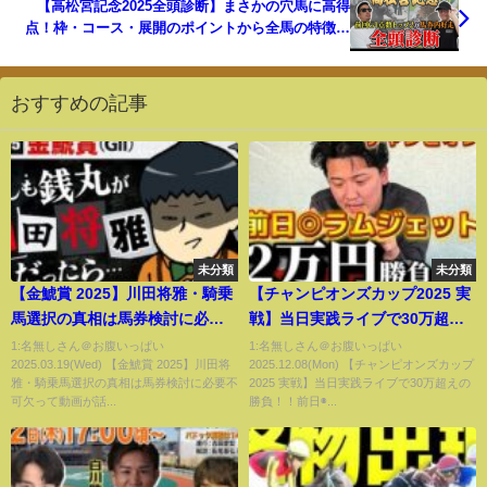
【高松宮記念2025全頭診断】まさかの穴馬に高得
点！枠・コース・展開のポイントから全馬の特徴ま
で！６年連続プラス男が徹底解説！
おすすめの記事
未分類
未分類
【金鯱賞 2025】川田将雅・騎乗
【チャンピオンズカップ2025 実
馬選択の真相は馬券検討に必要
戦】当日実践ライブで30万超え
不可欠
の勝負！！前日◉ラムジェッ
1:名無しさん＠お腹いっぱい
1:名無しさん＠お腹いっぱい
2025.03.19(Wed) 【金鯱賞 2025】川田将
2025.12.08(Mon) 【チャンピオンズカップ
ト！！大的中なるか⁉︎
雅・騎乗馬選択の真相は馬券検討に必要不
2025 実戦】当日実践ライブで30万超えの
可欠って動画が話...
勝負！！前日◉...