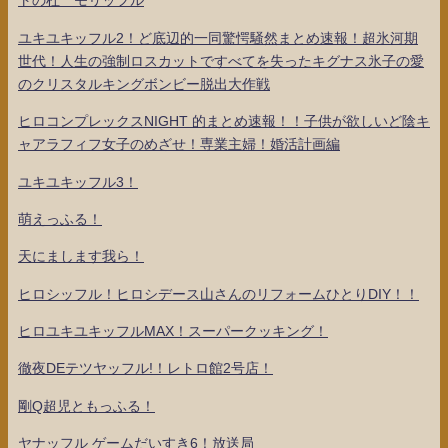
トの杜 モリッフル
ユキユキッフル2！ど底辺的一同驚愕騒然まとめ速報！超氷河期
世代！人生の強制ロスカットですべてを失ったキグナス氷子の愛
のクリスタルキングボンビー脱出大作戦
ヒロコンプレックスNIGHT 的まとめ速報！！子供が欲しいど陰キ
ャアラフィフ女子のめざせ！専業主婦！婚活計画編
ユキユキッフル3！
萌えっふる！
天にまします我ら！
ヒロシッフル！ヒロシデース山さんのリフォームひとりDIY！！
ヒロユキユキッフルMAX！スーパークッキング！
徹夜DEテツヤッフル!！レトロ館2号店！
剛Q超児ともっふる！
ヤナッフル ゲームだいすき6！放送局