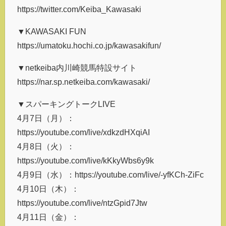
https://twitter.com/Keiba_Kawasaki
▼KAWASAKI FUN
https://umatoku.hochi.co.jp/kawasakifun/
▼netkeiba内川崎競馬特設サイト
https://nar.sp.netkeiba.com/kawasaki/
▼スパーキングトークLIVE
4月7日（月）：
https://youtube.com/live/xdkzdHXqiAI
4月8日（火）：
https://youtube.com/live/kKkyWbs6y9k
4月9日（水）：https://youtube.com/live/-yfKCh-ZiFc
4月10日（木）：
https://youtube.com/live/ntzGpid7Jtw
4月11日（金）：