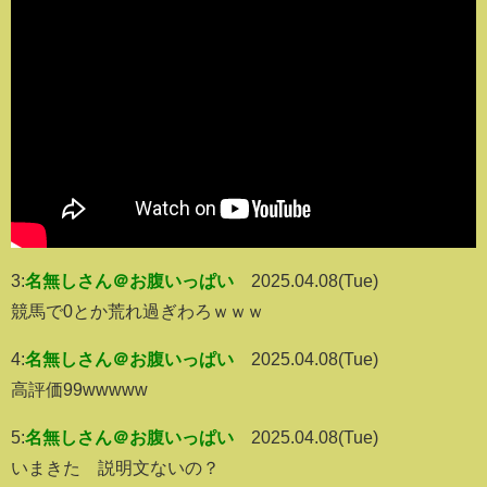
3:
名無しさん＠お腹いっぱい
2025.04.08(Tue)
競馬で0とか荒れ過ぎわろｗｗｗ
4:
名無しさん＠お腹いっぱい
2025.04.08(Tue)
高評価99wwwww
5:
名無しさん＠お腹いっぱい
2025.04.08(Tue)
いまきた 説明文ないの？