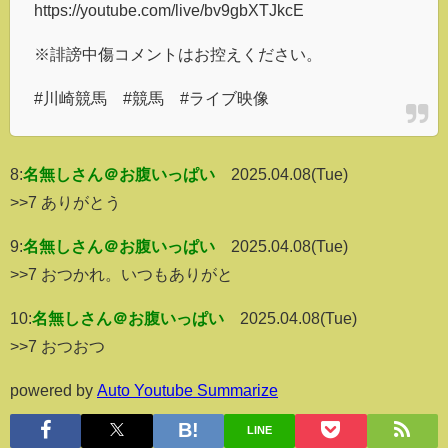
https://youtube.com/live/bv9gbXTJkcE
※誹謗中傷コメントはお控えください。
#川崎競馬 #競馬 #ライブ映像
8:
名無しさん＠お腹いっぱい
2025.04.08(Tue)
>>7 ありがとう
9:
名無しさん＠お腹いっぱい
2025.04.08(Tue)
>>7 おつかれ。いつもありがと
10:
名無しさん＠お腹いっぱい
2025.04.08(Tue)
>>7 おつおつ
powered by
Auto Youtube Summarize
LINE