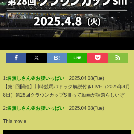
LINE
1:
名無しさん＠お腹いっぱい
2025.04.08(Tue)
【第1回開催】川崎競馬パドック解説付きLIVE（2025年4月
8日）第28回クラウンカップSⅢって動画が話題らしいぞ
2:
名無しさん＠お腹いっぱい
2025.04.08(Tue)
This movie