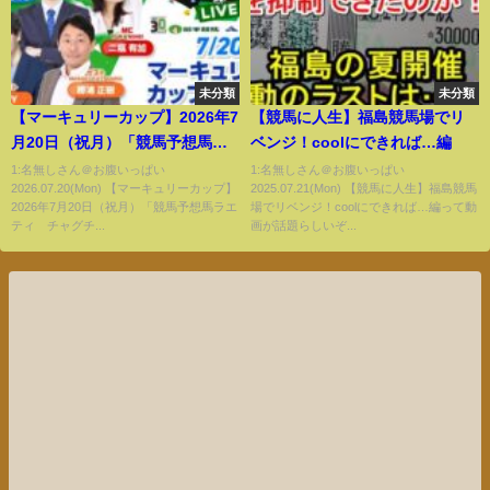
未分類
未分類
【マーキュリーカップ】2026年7
【競馬に人生】福島競馬場でリ
月20日（祝月）「競馬予想馬ラ
ベンジ！coolにできれば…編
エティ チャグチャグLIVE」14
1:名無しさん＠お腹いっぱい
1:名無しさん＠お腹いっぱい
2026.07.20(Mon) 【マーキュリーカップ】
2025.07.21(Mon) 【競馬に人生】福島競馬
時30分配信スタート！
2026年7月20日（祝月）「競馬予想馬ラエ
場でリベンジ！coolにできれば…編って動
ティ チャグチ...
画が話題らしいぞ...