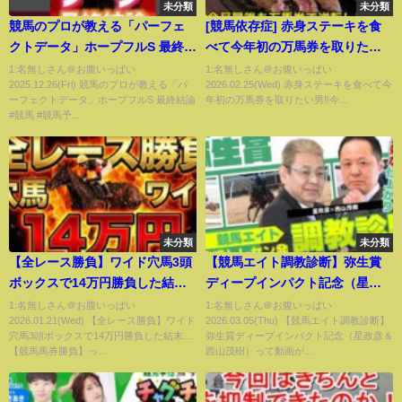
未分類
未分類
競馬のプロが教える「パーフェ
[競馬依存症] 赤身ステーキを食
クトデータ」ホープフルS 最終結
べて今年初の万馬券を取りたい
論 #競馬 #競馬予想 #当たる競馬
男‼️今の浦和なら荒れまくりだ
1:名無しさん＠お腹いっぱい
1:名無しさん＠お腹いっぱい
2025.12.26(Fri) 競馬のプロが教える「パ
2026.02.25(Wed) 赤身ステーキを食べて今
術 #アンドゥーリル #ジャスティ
ろ‼️
ーフェクトデータ」ホープフルS 最終結論
年初の万馬券を取りたい男‼️今...
ンビスタ #ショウナンガルフ#ジ
#競馬 #競馬予...
ーネキング #ホープフルS
未分類
未分類
【全レース勝負】ワイド穴馬3頭
【競馬エイト調教診断】弥生賞
ボックスで14万円勝負した結
ディープインパクト記念（星政
末…【競馬馬券勝負】
彦＆西山茂樹）
1:名無しさん＠お腹いっぱい
1:名無しさん＠お腹いっぱい
2026.01.21(Wed) 【全レース勝負】ワイド
2026.03.05(Thu) 【競馬エイト調教診断】
穴馬3頭ボックスで14万円勝負した結末…
弥生賞ディープインパクト記念（星政彦＆
【競馬馬券勝負】っ...
西山茂樹）って動画が...