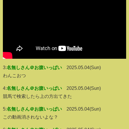
3:
名無しさん＠お腹いっぱい
2025.05.04(Sun)
わんこおつ
4:
名無しさん＠お腹いっぱい
2025.05.04(Sun)
競馬で検索したら上の方出てきた
5:
名無しさん＠お腹いっぱい
2025.05.04(Sun)
この動画消されないよな？