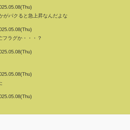
025.05.08(Thu)
vとかがパクると急上昇なんだよな
025.05.08(Thu)
亡フラグか・・・？
025.05.08(Thu)
025.05.08(Thu)
た
025.05.08(Thu)