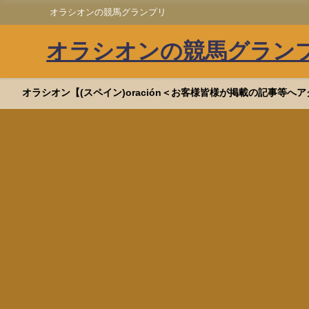
オラシオンの競馬グランプリ
オラシオンの競馬グラン
オラシオン【(スペイン)oración＜お客様皆様が掲載の記事