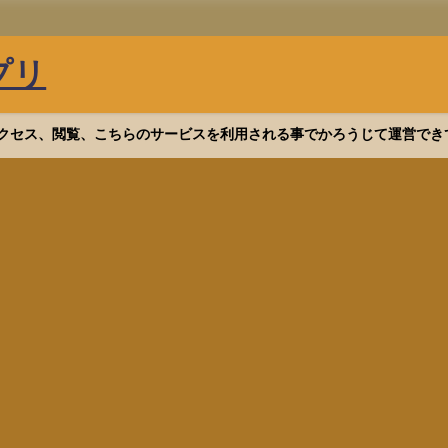
プリ
等へアクセス、閲覧、こちらのサービスを利用される事でかろうじて運営