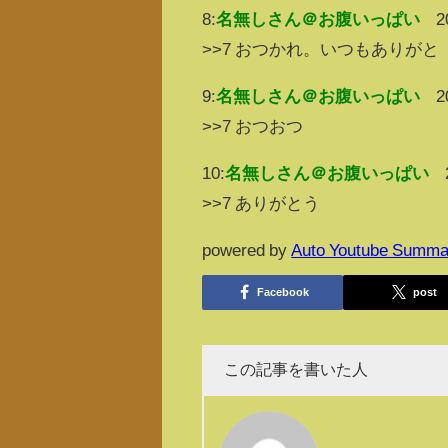
8:
名無しさん＠お腹いっぱい
2
>>7 おつかれ。いつもありがと
9:
名無しさん＠お腹いっぱい
2
>>7 おつおつ
10:
名無しさん＠お腹いっぱい
>>7 ありがとう
powered by
Auto Youtube Summa
Facebook
post
この記事を書いた人