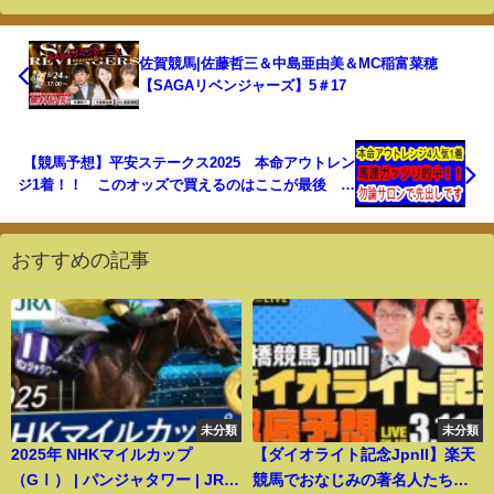
佐賀競馬|佐藤哲三＆中島亜由美＆MC稲富菜穂
【SAGAリベンジャーズ】5＃17
【競馬予想】平安ステークス2025 本命アウトレン
ジ1着！！ このオッズで買えるのはここが最後 中
央の馬場なら前走の惨敗から巻き返します！！
おすすめの記事
未分類
未分類
2025年 NHKマイルカップ
【ダイオライト記念JpnII】楽天
（GⅠ） | パンジャタワー | JRA
競馬でおなじみの著名人たちが