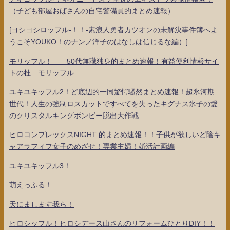
（子ども部屋おばさんの自宅警備員的まとめ速報）
[ヨシヨシロッフル-！！-素浪人勇者カツオンの未解決事件簿へよ
うこそYOUKO！のナンノ洋子のはなしは信じるな編）]
モリッフル！ 50代無職独身的まとめ速報！有益便利情報サイ
トの杜 モリッフル
ユキユキッフル2！ど底辺的一同驚愕騒然まとめ速報！超氷河期
世代！人生の強制ロスカットですべてを失ったキグナス氷子の愛
のクリスタルキングボンビー脱出大作戦
ヒロコンプレックスNIGHT 的まとめ速報！！子供が欲しいど陰キ
ャアラフィフ女子のめざせ！専業主婦！婚活計画編
ユキユキッフル3！
萌えっふる！
天にまします我ら！
ヒロシッフル！ヒロシデース山さんのリフォームひとりDIY！！