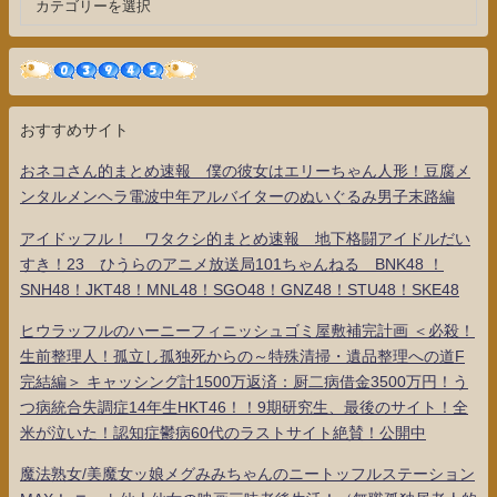
おすすめサイト
おネコさん的まとめ速報 僕の彼女はエリーちゃん人形！豆腐メ
ンタルメンヘラ電波中年アルバイターのぬいぐるみ男子末路編
アイドッフル！ ワタクシ的まとめ速報 地下格闘アイドルだい
すき！23 ひうらのアニメ放送局101ちゃんねる BNK48 ！
SNH48！JKT48！MNL48！SGO48！GNZ48！STU48！SKE48
ヒウラッフルのハーニーフィニッシュゴミ屋敷補完計画 ＜必殺！
生前整理人！孤立し孤独死からの～特殊清掃・遺品整理への道F
完結編＞ キャッシング計1500万返済：厨二病借金3500万円！う
つ病統合失調症14年生HKT46！！9期研究生、最後のサイト！全
米が泣いた！認知症鬱病60代のラストサイト絶賛！公開中
魔法熟女/美魔女ッ娘メグみみちゃんのニートッフルステーション