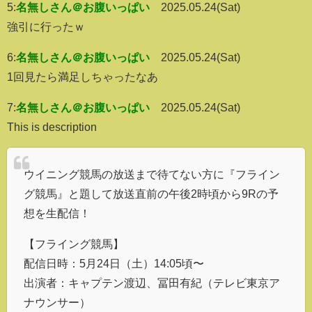
5:
名無しさん＠お腹いっぱい
2025.05.24(Sat)
強引に行ったｗ
6:
名無しさん＠お腹いっぱい
2025.05.24(Sat)
1回見たら満足しちゃったなあ
7:
名無しさん＠お腹いっぱい
2025.05.24(Sat)
This is description
ウイニング競馬の放送まで待てない方に『フライン
グ競馬』と題して放送直前の午後2時頃から9Rの予
想を生配信！
【フライング競馬】
配信日時：5月24日（土）14:05頃〜
出演者：キャプテン渡辺、冨田有紀（テレビ東京ア
ナウンサー）