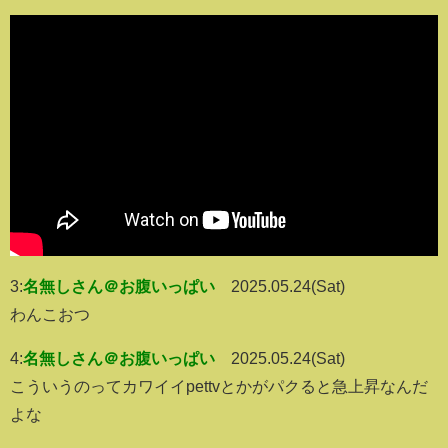
3:
名無しさん＠お腹いっぱい
2025.05.24(Sat)
わんこおつ
4:
名無しさん＠お腹いっぱい
2025.05.24(Sat)
こういうのってカワイイpettvとかがパクると急上昇なんだ
よな