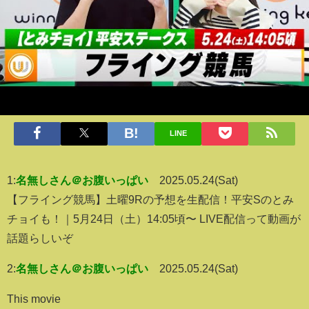
LINE
1:
名無しさん＠お腹いっぱい
2025.05.24(Sat)
【フライング競馬】土曜9Rの予想を生配信！平安Sのとみ
チョイも！｜5月24日（土）14:05頃〜 LIVE配信って動画が
話題らしいぞ
2:
名無しさん＠お腹いっぱい
2025.05.24(Sat)
This movie