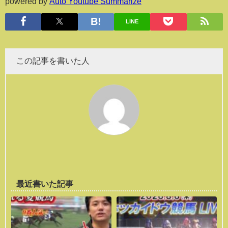
powered by
Auto Youtube Summarize
LINE
この記事を書いた人
最近書いた記事