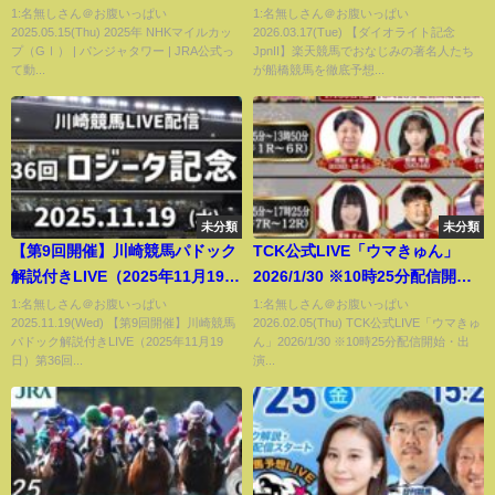
公式
船橋競馬を徹底予想（楽天競馬
1:名無しさん＠お腹いっぱい
1:名無しさん＠お腹いっぱい
2025.05.15(Thu) 2025年 NHKマイルカッ
2026.03.17(Tue) 【ダイオライト記念
LIVE「天国と地獄」）
プ（GⅠ） | パンジャタワー | JRA公式っ
JpnII】楽天競馬でおなじみの著名人たち
て動...
が船橋競馬を徹底予想...
未分類
未分類
【第9回開催】川崎競馬パドック
TCK公式LIVE「ウマきゅん」
解説付きLIVE（2025年11月19
2026/1/30 ※10時25分配信開
日）第36回ロジータ記念SⅠ
始・出演者登場
1:名無しさん＠お腹いっぱい
1:名無しさん＠お腹いっぱい
2025.11.19(Wed) 【第9回開催】川崎競馬
2026.02.05(Thu) TCK公式LIVE「ウマきゅ
パドック解説付きLIVE（2025年11月19
ん」2026/1/30 ※10時25分配信開始・出
日）第36回...
演...