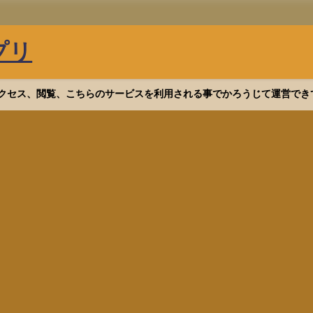
プリ
等へアクセス、閲覧、こちらのサービスを利用される事でかろうじて運営