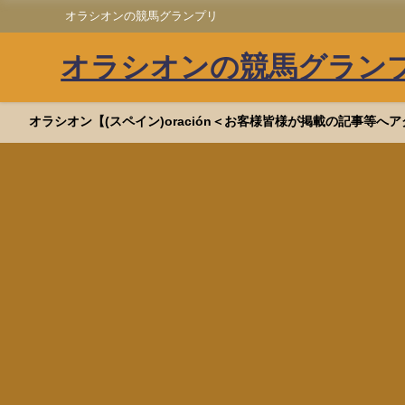
オラシオンの競馬グランプリ
オラシオンの競馬グラン
オラシオン【(スペイン)oración＜お客様皆様が掲載の記事