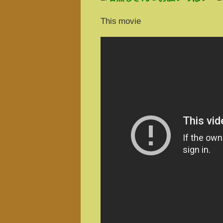
This movie