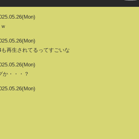
025.05.26(Mon)
ｗｗ
025.05.26(Mon)
68144も再生されてるってすごいな
025.05.26(Mon)
グか・・・？
025.05.26(Mon)