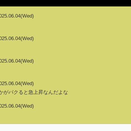
025.06.04(Wed)
025.06.04(Wed)
025.06.04(Wed)
025.06.04(Wed)
vとかがパクると急上昇なんだよな
025.06.04(Wed)