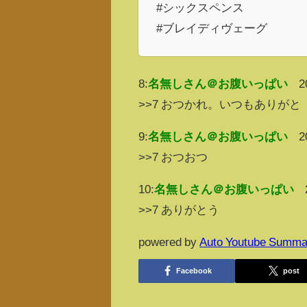
#シックスペンス
#ブレイディヴェーグ
8:
名無しさん＠お腹いっぱい
2
>>7 おつかれ。いつもありがと
9:
名無しさん＠お腹いっぱい
2
>>7 おつおつ
10:
名無しさん＠お腹いっぱい
>>7 ありがとう
powered by
Auto Youtube Summa
Facebook
post