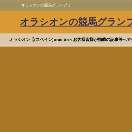
オラシオンの競馬グランプリ
オラシオンの競馬グラン
オラシオン【(スペイン)oración＜お客様皆様が掲載の記事