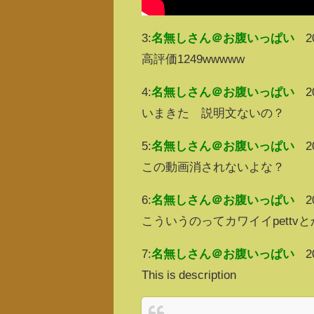
3:
名無しさん＠お腹いっぱい
2
高評価1249wwwww
4:
名無しさん＠お腹いっぱい
2
いまきた 説明文ないの？
5:
名無しさん＠お腹いっぱい
2
この動画消されないよな？
6:
名無しさん＠お腹いっぱい
2
こういうのってカワイイpett
7:
名無しさん＠お腹いっぱい
2
This is description