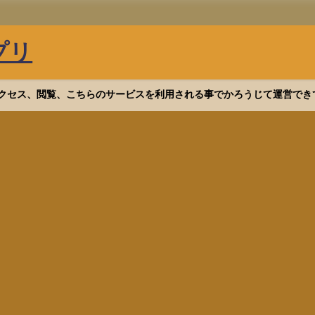
プリ
等へアクセス、閲覧、こちらのサービスを利用される事でかろうじて運営