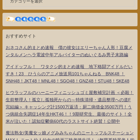
おすすめサイト
おネコさん的まとめ速報 僕の彼女はエリーちゃん人形！豆腐メ
ンタルメンヘラ電波中年アルバイターのぬいぐるみ男子末路編
アイドッフル！ ワタクシ的まとめ速報 地下格闘アイドルだい
すき！23 ひうらのアニメ放送局101ちゃんねる BNK48 ！
SNH48！JKT48！MNL48！SGO48！GNZ48！STU48！SKE48
ヒウラッフルのハーニーフィニッシュゴミ屋敷補完計画 ＜必殺！
生前整理人！孤立し孤独死からの～特殊清掃・遺品整理への道F
完結編＞ キャッシング計1500万返済：厨二病借金3500万円！う
つ病統合失調症14年生HKT46！！9期研究生、最後のサイト！全
米が泣いた！認知症鬱病60代のラストサイト絶賛！公開中
魔法熟女/美魔女ッ娘メグみみちゃんのニートッフルステーション