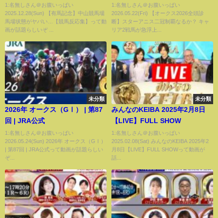
リア2戦馬が急浮上/【平安S】の
1:名無しさん＠お腹いっぱい
1:名無しさん＠お腹いっぱい
2025.12.28(Sun) 【有馬記念】中山競馬場
2026.05.22(Fri) 【オークス2026全頭診
注目馬も紹介
馬場状態がヤバい…【競馬反応集】って動
断】スターアニス二冠制覇なるか？ キャ
画が話題らしいぞ ...
リア2戦馬が急浮上...
未分類
未分類
2026年 オークス（GⅠ） | 第87
みんなのKEIBA 2025年2月8日
回 | JRA公式
【LIVE】FULL SHOW
1:名無しさん＠お腹いっぱい
1:名無しさん＠お腹いっぱい
2026.05.24(Sun) 2026年 オークス（GⅠ）
2025.02.08(Sat) みんなのKEIBA 2025年2
| 第87回 | JRA公式って動画が話題らしい
月8日【LIVE】FULL SHOWって動画が
ぞ...
話...