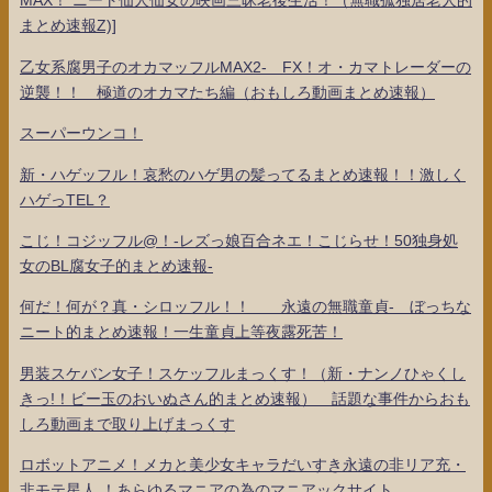
MAX！ ニート仙人仙女の映画三昧老後生活！（無職孤独居老人的
まとめ速報Z)]
乙女系腐男子のオカマッフルMAX2- FX！オ・カマトレーダーの
逆襲！！ 極道のオカマたち編（おもしろ動画まとめ速報）
スーパーウンコ！
新・ハゲッフル！哀愁のハゲ男の髪ってるまとめ速報！！激しく
ハゲっTEL？
こじ！コジッフル@！-レズっ娘百合ネエ！こじらせ！50独身処
女のBL腐女子的まとめ速報-
何だ！何が？真・シロッフル！！ 永遠の無職童貞- ぼっちな
ニート的まとめ速報！一生童貞上等夜露死苦！
男装スケバン女子！スケッフルまっくす！（新・ナンノひゃくし
きっ!！ビー玉のおいぬさん的まとめ速報） 話題な事件からおも
しろ動画まで取り上げまっくす
ロボットアニメ！メカと美少女キャラだいすき永遠の非リア充・
非モテ星人 ！あらゆるマニアの為のマニアックサイト