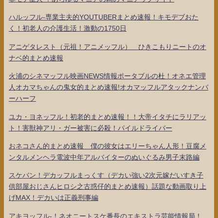
ハルッフル-専業主夫的YOUTUBERまとめ速報！キモデブおた
く！初老人の介護生活！激動の1750日
アニゲタレスト（元祖！アニメッフル） ひきこもりニートのオ
ナベ的まとめ速報
火浦のシネマッフル映画NEWS情報ポータブルの杜！オネエ管理
人オカマちゃんの鬼女的まとめ速報!オカマッフルアタックナンバ
ーハーフ
ユカ・ヨネッフル！初老的まとめ速報！！大帝イタチにラリアッ
ト！害獣神アリ・ガー被害に必殺！パイルドライバー
おネコさん的まとめ速報 僕の彼女はエリーちゃん人形！豆腐メ
ンタルメンヘラ電波中年アルバイターのぬいぐるみ男子末路編
スケバン！デカッフルまっくす（デカい強い2次元嫁だいすき子
供部屋おじさんヒロシ之古惑仔的まとめ速報）話題な動画取り上
げMAX！デカいは正義刑事編
アキヨッフル-！ネオニートスケ番長のエキストラ芸能情報局！