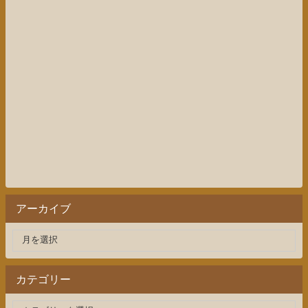
アーカイブ
カテゴリー