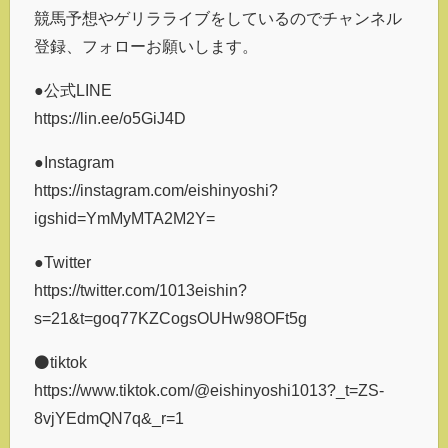
競馬予想やゲリラライブをしているのでチャンネル
登録、フォローお願いします。
●公式LINE
https://lin.ee/o5GiJ4D
●Instagram
https://instagram.com/eishinyoshi?
igshid=YmMyMTA2M2Y=
●Twitter
https://twitter.com/1013eishin?
s=21&t=goq77KZCogsOUHw98OFt5g
⚫tiktok
https://www.tiktok.com/@eishinyoshi1013?_t=ZS-
8vjYEdmQN7q&_r=1