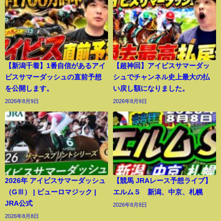
【新潟千着】1番自信があるアイ
【超神回】アイビスサマーダッ
ビスサマーダッシュの直前予想
シュでチャンネル史上最大の払
を公開します。
い戻し額になりました。
2026年8月9日
2026年8月9日
2026年 アイビスサマーダッシュ
【競馬 JRAレース予想ライブ】
（GⅢ） | ピューロマジック |
エルムＳ 新潟、中京、札幌
JRA公式
2026年8月8日
2026年8月8日