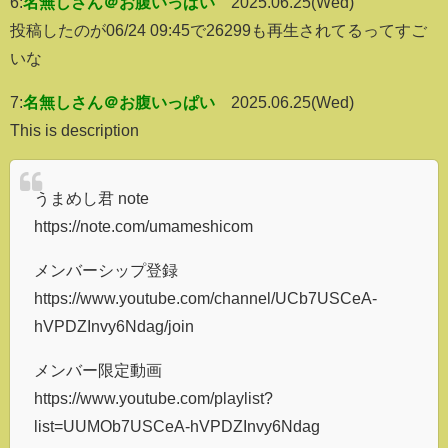
6:
名無しさん＠お腹いっぱい
2025.06.25(Wed)
投稿したのが06/24 09:45で26299も再生されてるってすご
いな
7:
名無しさん＠お腹いっぱい
2025.06.25(Wed)
This is description
うまめし君 note
https://note.com/umameshicom
メンバーシップ登録
https://www.youtube.com/channel/UCb7USCeA-
hVPDZInvy6Ndag/join
メンバー限定動画
https://www.youtube.com/playlist?
list=UUMOb7USCeA-hVPDZInvy6Ndag