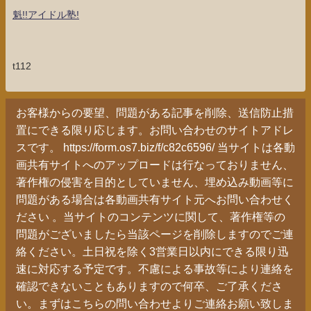
魁!!アイドル塾!
t112
お客様からの要望、問題がある記事を削除、送信防止措
置にできる限り応じます。お問い合わせのサイトアドレ
スです。 https://form.os7.biz/f/c82c6596/ 当サイトは各動
画共有サイトへのアップロードは行なっておりません、
著作権の侵害を目的としていません、埋め込み動画等に
問題がある場合は各動画共有サイト元へお問い合わせく
ださい 。当サイトのコンテンツに関して、著作権等の
問題がございましたら当該ページを削除しますのでご連
絡ください。土日祝を除く3営業日以内にできる限り迅
速に対応する予定です。不慮による事故等により連絡を
確認できないこともありますので何卒、ご了承くださ
い。まずはこちらの問い合わせよりご連絡お願い致しま