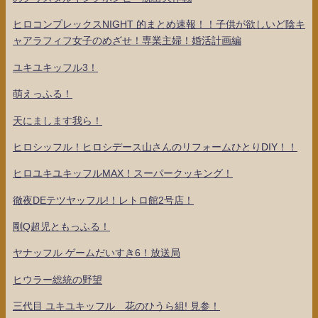
ヒロコンプレックスNIGHT 的まとめ速報！！子供が欲しいど陰キ
ャアラフィフ女子のめざせ！専業主婦！婚活計画編
ユキユキッフル3！
萌えっふる！
天にまします我ら！
ヒロシッフル！ヒロシデース山さんのリフォームひとりDIY！！
ヒロユキユキッフルMAX！スーパークッキング！
徹夜DEテツヤッフル!！レトロ館2号店！
剛Q超児ともっふる！
ヤナッフル ゲームだいすき6！放送局
ヒウラー総統の野望
三代目 ユキユキッフル 花のひうら組! 見参！