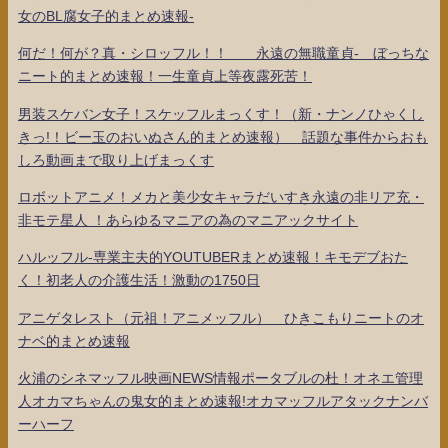
女のBL腐女子的まとめ速報-
何だ！何が？真・シロッフル！！ 永遠の無職童貞- ぼっちな
ニート的まとめ速報！一生童貞上等夜露死苦！
男装スケバン女子！スケッフルまっくす！（新・ナンノひゃくし
きっ!！ビー玉のおいぬさん的まとめ速報） 話題な事件からおも
しろ動画まで取り上げまっくす
ロボットアニメ！メカと美少女キャラだいすき永遠の非リア充・
非モテ星人 ！あらゆるマニアの為のマニアックサイト
ハルッフル-専業主夫的YOUTUBERまとめ速報！キモデブおた
く！初老人の介護生活！激動の1750日
アニゲタレスト（元祖！アニメッフル） ひきこもりニートのオ
ナベ的まとめ速報
火浦のシネマッフル映画NEWS情報ポータブルの杜！オネエ管理
人オカマちゃんの鬼女的まとめ速報!オカマッフルアタックナンバ
ーハーフ