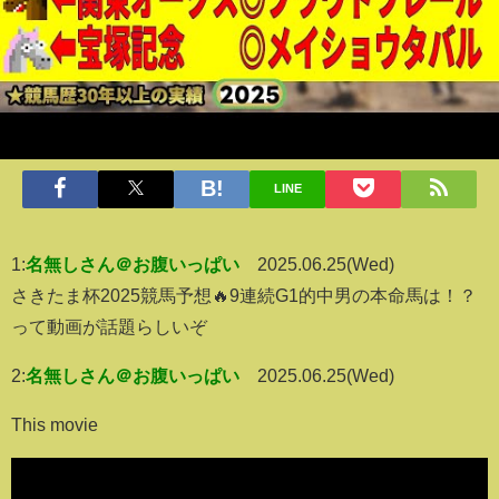
LINE
1:
名無しさん＠お腹いっぱい
2025.06.25(Wed)
さきたま杯2025競馬予想🔥9連続G1的中男の本命馬は！？
って動画が話題らしいぞ
2:
名無しさん＠お腹いっぱい
2025.06.25(Wed)
This movie