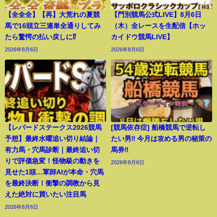
【全全全】【再】大荒れの夏競
【門別競馬公式LIVE】8月6日
馬で16頭立三連単全通りしてみ
（木）全レースを生配信【ホッ
たら驚愕の払い戻しに⁉︎
カイドウ競馬LIVE】
2026年8月6日
2026年8月6日
【レパードステークス2026競馬
[競馬依存症] 船橋競馬で逆転し
予想】最終水曜追い切り結論｜
たい男‼️ 今月は攻める男の秘策の
有力馬・穴馬診断｜最終追い切
馬券‼️
りで評価急変！怪物級の動きを
2026年8月6日
見せた1頭…軍師AIが本命・穴馬
を最終決断！衝撃の調教から見
えた絶対に買いたい注目馬
2026年8月6日