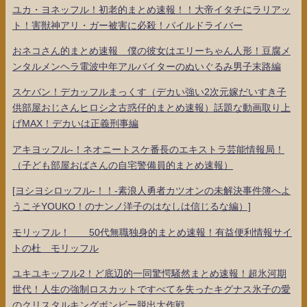
ユカ・ヨネッフル！初老的まとめ速報！！大帝イタチにラリアッ
ト！害獣神アリ・ガー被害に必殺！パイルドライバー
おネコさん的まとめ速報 僕の彼女はエリーちゃん人形！豆腐メ
ンタルメンヘラ電波中年アルバイターのぬいぐるみ男子末路編
スケバン！デカッフルまっくす（デカい強い2次元嫁だいすき子
供部屋おじさんヒロシ之古惑仔的まとめ速報）話題な動画取り上
げMAX！デカいは正義刑事編
アキヨッフル-！ネオニートスケ番長のエキストラ芸能情報局！
（子ども部屋おばさんの自宅警備員的まとめ速報）
[ヨシヨシロッフル-！！-素浪人勇者カツオンの未解決事件簿へよ
うこそYOUKO！のナンノ洋子のはなしは信じるな編）]
モリッフル！ 50代無職独身的まとめ速報！有益便利情報サイ
トの杜 モリッフル
ユキユキッフル2！ど底辺的一同驚愕騒然まとめ速報！超氷河期
世代！人生の強制ロスカットですべてを失ったキグナス氷子の愛
のクリスタルキングボンビー脱出大作戦