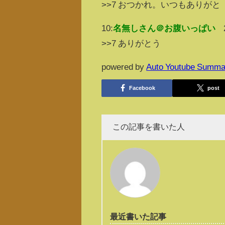
>>7 おつかれ。いつもありがと
10:
名無しさん＠お腹いっぱい
>>7 ありがとう
powered by
Auto Youtube Summa
Facebook
post
この記事を書いた人
最近書いた記事