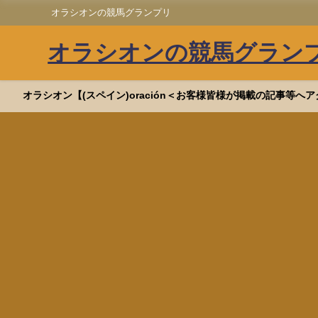
オラシオンの競馬グランプリ
オラシオンの競馬グラン
オラシオン【(スペイン)oración＜お客様皆様が掲載の記事