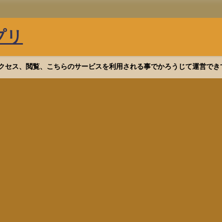
プリ
等へアクセス、閲覧、こちらのサービスを利用される事でかろうじて運営