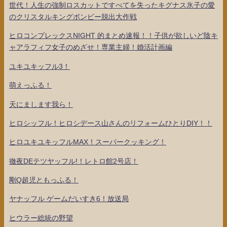
世代！人生の強制ロスカットですべてを失ったキグナス氷子の愛
のクリスタルキングボンビー脱出大作戦
ヒロコンプレックスNIGHT 的まとめ速報！！子供が欲しいど陰キ
ャアラフィフ女子のめざせ！専業主婦！婚活計画編
ユキユキッフル3！
萌えっふる！
天にまします我ら！
ヒロシッフル！ヒロシデース山さんのリフォームひとりDIY！！
ヒロユキユキッフルMAX！スーパークッキング！
徹夜DEテツヤッフル!！レトロ館2号店！
剛Q超児ともっふる！
ヤナッフル ゲームだいすき6！放送局
ヒウラー総統の野望