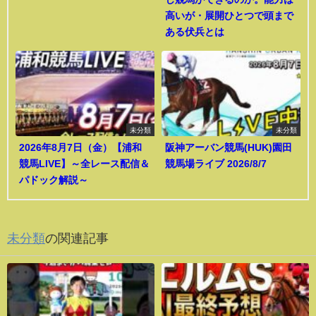
高いが・展開ひとつで頭まで
ある伏兵とは
未分類
未分類
2026年8月7日（金）【浦和
阪神アーバン競馬(HUK)園田
競馬LIVE】～全レース配信＆
競馬場ライブ 2026/8/7
パドック解説～
未分類
の関連記事