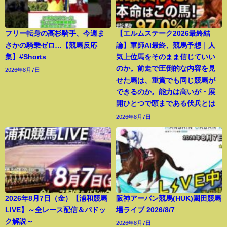
フリー転身の高杉騎手、今週ま
【エルムステーク2026最終結
さかの騎乗ゼロ…【競馬反応
論】軍師AI最終、競馬予想｜人
集】#Shorts
気上位馬をそのまま信じていい
のか。前走で圧倒的な内容を見
2026年8月7日
せた馬は、重賞でも同じ競馬が
できるのか。能力は高いが・展
開ひとつで頭まである伏兵とは
2026年8月7日
2026年8月7日（金）【浦和競馬
阪神アーバン競馬(HUK)園田競馬
LIVE】～全レース配信＆パドッ
場ライブ 2026/8/7
ク解説～
2026年8月7日