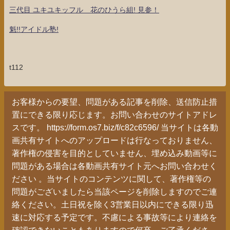
三代目 ユキユキッフル 花のひうら組! 見参！
魁!!アイドル塾!
t112
お客様からの要望、問題がある記事を削除、送信防止措
置にできる限り応じます。お問い合わせのサイトアドレ
スです。 https://form.os7.biz/f/c82c6596/ 当サイトは各動
画共有サイトへのアップロードは行なっておりません、
著作権の侵害を目的としていません、埋め込み動画等に
問題がある場合は各動画共有サイト元へお問い合わせく
ださい 。当サイトのコンテンツに関して、著作権等の
問題がございましたら当該ページを削除しますのでご連
絡ください。土日祝を除く3営業日以内にできる限り迅
速に対応する予定です。不慮による事故等により連絡を
確認できないこともありますので何卒、ご了承くださ