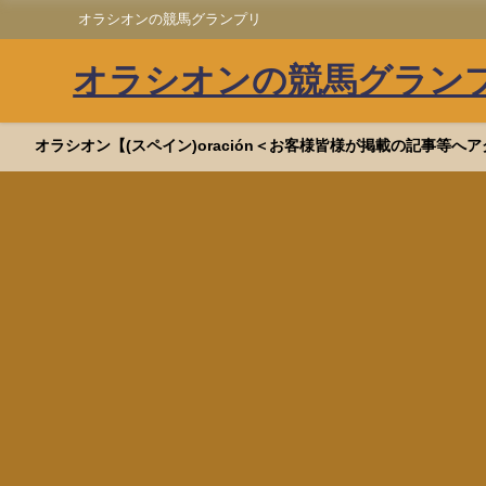
オラシオンの競馬グランプリ
オラシオンの競馬グラン
オラシオン【(スペイン)oración＜お客様皆様が掲載の記事