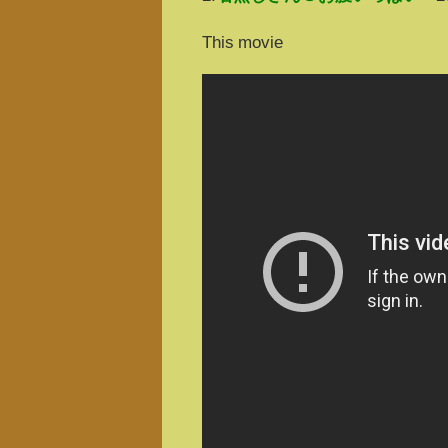
This movie