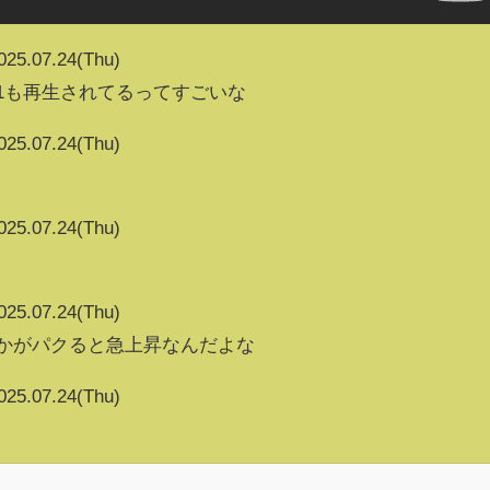
025.07.24(Thu)
53941も再生されてるってすごいな
025.07.24(Thu)
025.07.24(Thu)
025.07.24(Thu)
vとかがパクると急上昇なんだよな
025.07.24(Thu)