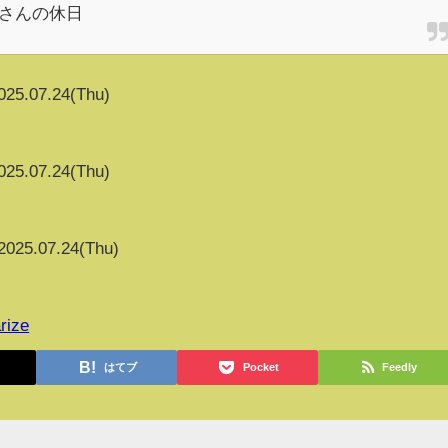
おっさんの休日
025.07.24(Thu)
025.07.24(Thu)
2025.07.24(Thu)
rize
はてブ
Pocket
Feedly