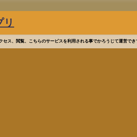
プリ
等へアクセス、閲覧、こちらのサービスを利用される事でかろうじて運営