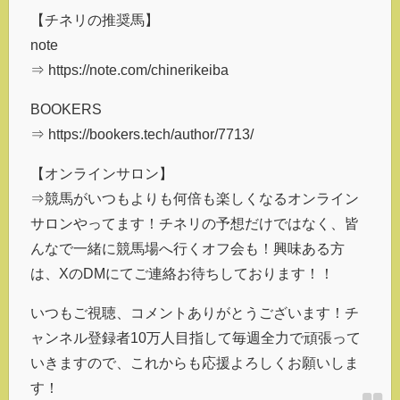
【チネリの推奨馬】
note
⇒ https://note.com/chinerikeiba
BOOKERS
⇒ https://bookers.tech/author/7713/
【オンラインサロン】
⇒競馬がいつもよりも何倍も楽しくなるオンライン
サロンやってます！チネリの予想だけではなく、皆
んなで一緒に競馬場へ行くオフ会も！興味ある方
は、XのDMにてご連絡お待ちしております！！
いつもご視聴、コメントありがとうございます！チ
ャンネル登録者10万人目指して毎週全力で頑張って
いきますので、これからも応援よろしくお願いしま
す！