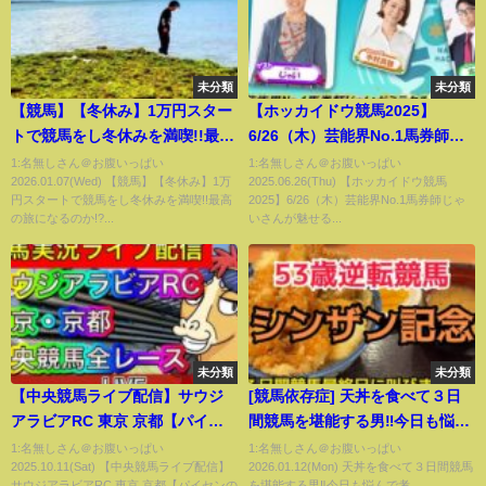
未分類
未分類
【競馬】【冬休み】1万円スター
【ホッカイドウ競馬2025】
トで競馬をし冬休みを満喫!!最高
6/26（木）芸能界No.1馬券師じ
の旅になるのか!?【再】
ゃいさんが魅せる！？
1:名無しさん＠お腹いっぱい
1:名無しさん＠お腹いっぱい
2026.01.07(Wed) 【競馬】【冬休み】1万
2025.06.26(Thu) 【ホッカイドウ競馬
円スタートで競馬をし冬休みを満喫!!最高
2025】6/26（木）芸能界No.1馬券師じゃ
の旅になるのか!?...
いさんが魅せる...
未分類
未分類
【中央競馬ライブ配信】サウジ
[競馬依存症] 天丼を食べて３日
アラビアRC 東京 京都【パイセ
間競馬を堪能する男‼️今日も悩ん
ンの競馬チャンネル】
で考えて叫んで寝る男‼️
1:名無しさん＠お腹いっぱい
1:名無しさん＠お腹いっぱい
2025.10.11(Sat) 【中央競馬ライブ配信】
2026.01.12(Mon) 天丼を食べて３日間競馬
サウジアラビアRC 東京 京都【パイセンの
を堪能する男‼️今日も悩んで考...