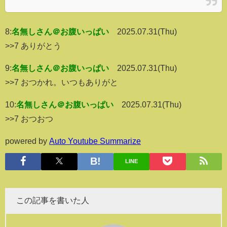
8:
名無しさん＠お腹いっぱい
2025.07.31(Thu)
>>7 ありがとう
9:
名無しさん＠お腹いっぱい
2025.07.31(Thu)
>>7 おつかれ。いつもありがと
10:
名無しさん＠お腹いっぱい
2025.07.31(Thu)
>>7 おつおつ
powered by
Auto Youtube Summarize
LINE
この記事を書いた人