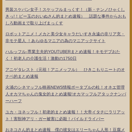
男装スケバン女子！スケッフルまっくす！（新・ナンノひゃくし
きっ!！ビー玉のおいぬさん的まとめ速報） 話題な事件からおも
しろ動画まで取り上げまっくす
ロボットアニメ！メカと美少女キャラだいすき永遠の非リア充・
非モテ星人 ！あらゆるマニアの為のマニアックサイト
ハルッフル-専業主夫的YOUTUBERまとめ速報！キモデブおた
く！初老人の介護生活！激動の1750日
アニゲタレスト（元祖！アニメッフル） ひきこもりニートのオ
ナベ的まとめ速報
火浦のシネマッフル映画NEWS情報ポータブルの杜！オネエ管理
人オカマちゃんの鬼女的まとめ速報!オカマッフルアタックナンバ
ーハーフ
ユカ・ヨネッフル！初老的まとめ速報！！大帝イタチにラリアッ
ト！害獣神アリ・ガー被害に必殺！パイルドライバー
おネコさん的まとめ速報 僕の彼女はエリーちゃん人形！豆腐メ