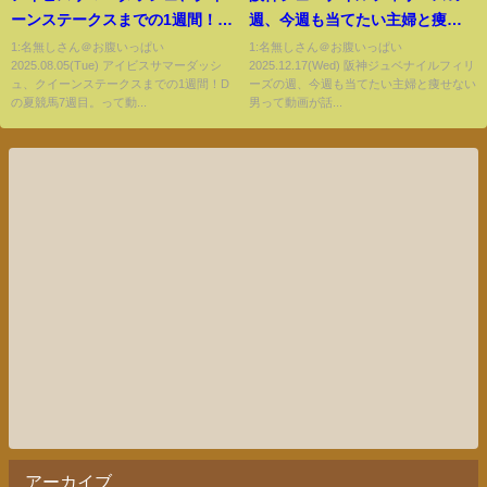
ーンステークスまでの1週間！D
週、今週も当てたい主婦と痩せ
の夏競馬7週目。
ない男
1:名無しさん＠お腹いっぱい
1:名無しさん＠お腹いっぱい
2025.08.05(Tue) アイビスサマーダッシ
2025.12.17(Wed) 阪神ジュベナイルフィリ
ュ、クイーンステークスまでの1週間！D
ーズの週、今週も当てたい主婦と痩せない
の夏競馬7週目。って動...
男って動画が話...
アーカイブ