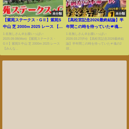
未分類
未分類
【紫苑ステークス・GⅡ】紫苑S
【高松宮記念2026最終結論】半
中山 芝 2000m 2025 レース 【み
年間この時を待っていた🫵魂の2
んなのKEIBA】
頭軸で勝負🔥
1:名無しさん＠お腹いっぱい
1:名無しさん＠お腹いっぱい
2025.09.08(Mon) 【紫苑ステークス・
2026.03.27(Fri) 【高松宮記念2026最終結
GⅡ】紫苑S 中山 芝 2000m 2025 レース
論】半年間この時を待っていた🫵魂の2
【みんな...
頭...