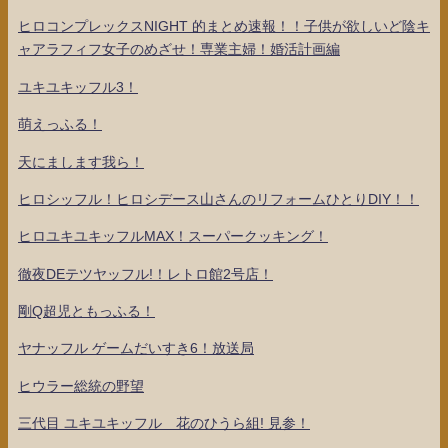
ヒロコンプレックスNIGHT 的まとめ速報！！子供が欲しいど陰キ
ャアラフィフ女子のめざせ！専業主婦！婚活計画編
ユキユキッフル3！
萌えっふる！
天にまします我ら！
ヒロシッフル！ヒロシデース山さんのリフォームひとりDIY！！
ヒロユキユキッフルMAX！スーパークッキング！
徹夜DEテツヤッフル!！レトロ館2号店！
剛Q超児ともっふる！
ヤナッフル ゲームだいすき6！放送局
ヒウラー総統の野望
三代目 ユキユキッフル 花のひうら組! 見参！