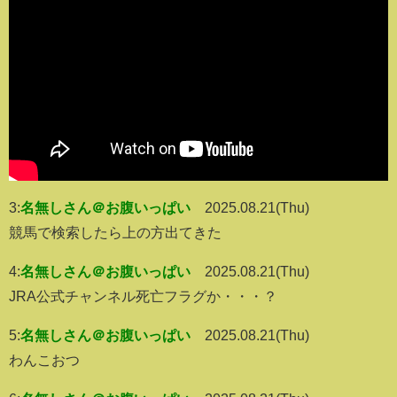
3:
名無しさん＠お腹いっぱい
2025.08.21(Thu)
競馬で検索したら上の方出てきた
4:
名無しさん＠お腹いっぱい
2025.08.21(Thu)
JRA公式チャンネル死亡フラグか・・・？
5:
名無しさん＠お腹いっぱい
2025.08.21(Thu)
わんこおつ