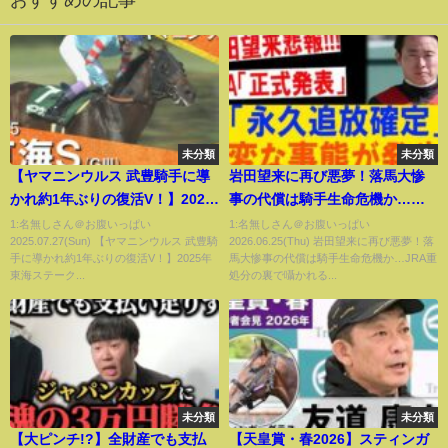
おすすめの記事
未分類
未分類
【ヤマニンウルス 武豊騎手に導
岩田望来に再び悪夢！落馬大惨
かれ約1年ぶりの復活V！】2025
事の代償は騎手生命危機か…
年 東海ステークス(ＧⅢ) 【カン
JRA重処分の裏で囁かれる衝撃
1:名無しさん＠お腹いっぱい
1:名無しさん＠お腹いっぱい
2025.07.27(Sun) 【ヤマニンウルス 武豊騎
2026.06.25(Thu) 岩田望来に再び悪夢！落
テレ公式】
の真実！
手に導かれ約1年ぶりの復活V！】2025年
馬大惨事の代償は騎手生命危機か…JRA重
東海ステーク...
処分の裏で囁かれる...
未分類
未分類
【大ピンチ!?】全財産でも支払
【天皇賞・春2026】スティンガ