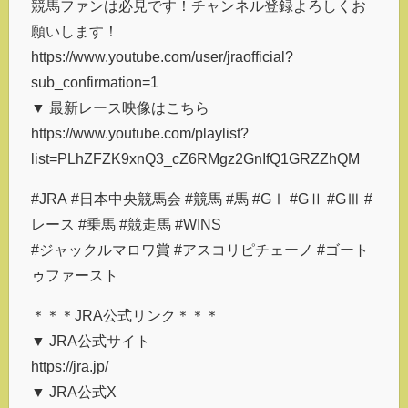
競馬ファンは必見です！チャンネル登録よろしくお
願いします！
https://www.youtube.com/user/jraofficial?
sub_confirmation=1
▼ 最新レース映像はこちら
https://www.youtube.com/playlist?
list=PLhZFZK9xnQ3_cZ6RMgz2GnIfQ1GRZZhQM
#JRA #日本中央競馬会 #競馬 #馬 #GⅠ #GⅡ #GⅢ #
レース #乗馬 #競走馬 #WINS
#ジャックルマロワ賞 #アスコリピチェーノ #ゴート
ゥファースト
＊＊＊JRA公式リンク＊＊＊
▼ JRA公式サイト
https://jra.jp/
▼ JRA公式X