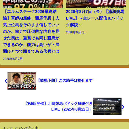
【エルムステーク2026最終結
2026年8月7日（金）【浦和競馬
論】軍師AI最終、競馬予想｜人
LIVE】～全レース配信＆パドッ
気上位馬をそのまま信じていい
ク解説～
のか。前走で圧倒的な内容を見
2026年8月7日
せた馬は、重賞でも同じ競馬が
できるのか。能力は高いが・展
開ひとつで頭まである伏兵とは
2026年8月7日
【競馬予想】この騎手は推せます
【第6回開催】川崎競馬パドック解説付き
LIVE（2025年8月22日）