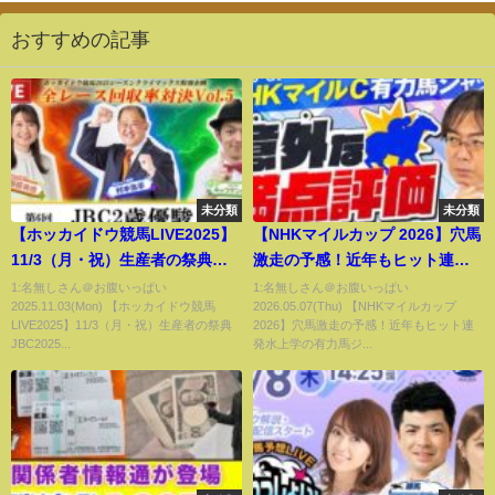
おすすめの記事
未分類
未分類
【ホッカイドウ競馬LIVE2025】
【NHKマイルカップ 2026】穴馬
11/3（月・祝）生産者の祭典
激走の予感！近年もヒット連発
JBC2025！キャプテン渡辺さん
水上学の有力馬ジャッジ！あの
1:名無しさん＠お腹いっぱい
1:名無しさん＠お腹いっぱい
2025.11.03(Mon) 【ホッカイドウ競馬
2026.05.07(Thu) 【NHKマイルカップ
と一緒に全レース配信！
コーナーも復活!?【競馬予想】
LIVE2025】11/3（月・祝）生産者の祭典
2026】穴馬激走の予感！近年もヒット連
JBC2025...
発水上学の有力馬ジ...