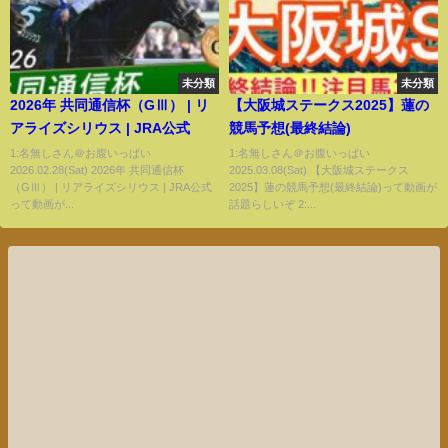
未分類
未分類
2026年 共同通信杯（GⅢ） | リ
【大阪城ステークス2025】蓮の
アライズシリウス | JRA公式
競馬予想(最終結論)
1:名無しさん＠お腹いっぱい
1:名無しさん＠お腹いっぱい
2026.02.28(Sat) 2026年 共同通信杯
2025.03.08(Sat) 【大阪城ステークス
（GⅢ） | リアライズシリウス | JRA公式
2025】蓮の競馬予想(最終結論)って動画が
って動画が...
話題らしいぞ 2:...