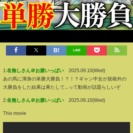
LINE
1:
名無しさん＠お腹いっぱい
2025.09.10(Wed)
あの馬に渾身の単勝大勝負！？！？ギャン中女が規格外の
大勝負をした結果は果たして...って動画が話題らしいぞ
2:
名無しさん＠お腹いっぱい
2025.09.10(Wed)
This movie