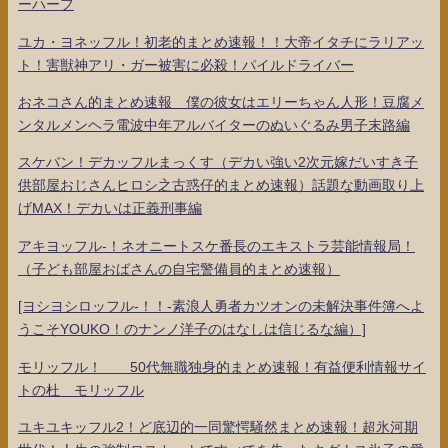
ーハーフ
ユカ・ヨネッフル！初老的まとめ速報！！大帝イタチにラリアッ
ト！害獣神アリ・ガー被害に必殺！パイルドライバー
おネコさん的まとめ速報 僕の彼女はエリーちゃん人形！豆腐メ
ンタルメンヘラ電波中年アルバイターのぬいぐるみ男子末路編
スケバン！デカッフルまっくす（デカい強い2次元嫁だいすき子
供部屋おじさんヒロシ之古惑仔的まとめ速報）話題な動画取り上
げMAX！デカいは正義刑事編
アキヨッフル-！ネオニートスケ番長のエキストラ芸能情報局！
（子ども部屋おばさんの自宅警備員的まとめ速報）
[ヨシヨシロッフル-！！-素浪人勇者カツオンの未解決事件簿へよ
うこそYOUKO！のナンノ洋子のはなしは信じるな編）]
モリッフル！ 50代無職独身的まとめ速報！有益便利情報サイ
トの杜 モリッフル
ユキユキッフル2！ど底辺的一同驚愕騒然まとめ速報！超氷河期