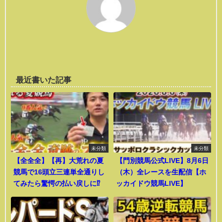
最近書いた記事
未分類
未分類
【全全全】【再】大荒れの夏
【門別競馬公式LIVE】8月6日
競馬で16頭立三連単全通りし
（木）全レースを生配信【ホ
てみたら驚愕の払い戻しに⁉︎
ッカイドウ競馬LIVE】