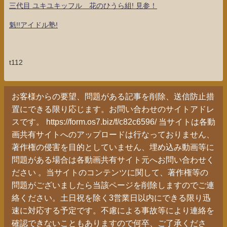
三代目 ユキユキッフル 花のひうら組! 見参！
魁!!アイドル塾!
t112
お客様からの要望、問題がある記事を削除、送信防止措
置にできる限り応じます。お問い合わせのサイトアドレ
スです。 https://form.os7.biz/f/c82c6596/ 当サイトは各動
画共有サイトへのアップロードは行なっておりません、
著作権の侵害を目的としていません、埋め込み動画等に
問題がある場合は各動画共有サイト元へお問い合わせく
ださい 。当サイトのコンテンツに関して、著作権等の
問題がございましたら当該ページを削除しますのでご連
絡ください。土日祝を除く3営業日以内にできる限り迅
速に対応する予定です。不慮による事故等により連絡を
確認できないこともありますので何卒、ご了承くださ