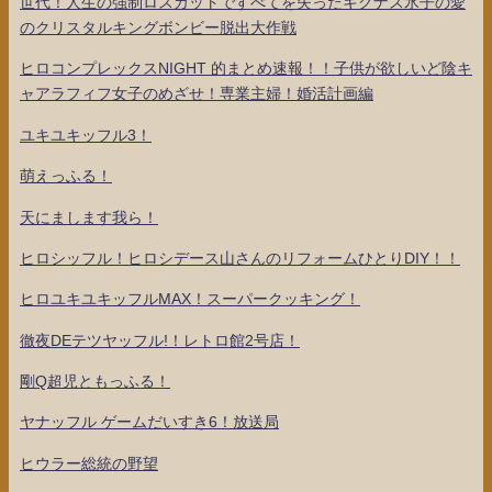
世代！人生の強制ロスカットですべてを失ったキグナス氷子の愛
のクリスタルキングボンビー脱出大作戦
ヒロコンプレックスNIGHT 的まとめ速報！！子供が欲しいど陰キ
ャアラフィフ女子のめざせ！専業主婦！婚活計画編
ユキユキッフル3！
萌えっふる！
天にまします我ら！
ヒロシッフル！ヒロシデース山さんのリフォームひとりDIY！！
ヒロユキユキッフルMAX！スーパークッキング！
徹夜DEテツヤッフル!！レトロ館2号店！
剛Q超児ともっふる！
ヤナッフル ゲームだいすき6！放送局
ヒウラー総統の野望