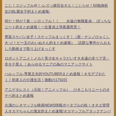
こじ！コジッフル@！-レズっ娘百合ネエ！こじらせ！50独身処
女のBL腐女子的まとめ速報-
何だ！何が？真・シロッフル！！ 永遠の無職童貞- ぼっちな
ニート的まとめ速報！一生童貞上等夜露死苦！
男装スケバン女子！スケッフルまっくす！（新・ナンノひゃくし
きっ!！ビー玉のおいぬさん的まとめ速報） 話題な事件からおも
しろ動画まで取り上げまっくす
ロボットアニメ！メカと美少女キャラだいすき永遠の非リア充・
非モテ星人 ！あらゆるマニアの為のマニアックサイト
ハルッフル-専業主夫的YOUTUBERまとめ速報！キモデブおた
く！初老人の介護生活！激動の1750日
アニゲタレスト（元祖！アニメッフル） ひきこもりニートのオ
ナベ的まとめ速報
火浦のシネマッフル映画NEWS情報ポータブルの杜！オネエ管理
人オカマちゃんの鬼女的まとめ速報!オカマッフルアタックナンバ