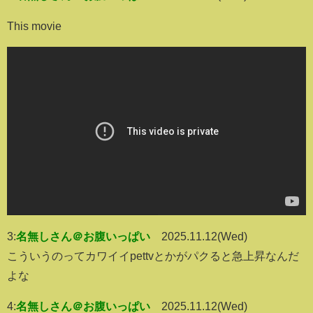
This movie
3:
名無しさん＠お腹いっぱい
2025.11.12(Wed)
こういうのってカワイイpettvとかがパクると急上昇なんだ
よな
4:
名無しさん＠お腹いっぱい
2025.11.12(Wed)