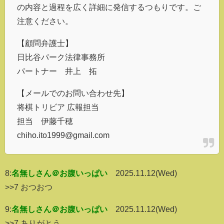
の内容と過程を広く詳細に発信するつもりです。ご
注意ください。
【顧問弁護士】
日比谷パーク法律事務所
パートナー 井上 拓
【メールでのお問い合わせ先】
将棋トリビア 広報担当
担当 伊藤千穂
chiho.ito1999@gmail.com
8:
名無しさん＠お腹いっぱい
2025.11.12(Wed)
>>7 おつおつ
9:
名無しさん＠お腹いっぱい
2025.11.12(Wed)
>>7 ありがとう