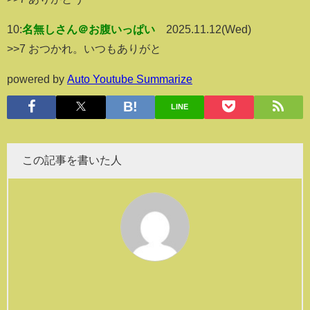
10:
名無しさん＠お腹いっぱい
2025.11.12(Wed)
>>7 おつかれ。いつもありがと
powered by
Auto Youtube Summarize
LINE
この記事を書いた人