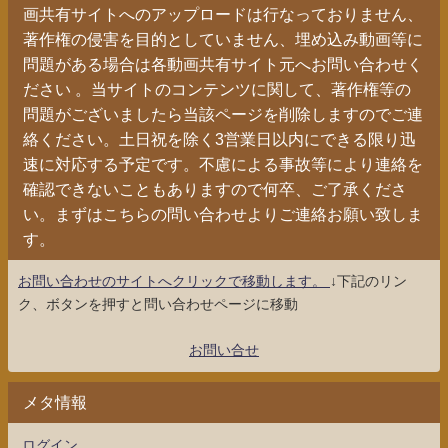
画共有サイトへのアップロードは行なっておりません、
著作権の侵害を目的としていません、埋め込み動画等に
問題がある場合は各動画共有サイト元へお問い合わせく
ださい 。当サイトのコンテンツに関して、著作権等の
問題がございましたら当該ページを削除しますのでご連
絡ください。土日祝を除く3営業日以内にできる限り迅
速に対応する予定です。不慮による事故等により連絡を
確認できないこともありますので何卒、ご了承くださ
い。まずはこちらの問い合わせよりご連絡お願い致しま
す。
お問い合わせのサイトへクリックで移動します。
↓下記のリン
ク、ボタンを押すと問い合わせページに移動
お問い合せ
メタ情報
ログイン