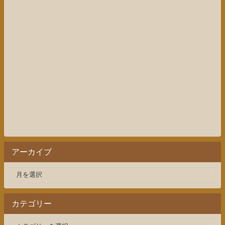
アーカイブ
カテゴリー