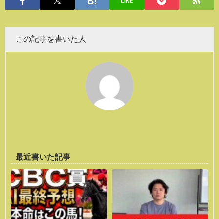
LINE
この記事を書いた人
最近書いた記事