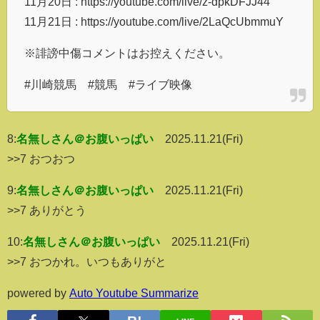
11月20日 : https://youtube.com/live/z-dpkDFJJ44
11月21日 : https://youtube.com/live/2LaQcUbmmuY
※誹謗中傷コメントはお控えください。
#川崎競馬 #競馬 #ライブ映像
8:
名無しさん＠お腹いっぱい
2025.11.21(Fri)
>>7 おつおつ
9:
名無しさん＠お腹いっぱい
2025.11.21(Fri)
>>7 ありがとう
10:
名無しさん＠お腹いっぱい
2025.11.21(Fri)
>>7 おつかれ。いつもありがと
powered by
Auto Youtube Summarize