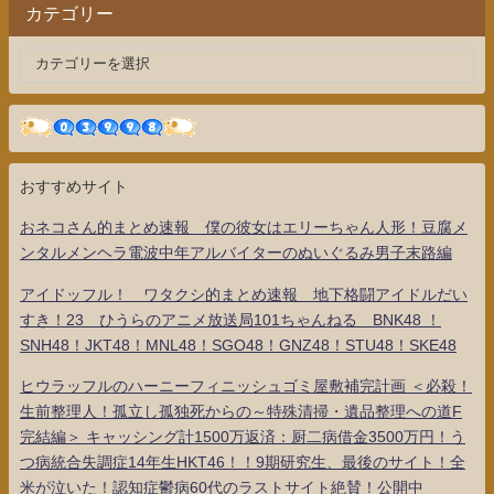
カテゴリー
おすすめサイト
おネコさん的まとめ速報 僕の彼女はエリーちゃん人形！豆腐メ
ンタルメンヘラ電波中年アルバイターのぬいぐるみ男子末路編
アイドッフル！ ワタクシ的まとめ速報 地下格闘アイドルだい
すき！23 ひうらのアニメ放送局101ちゃんねる BNK48 ！
SNH48！JKT48！MNL48！SGO48！GNZ48！STU48！SKE48
ヒウラッフルのハーニーフィニッシュゴミ屋敷補完計画 ＜必殺！
生前整理人！孤立し孤独死からの～特殊清掃・遺品整理への道F
完結編＞ キャッシング計1500万返済：厨二病借金3500万円！う
つ病統合失調症14年生HKT46！！9期研究生、最後のサイト！全
米が泣いた！認知症鬱病60代のラストサイト絶賛！公開中