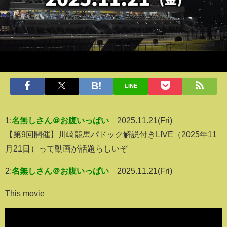
LINE
1:
名無しさん＠お腹いっぱい
2025.11.21(Fri)
【第9回開催】川崎競馬パドック解説付きLIVE（2025年11
月21日）って動画が話題らしいぞ
2:
名無しさん＠お腹いっぱい
2025.11.21(Fri)
This movie