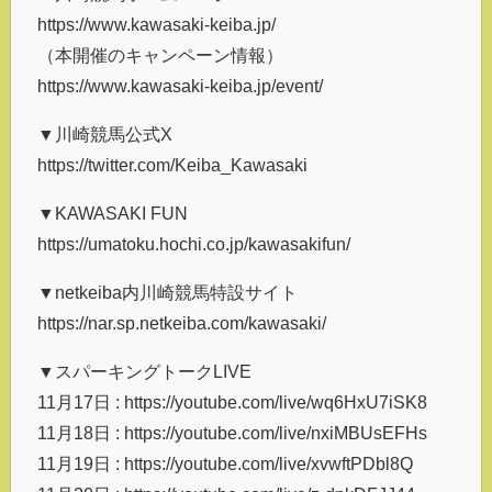
https://www.kawasaki-keiba.jp/
（本開催のキャンペーン情報）
https://www.kawasaki-keiba.jp/event/
▼川崎競馬公式X
https://twitter.com/Keiba_Kawasaki
▼KAWASAKI FUN
https://umatoku.hochi.co.jp/kawasakifun/
▼netkeiba内川崎競馬特設サイト
https://nar.sp.netkeiba.com/kawasaki/
▼スパーキングトークLIVE
11月17日 : https://youtube.com/live/wq6HxU7iSK8
11月18日 : https://youtube.com/live/nxiMBUsEFHs
11月19日 : https://youtube.com/live/xvwftPDbl8Q