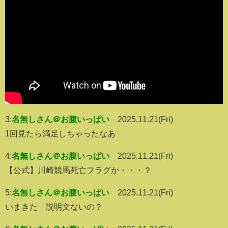
3:
名無しさん＠お腹いっぱい
2025.11.21(Fri)
1回見たら満足しちゃったなあ
4:
名無しさん＠お腹いっぱい
2025.11.21(Fri)
【公式】川崎競馬死亡フラグか・・・？
5:
名無しさん＠お腹いっぱい
2025.11.21(Fri)
いまきた 説明文ないの？