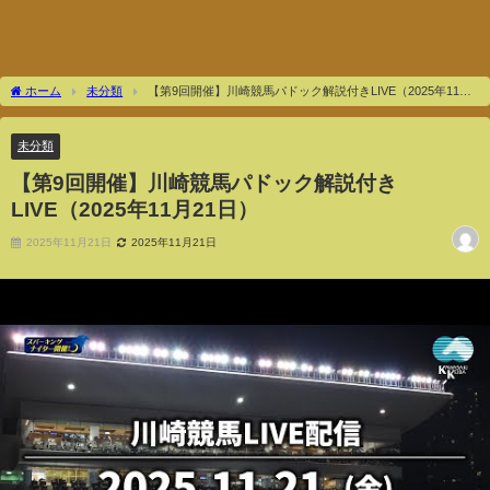
ホーム
未分類
【第9回開催】川崎競馬パドック解説付きLIVE（2025年11月
21日）
未分類
【第9回開催】川崎競馬パドック解説付き
LIVE（2025年11月21日）
2025年11月21日
2025年11月21日