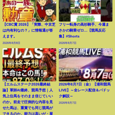
【CBC賞 2026】「実際、中京芝
フリー転身の高杉騎手、今週ま
は内有利なの？」に情報通が答
さかの騎乗ゼロ…【競馬反応
えます。
集】#Shorts
2026年8月8日
2026年8月7日
【エルムステーク2026最終結
2026年8月7日（金）【浦和競馬
論】軍師AI最終、競馬予想｜人
LIVE】～全レース配信＆パドッ
気上位馬をそのまま信じていい
ク解説～
のか。前走で圧倒的な内容を見
2026年8月7日
せた馬は、重賞でも同じ競馬が
できるのか。能力は高いが・展