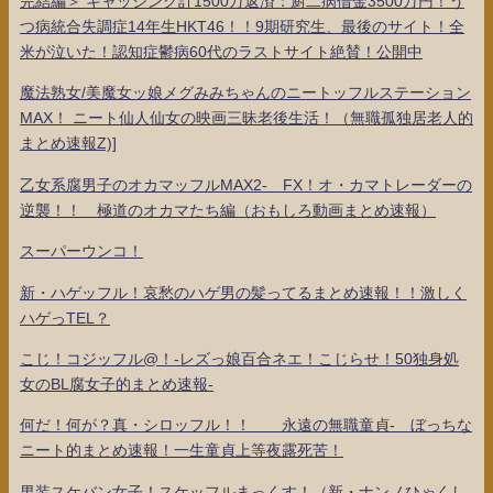
完結編＞ キャッシング計1500万返済：厨二病借金3500万円！う
つ病統合失調症14年生HKT46！！9期研究生、最後のサイト！全
米が泣いた！認知症鬱病60代のラストサイト絶賛！公開中
魔法熟女/美魔女ッ娘メグみみちゃんのニートッフルステーション
MAX！ ニート仙人仙女の映画三昧老後生活！（無職孤独居老人的
まとめ速報Z)]
乙女系腐男子のオカマッフルMAX2- FX！オ・カマトレーダーの
逆襲！！ 極道のオカマたち編（おもしろ動画まとめ速報）
スーパーウンコ！
新・ハゲッフル！哀愁のハゲ男の髪ってるまとめ速報！！激しく
ハゲっTEL？
こじ！コジッフル@！-レズっ娘百合ネエ！こじらせ！50独身処
女のBL腐女子的まとめ速報-
何だ！何が？真・シロッフル！！ 永遠の無職童貞- ぼっちな
ニート的まとめ速報！一生童貞上等夜露死苦！
男装スケバン女子！スケッフルまっくす！（新・ナンノひゃくし