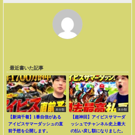
最近書いた記事
未分類
未分類
【新潟千着】1番自信がある
【超神回】アイビスサマーダ
アイビスサマーダッシュの直
ッシュでチャンネル史上最大
前予想を公開します。
の払い戻し額になりました。