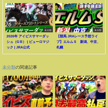
未分類
未分類
2026年 アイビスサマーダッ
【競馬 JRAレース予想ライ
シュ（GⅢ） | ピューロマジ
ブ】エルムＳ 新潟、中京、
ック | JRA公式
札幌
未分類
の関連記事