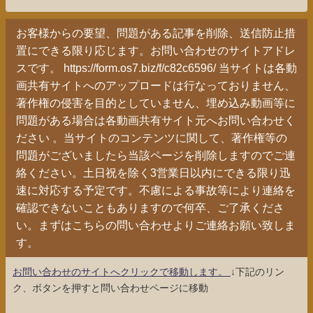
お客様からの要望、問題がある記事を削除、送信防止措
置にできる限り応じます。お問い合わせのサイトアドレ
スです。 https://form.os7.biz/f/c82c6596/ 当サイトは各動
画共有サイトへのアップロードは行なっておりません、
著作権の侵害を目的としていません、埋め込み動画等に
問題がある場合は各動画共有サイト元へお問い合わせく
ださい 。当サイトのコンテンツに関して、著作権等の
問題がございましたら当該ページを削除しますのでご連
絡ください。土日祝を除く3営業日以内にできる限り迅
速に対応する予定です。不慮による事故等により連絡を
確認できないこともありますので何卒、ご了承くださ
い。まずはこちらの問い合わせよりご連絡お願い致しま
す。
お問い合わせのサイトへクリックで移動します。
↓下記のリン
ク、ボタンを押すと問い合わせページに移動