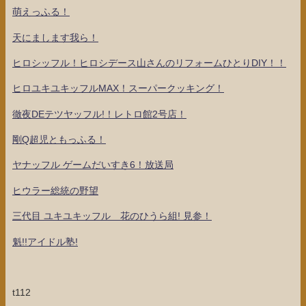
萌えっふる！
天にまします我ら！
ヒロシッフル！ヒロシデース山さんのリフォームひとりDIY！！
ヒロユキユキッフルMAX！スーパークッキング！
徹夜DEテツヤッフル!！レトロ館2号店！
剛Q超児ともっふる！
ヤナッフル ゲームだいすき6！放送局
ヒウラー総統の野望
三代目 ユキユキッフル 花のひうら組! 見参！
魁!!アイドル塾!
t112