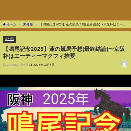
ホーム
未分類
【鳴尾記念2025】蓮の競馬予想(最終結論)〜京阪杯はエーテ
ィーマクフィ推奨
未分類
【鳴尾記念2025】蓮の競馬予想(最終結論)〜京阪
杯はエーティーマクフィ推奨
2025年12月6日
2025年12月6日