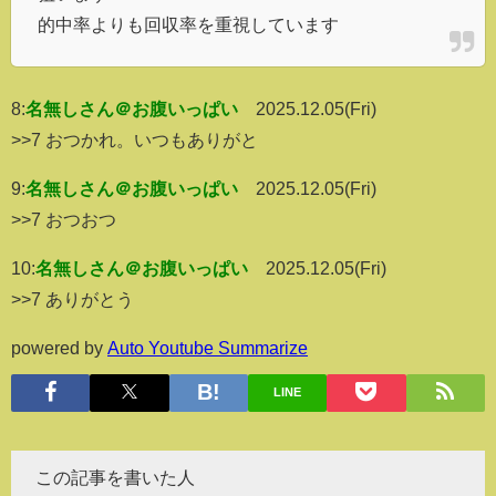
的中率よりも回収率を重視しています
8:
名無しさん＠お腹いっぱい
2025.12.05(Fri)
>>7 おつかれ。いつもありがと
9:
名無しさん＠お腹いっぱい
2025.12.05(Fri)
>>7 おつおつ
10:
名無しさん＠お腹いっぱい
2025.12.05(Fri)
>>7 ありがとう
powered by
Auto Youtube Summarize
LINE
この記事を書いた人