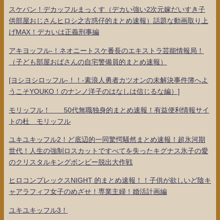
スケバン！デカッフルまっくす（デカい強い2次元嫁だいすき子
供部屋おじさんヒロシ之古惑仔的まとめ速報）話題な動画取り上
げMAX！デカいは正義刑事編
アキヨッフル-！ネオニートスケ番長のエキストラ芸能情報局！
（子ども部屋おばさんの自宅警備員的まとめ速報）
[ヨシヨシロッフル-！！-素浪人勇者カツオンの未解決事件簿へよ
うこそYOUKO！のナンノ洋子のはなしは信じるな編）]
モリッフル！ 50代無職独身的まとめ速報！有益便利情報サイ
トの杜 モリッフル
ユキユキッフル2！ど底辺的一同驚愕騒然まとめ速報！超氷河期
世代！人生の強制ロスカットですべてを失ったキグナス氷子の愛
のクリスタルキングボンビー脱出大作戦
ヒロコンプレックスNIGHT 的まとめ速報！！子供が欲しいど陰キ
ャアラフィフ女子のめざせ！専業主婦！婚活計画編
ユキユキッフル3！