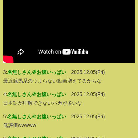
3:
名無しさん＠お腹いっぱい
2025.12.05(Fri)
最近競馬系のつまらない動画増えてるからな
4:
名無しさん＠お腹いっぱい
2025.12.05(Fri)
日本語が理解できないバカが多いな
5:
名無しさん＠お腹いっぱい
2025.12.05(Fri)
低評価wwwww