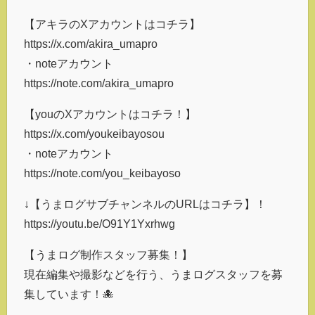
【アキラのXアカウントはコチラ】
https://x.com/akira_umapro
・noteアカウント
https://note.com/akira_umapro
【youのXアカウントはコチラ！】
https://x.com/youkeibayosou
・noteアカウント
https://note.com/you_keibayoso
↓【うまログサブチャンネルのURLはコチラ】！
https://youtu.be/O91Y1Yxrhwg
【うまログ制作スタッフ募集！】
現在編集や撮影などを行う、うまログスタッフを募
集しています！🐙