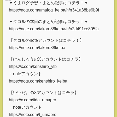
▼うまログ予想・まとめ記事はコチラ！▼
https://note.com/umalog_keiba/n/n341a38be9b9f
▼タコルの本日のまとめ記事はコチラ！▼
https://note.com/takoru88keiba/n/n2d491ce805fa
【タコルのnoteアカウントはコチラ！】
https://note.com/takoru88keiba
【けんしろうのXアカウントはコチラ】
https://x.com/kenshiro_ytb
・noteアカウント
https://note.com/kenshiro_keiba
【いいだ。のXアカウントはコチラ】
https://x.com/iida_umapro
・noteアカウント
https://note.com/t_umapro