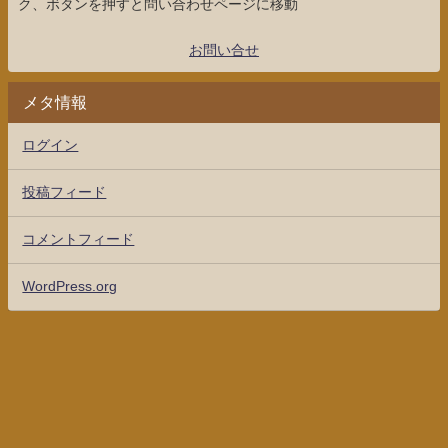
ク、ボタンを押すと問い合わせページに移動
お問い合せ
メタ情報
ログイン
投稿フィード
コメントフィード
WordPress.org