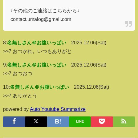
↓その他のご連絡はこちらから↓
contact.umalog@gmail.com
8:
名無しさん＠お腹いっぱい
2025.12.06(Sat)
>>7 おつかれ。いつもありがと
9:
名無しさん＠お腹いっぱい
2025.12.06(Sat)
>>7 おつおつ
10:
名無しさん＠お腹いっぱい
2025.12.06(Sat)
>>7 ありがとう
powered by
Auto Youtube Summarize
LINE