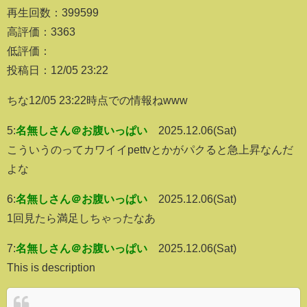
再生回数：399599
高評価：3363
低評価：
投稿日：12/05 23:22
ちな12/05 23:22時点での情報ねwww
5:
名無しさん＠お腹いっぱい
2025.12.06(Sat)
こういうのってカワイイpettvとかがパクると急上昇なんだ
よな
6:
名無しさん＠お腹いっぱい
2025.12.06(Sat)
1回見たら満足しちゃったなあ
7:
名無しさん＠お腹いっぱい
2025.12.06(Sat)
This is description