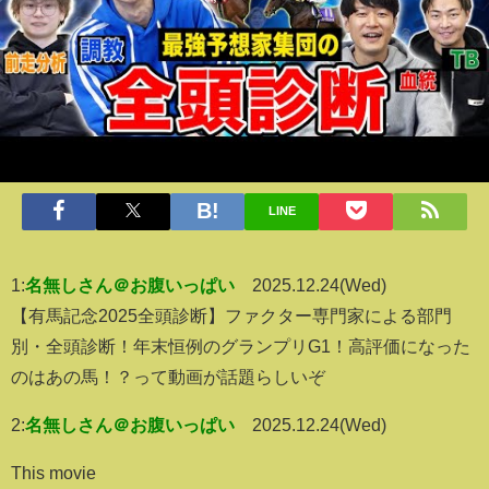
LINE
1:
名無しさん＠お腹いっぱい
2025.12.24(Wed)
【有馬記念2025全頭診断】ファクター専門家による部門
別・全頭診断！年末恒例のグランプリG1！高評価になった
のはあの馬！？って動画が話題らしいぞ
2:
名無しさん＠お腹いっぱい
2025.12.24(Wed)
This movie