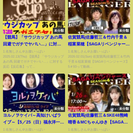
未分類
未分類
【競馬】「サウジカップ あの馬
佐賀競馬|佐藤哲三＆竹内千景＆
回避でガチでヤバい…」に対す
稲富菜穂【SAGAリベンジャー
る反応【反応集】
ズ】5＃93
1:名無しさん＠お腹いっぱい
1:名無しさん＠お腹いっぱい
2025.02.13(Thu) 【競馬】「サウジカップ
2026.02.01(Sun) 佐賀競馬|佐藤哲三＆竹内
あの馬 回避でガチでヤバい…」に対する
千景＆稲富菜穂【SAGAリベンジャーズ】
反応【反応集】って...
5＃93って動画...
未分類
未分類
ヨルノヲケイバ～高知けいばラ
佐賀競馬|佐藤哲三＆SKE48熊崎
イブ～【5／25（日）福永洋一記
晴香＆MCちゃんゆき【SAGAリ
念】《ふじポン》《宮川一朗
ベンジャーズ】4＃90
1:名無しさん＠お腹いっぱい
1:名無しさん＠お腹いっぱい