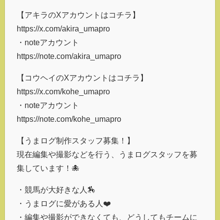
【アキラのXアカウントはコチラ】
https://x.com/akira_umapro
・noteアカウント
https://note.com/akira_umapro
【コウヘイのXアカウントはコチラ】
https://x.com/kohe_umapro
・noteアカウント
https://note.com/kohe_umapro
【うまログ制作スタッフ募集！】
現在編集や撮影などを行う、うまログスタッフを募
集しています！🐙
・競馬が大好きな人🏇
・うまログに愛がある人❤️
・編集や撮影ができなくても、どうしてもチームに