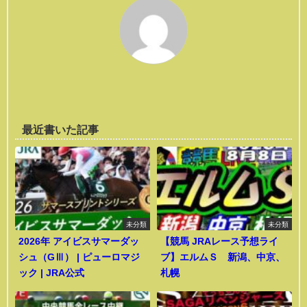
最近書いた記事
未分類
未分類
2026年 アイビスサマーダッ
【競馬 JRAレース予想ライ
シュ（GⅢ） | ピューロマジ
ブ】エルムＳ 新潟、中京、
ック | JRA公式
札幌