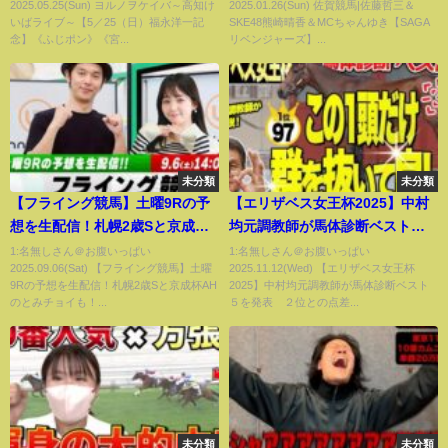
2025.05.25(Sun) ヨルノヲケイバ～高知け
2025.01.26(Sun) 佐賀競馬|佐藤哲三＆
太》《大恵陽子》
いばライブ～【5／25（日）福永洋一記
SKE48熊崎晴香＆MCちゃんゆき【SAGA
念】《ふじポン》《宮...
リベンジャーズ】...
未分類
未分類
【フライング競馬】土曜9Rの予
【エリザベス女王杯2025】中村
想を生配信！札幌2歳Sと京成杯
均元調教師が馬体診断ベスト５
AHのとみチョイも！｜9月6日
を発表 ２位との点差がなんと3
1:名無しさん＠お腹いっぱい
1:名無しさん＠お腹いっぱい
2025.09.06(Sat) 【フライング競馬】土曜
2025.11.12(Wed) 【エリザベス女王杯
（土）14:05頃〜 LIVE配信
点！『抜群にいい』１頭とは？
9Rの予想を生配信！札幌2歳Sと京成杯AH
2025】中村均元調教師が馬体診断ベスト
《東スポ競馬》
のとみチョイも！...
５を発表 ２位との点差...
未分類
未分類