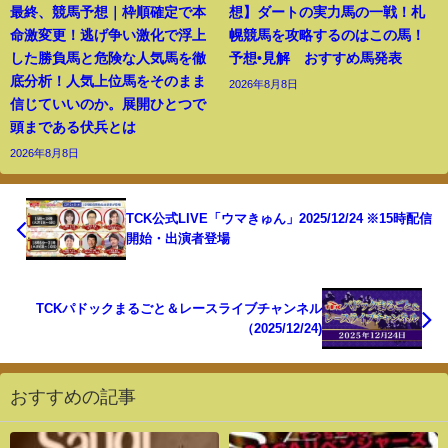
最終、競馬予想｜枠順確定で本
想】ダートの実力馬の一戦！札
命激変更！逃げ争い激化で浮上
幌競馬を攻略するのはこの馬！
した勝負馬と危険な人気馬を徹
予想•見解 おすすめ馬発表
底分析！人気上位馬をそのまま
2026年8月8日
信じていいのか。展開ひとつで
頭まである伏兵とは
2026年8月8日
TCK公式LIVE「ウマきゅん」2025/12/24 ※15時配信
開始・出演者登場
TCKパドックまるごと＆レースライブチャンネル
（2025/12/24)
おすすめの記事