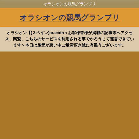
オラシオンの競馬グランプリ
オラシオンの競馬グランプリ
オラシオン【(スペイン)oración＜お客様皆様が掲載の記事等へアクセ
ス、閲覧、こちらのサービスを利用される事でかろうじて運営できてい
ます＞本日は足元が悪い中ご足労頂き誠に有難うございます。