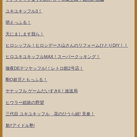
ユキユキッフル3！
萌えっふる！
天にまします我ら！
ヒロシッフル！ヒロシデース山さんのリフォームひとりDIY！！
ヒロユキユキッフルMAX！スーパークッキング！
徹夜DEテツヤッフル!！レトロ館2号店！
剛Q超児ともっふる！
ヤナッフル ゲームだいすき6！放送局
ヒウラー総統の野望
三代目 ユキユキッフル 花のひうら組! 見参！
魁!!アイドル塾!