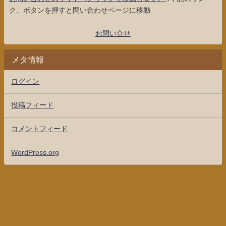
ク、ボタンを押すと問い合わせページに移動
お問い合せ
メタ情報
ログイン
投稿フィード
コメントフィード
WordPress.org