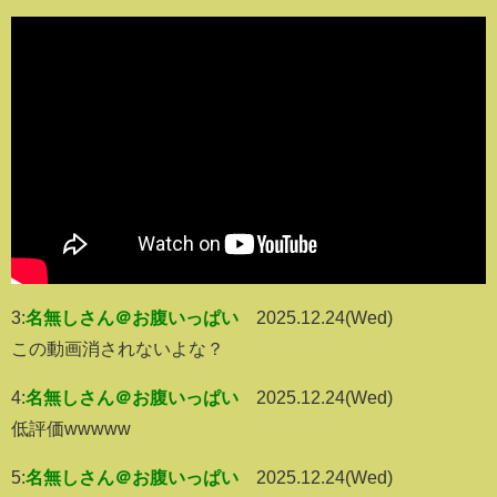
3:
名無しさん＠お腹いっぱい
2025.12.24(Wed)
この動画消されないよな？
4:
名無しさん＠お腹いっぱい
2025.12.24(Wed)
低評価wwwww
5:
名無しさん＠お腹いっぱい
2025.12.24(Wed)