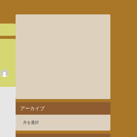
アーカイブ