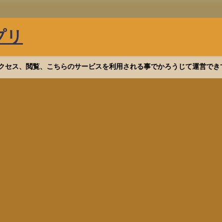
プリ
等へアクセス、閲覧、こちらのサービスを利用される事でかろうじて運営