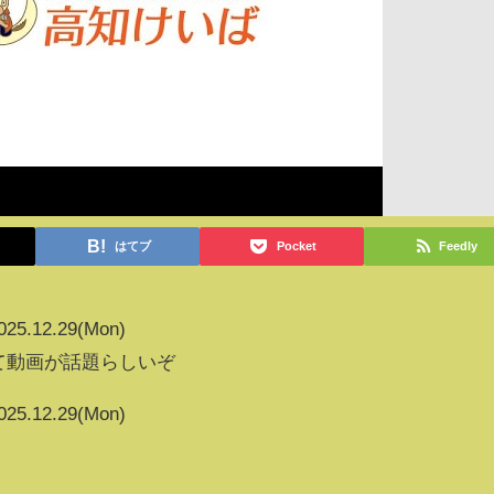
はてブ
Pocket
Feedly
025.12.29(Mon)
1って動画が話題らしいぞ
025.12.29(Mon)