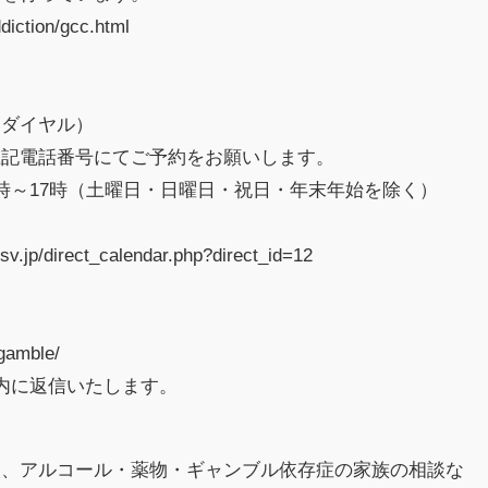
diction/gcc.html
ーダイヤル）
電話番号にてご予約をお願いします。
17時（土曜日・日曜日・祝日・年末年始を除く）
jp/direct_calendar.php?direct_id=12
amble/
に返信いたします。
談、アルコール・薬物・ギャンブル依存症の家族の相談な