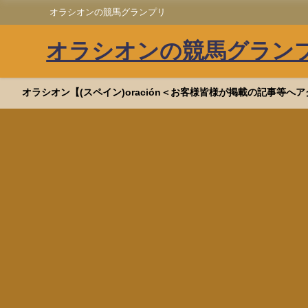
オラシオンの競馬グランプリ
オラシオンの競馬グラン
オラシオン【(スペイン)oración＜お客様皆様が掲載の記事