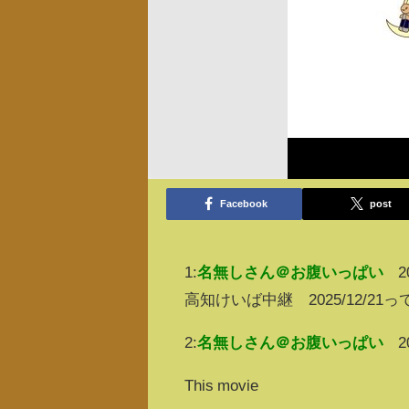
Facebook
post
1:
名無しさん＠お腹いっぱい
2
高知けいば中継 2025/12/2
2:
名無しさん＠お腹いっぱい
2
This movie