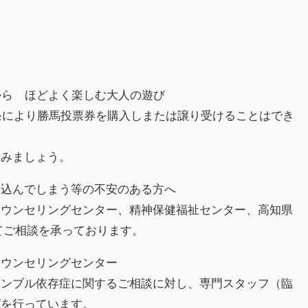
から ほどよく楽しむ大人の遊び
8条により勝馬投票券を購入しまたは譲り受けることはでき
しみましょう。
り込んでしまう等の不安のある方へ
カウンセリングセンター、精神保健福祉センター、高知県
てご相談を承っております。
カウンセリングセンター
ャンブル依存症に関するご相談に対し、専門スタッフ（臨
グを行っています。