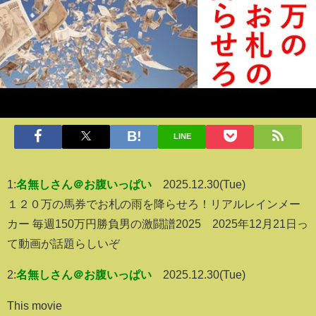
LINE
1:
名無しさん＠お腹いっぱい
2025.12.30(Tue)
１２０万の馬券でお札の雨を降らせろ！リアルレインメー
カー 毎週150万円勝負男の激闘譜2025 2025年12月21日っ
て動画が話題らしいぞ
2:
名無しさん＠お腹いっぱい
2025.12.30(Tue)
This movie