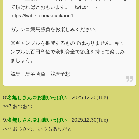
て頂ければとおもいます。 twitter →
https://twitter.com/koujikano1
ガチンコ競馬勝負をお楽しみください。
※ギャンブルを推奨するものではありません。ギャ
ンブルは百円単位で余剰資金で節度を持って楽しみ
ましょう。
競馬 馬券勝負 競馬予想
8:
名無しさん＠お腹いっぱい
2025.12.30(Tue)
>>7 おつおつ
9:
名無しさん＠お腹いっぱい
2025.12.30(Tue)
>>7 おつかれ。いつもありがと