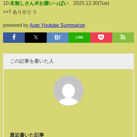
10:
名無しさん＠お腹いっぱい
2025.12.30(Tue)
>>7 ありがとう
powered by
Auto Youtube Summarize
LINE
この記事を書いた人
最近書いた記事