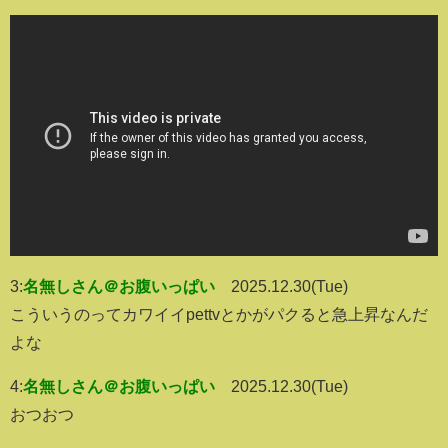
3:
名無しさん＠お腹いっぱい
2025.12.30(Tue)
こういうのってカワイイpettvとかがパクると急上昇なんだ
よな
4:
名無しさん＠お腹いっぱい
2025.12.30(Tue)
おつおつ