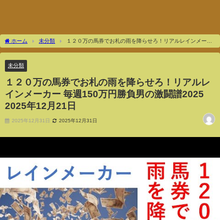
ホーム
未分類
１２０万の馬券でお札の雨を降らせろ！リアルレインメーカ
ー 毎週150万円勝負男の激闘譜2025 2025年12月21日
未分類
１２０万の馬券でお札の雨を降らせろ！リアルレ
インメーカー 毎週150万円勝負男の激闘譜2025
2025年12月21日
2025年12月31日
2025年12月31日