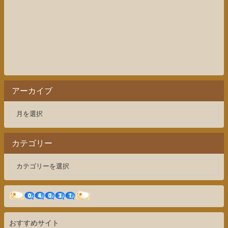
アーカイブ
カテゴリー
おすすめサイト