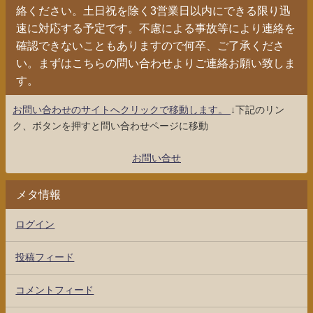
絡ください。土日祝を除く3営業日以内にできる限り迅
速に対応する予定です。不慮による事故等により連絡を
確認できないこともありますので何卒、ご了承くださ
い。まずはこちらの問い合わせよりご連絡お願い致しま
す。
お問い合わせのサイトへクリックで移動します。
↓下記のリン
ク、ボタンを押すと問い合わせページに移動
お問い合せ
メタ情報
ログイン
投稿フィード
コメントフィード