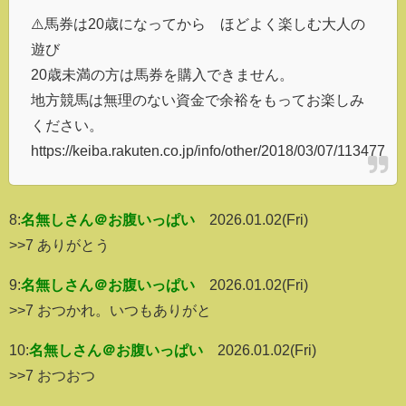
⚠️馬券は20歳になってから ほどよく楽しむ大人の
遊び
20歳未満の方は馬券を購入できません。
地方競馬は無理のない資金で余裕をもってお楽しみ
ください。
https://keiba.rakuten.co.jp/info/other/2018/03/07/113477
8:
名無しさん＠お腹いっぱい
2026.01.02(Fri)
>>7 ありがとう
9:
名無しさん＠お腹いっぱい
2026.01.02(Fri)
>>7 おつかれ。いつもありがと
10:
名無しさん＠お腹いっぱい
2026.01.02(Fri)
>>7 おつおつ