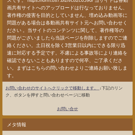
画共有サイトへのアップロードは行なっておりません、
著作権の侵害を目的としていません、埋め込み動画等に
問題がある場合は各動画共有サイト元へお問い合わせく
ださい 。当サイトのコンテンツに関して、著作権等の
問題がございましたら当該ページを削除しますのでご連
絡ください。土日祝を除く3営業日以内にできる限り迅
速に対応する予定です。不慮による事故等により連絡を
確認できないこともありますので何卒、ご了承くださ
い。まずはこちらの問い合わせよりご連絡お願い致しま
す。
お問い合わせのサイトへクリックで移動します。
↓下記のリン
ク、ボタンを押すと問い合わせページに移動
お問い合せ
メタ情報