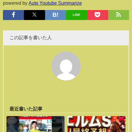
powered by
Auto Youtube Summarize
LINE
この記事を書いた人
最近書いた記事