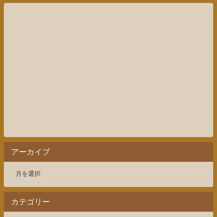
アーカイブ
カテゴリー