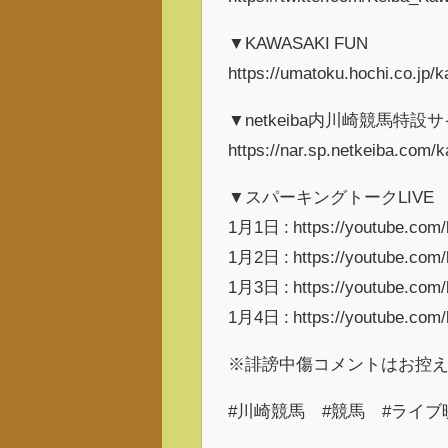
▼KAWASAKI FUN
https://umatoku.hochi.co.jp/
▼netkeiba内川崎競馬特設
https://nar.sp.netkeiba.com/
▼スパーキングトークLIVE
1月1日 : https://youtube.com/
1月2日 : https://youtube.com/
1月3日 : https://youtube.com
1月4日 : https://youtube.com
※誹謗中傷コメントはお控
#川崎競馬 #競馬 #ライブ