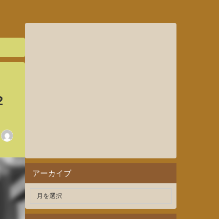
2
アーカイブ