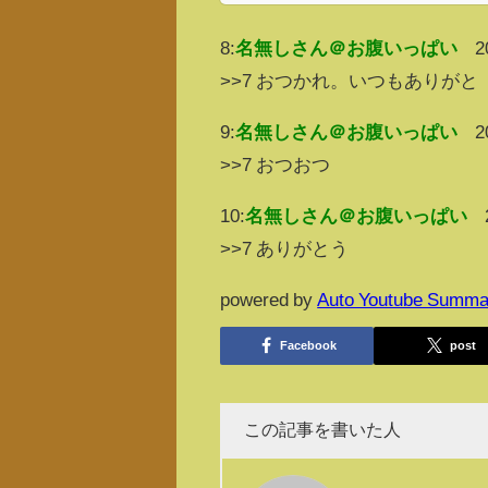
8:
名無しさん＠お腹いっぱい
2
>>7 おつかれ。いつもありがと
9:
名無しさん＠お腹いっぱい
2
>>7 おつおつ
10:
名無しさん＠お腹いっぱい
>>7 ありがとう
powered by
Auto Youtube Summa
Facebook
post
この記事を書いた人