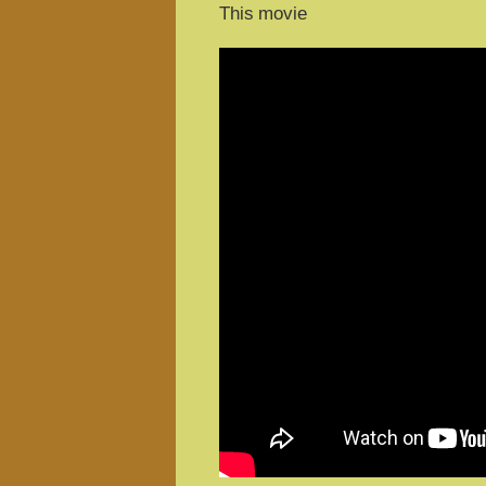
This movie