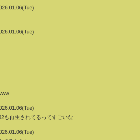
026.01.06(Tue)
026.01.06(Tue)
www
026.01.06(Tue)
147382も再生されてるってすごいな
026.01.06(Tue)