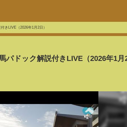
きLIVE（2026年1月2日）
パドック解説付きLIVE（2026年1月