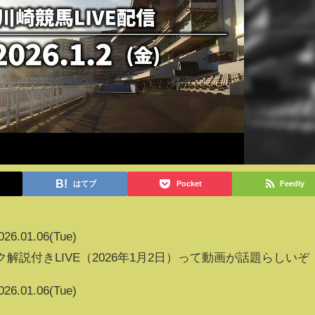
はてブ
Pocket
Feedly
026.01.06(Tue)
解説付きLIVE（2026年1月2日）って動画が話題らしいぞ
026.01.06(Tue)