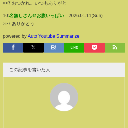
>>7 おつかれ。いつもありがと
10:
名無しさん＠お腹いっぱい
2026.01.11(Sun)
>>7 ありがとう
powered by
Auto Youtube Summarize
LINE
この記事を書いた人