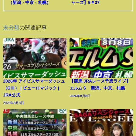
（新潟・中京・札幌）
ャーズ】6＃37
未分類
の関連記事
2026年 アイビスサマーダッシュ
【競馬 JRAレース予想ライブ】
（GⅢ） | ピューロマジック |
エルムＳ 新潟、中京、札幌
JRA公式
2026年8月8日
2026年8月8日