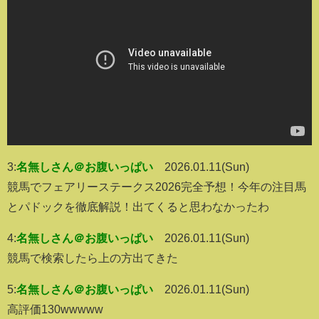
3:
名無しさん＠お腹いっぱい
2026.01.11(Sun)
競馬でフェアリーステークス2026完全予想！今年の注目馬
とパドックを徹底解説！出てくると思わなかったわ
4:
名無しさん＠お腹いっぱい
2026.01.11(Sun)
競馬で検索したら上の方出てきた
5:
名無しさん＠お腹いっぱい
2026.01.11(Sun)
高評価130wwwww