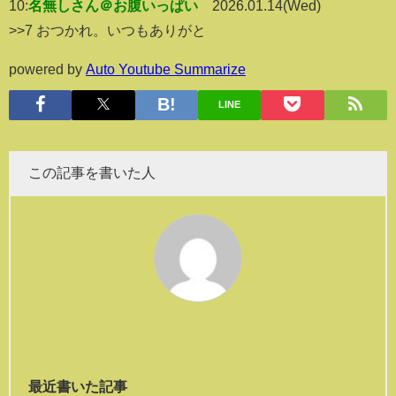
10:
名無しさん＠お腹いっぱい
2026.01.14(Wed)
>>7 おつかれ。いつもありがと
powered by
Auto Youtube Summarize
LINE
この記事を書いた人
最近書いた記事