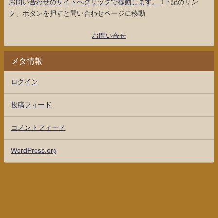
お問い合わせのサイトへクリックで移動します。
↓下記のリン
ク、ボタンを押すと問い合わせページに移動
お問い合せ
メタ情報
ログイン
投稿フィード
コメントフィード
WordPress.org