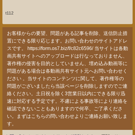
t112
お客様からの要望、問題がある記事を削除、送信防止措
置にできる限り応じます。お問い合わせのサイトアドレ
スです。 https://form.os7.biz/f/c82c6596/ 当サイトは各動
画共有サイトへのアップロードは行なっておりません、
著作権の侵害を目的としていません、埋め込み動画等に
問題がある場合は各動画共有サイト元へお問い合わせく
ださい 。当サイトのコンテンツに関して、著作権等の
問題がございましたら当該ページを削除しますのでご連
絡ください。土日祝を除く3営業日以内にできる限り迅
速に対応する予定です。不慮による事故等により連絡を
確認できないこともありますので何卒、ご了承くださ
い。まずはこちらの問い合わせよりご連絡お願い致しま
す。