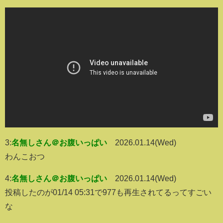
3:
名無しさん＠お腹いっぱい
2026.01.14(Wed)
わんこおつ
4:
名無しさん＠お腹いっぱい
2026.01.14(Wed)
投稿したのが01/14 05:31で977も再生されてるってすごい
な