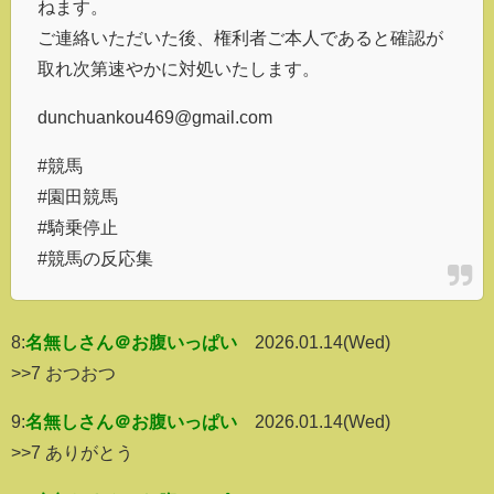
ねます。
ご連絡いただいた後、権利者ご本人であると確認が
取れ次第速やかに対処いたします。
dunchuankou469@gmail.com
#競馬
#園田競馬
#騎乗停止
#競馬の反応集
8:
名無しさん＠お腹いっぱい
2026.01.14(Wed)
>>7 おつおつ
9:
名無しさん＠お腹いっぱい
2026.01.14(Wed)
>>7 ありがとう