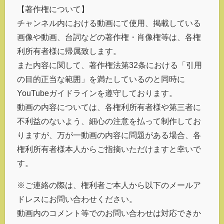
【著作権について】
チャンネル内における動画にて使用、掲載している
画像や動画、台詞などの著作権・肖像権等は、各権
利所有者様に帰属致します。
また内容に関して、著作権法第32条における「引用
の目的正当な範囲」を満たしているのと同時に
YouTubeガイドラインを遵守しております。
動画の内容については、各権利所有者様や第三者に
不利益のないよう、細心の注意を払って制作してお
りますが、万が一動画の内容に問題がある場合、各
権利所有者様本人からご指摘いただけますと幸いで
す。
※ご連絡の際は、権利者ご本人から以下のメールア
ドレスにお問い合わせください。
動画内のコメント等でのお問い合わせは対応できか