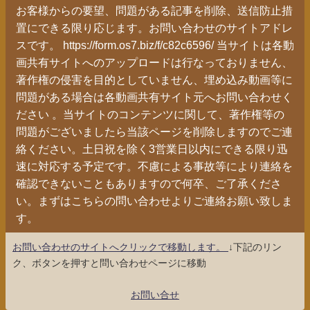
お客様からの要望、問題がある記事を削除、送信防止措
置にできる限り応じます。お問い合わせのサイトアドレ
スです。 https://form.os7.biz/f/c82c6596/ 当サイトは各動
画共有サイトへのアップロードは行なっておりません、
著作権の侵害を目的としていません、埋め込み動画等に
問題がある場合は各動画共有サイト元へお問い合わせく
ださい 。当サイトのコンテンツに関して、著作権等の
問題がございましたら当該ページを削除しますのでご連
絡ください。土日祝を除く3営業日以内にできる限り迅
速に対応する予定です。不慮による事故等により連絡を
確認できないこともありますので何卒、ご了承くださ
い。まずはこちらの問い合わせよりご連絡お願い致しま
す。
お問い合わせのサイトへクリックで移動します。
↓下記のリン
ク、ボタンを押すと問い合わせページに移動
お問い合せ