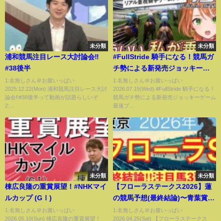
未分類
未分類
浦和競馬注目レース大討論会‼
#FullStride 騎手になる！競馬ガ
#38後半
チ勢による新発売ジョッキーゲ
ーム最速プレイ！【血統競馬
1:名無しさん＠お腹いっぱい
1:名無しさん＠お腹いっぱい
2025.12.22(Mon) 浦和競馬注目レース大討
2026.07.15(Wed) #FullStride 騎手になる！
Vtuber】
論会‼#38後半って動画が話題らしいぞ
競馬ガチ勢による新発売ジョッキーゲーム
2:...
最速プ...
未分類
未分類
棟広良隆の重賞展望！#NHKマイ
【フローラステークス2026】蓮
ルカップ (GⅠ)
の競馬予想(最終結論)〜青葉賞は
注目馬3頭で馬券内独占
1:名無しさん＠お腹いっぱい
1:名無しさん＠お腹いっぱい
2026.05.10(Sun) 棟広良隆の重賞展望！
2026.04.25(Sat) 【フローラステークス