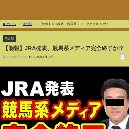
ホーム
未分類
【朗報】JRA発表、競馬系メディア完全終了か!?
未分類
【朗報】JRA発表、競馬系メディア完全終了か!?
2026年1月19日
2026年1月19日