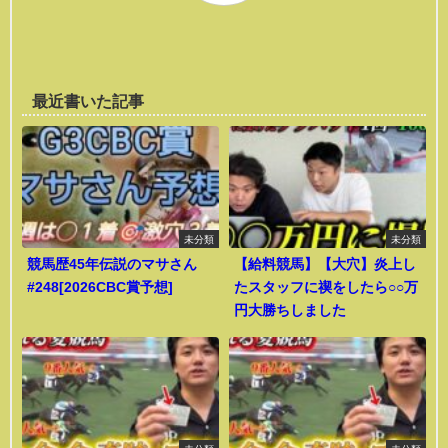
最近書いた記事
未分類
未分類
競馬歴45年伝説のマサさん
【給料競馬】【大穴】炎上し
#248[2026CBC賞予想]
たスタッフに禊をしたら○○万
円大勝ちしました