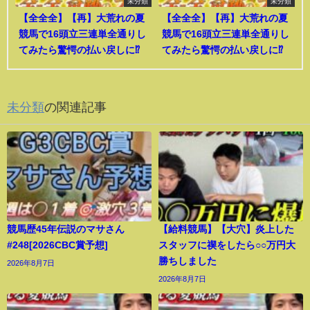
未分類
未分類
【全全全】【再】大荒れの夏
【全全全】【再】大荒れの夏
競馬で16頭立三連単全通りし
競馬で16頭立三連単全通りし
てみたら驚愕の払い戻しに⁉︎
てみたら驚愕の払い戻しに⁉︎
未分類
の関連記事
競馬歴45年伝説のマサさん
【給料競馬】【大穴】炎上した
#248[2026CBC賞予想]
スタッフに禊をしたら○○万円大
勝ちしました
2026年8月7日
2026年8月7日