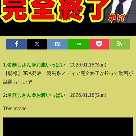
LINE
1:
名無しさん＠お腹いっぱい
2026.01.18(Sun)
【朗報】JRA発表、競馬系メディア完全終了か!?って動画が
話題らしいぞ
2:
名無しさん＠お腹いっぱい
2026.01.18(Sun)
This movie