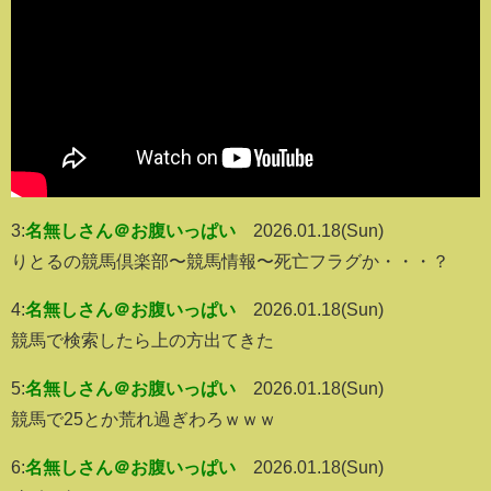
3:
名無しさん＠お腹いっぱい
2026.01.18(Sun)
りとるの競馬倶楽部〜競馬情報〜死亡フラグか・・・？
4:
名無しさん＠お腹いっぱい
2026.01.18(Sun)
競馬で検索したら上の方出てきた
5:
名無しさん＠お腹いっぱい
2026.01.18(Sun)
競馬で25とか荒れ過ぎわろｗｗｗ
6:
名無しさん＠お腹いっぱい
2026.01.18(Sun)