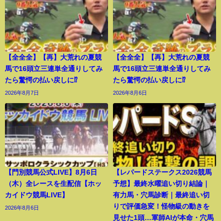
【全全全】【再】大荒れの夏競
【全全全】【再】大荒れの夏競
馬で16頭立三連単全通りしてみ
馬で16頭立三連単全通りしてみ
たら驚愕の払い戻しに⁉︎
たら驚愕の払い戻しに⁉︎
2026年8月7日
2026年8月6日
【門別競馬公式LIVE】8月6日
【レパードステークス2026競馬
（木）全レースを生配信【ホッ
予想】最終水曜追い切り結論｜
カイドウ競馬LIVE】
有力馬・穴馬診断｜最終追い切
りで評価急変！怪物級の動きを
2026年8月6日
見せた1頭…軍師AIが本命・穴馬