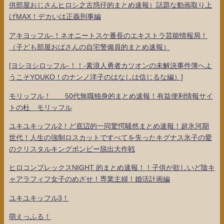
供部屋おじさんヒロシ之古惑仔的まとめ速報）話題な動画取り上
げMAX！デカいは正義刑事編
アキヨッフル-！ネオニートスケ番長のエキストラ芸能情報局！
（子ども部屋おばさんの自宅警備員的まとめ速報）
[ヨシヨシロッフル-！！-素浪人勇者カツオンの未解決事件簿へよ
うこそYOUKO！のナンノ洋子のはなしは信じるな編）]
モリッフル！ 50代無職独身的まとめ速報！有益便利情報サイ
トの杜 モリッフル
ユキユキッフル2！ど底辺的一同驚愕騒然まとめ速報！超氷河期
世代！人生の強制ロスカットですべてを失ったキグナス氷子の愛
のクリスタルキングボンビー脱出大作戦
ヒロコンプレックスNIGHT 的まとめ速報！！子供が欲しいど陰キ
ャアラフィフ女子のめざせ！専業主婦！婚活計画編
ユキユキッフル3！
萌えっふる！