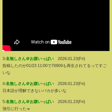
3:
名無しさん＠お腹いっぱい
2026.01.23(Fri)
投稿したのが01/23 11:00で70909も再生されてるってすご
いな
4:
名無しさん＠お腹いっぱい
2026.01.23(Fri)
日本語が理解できないバカが多いな
5:
名無しさん＠お腹いっぱい
2026.01.23(Fri)
強引に行ったｗ