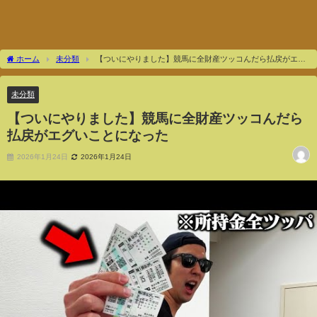
ホーム
未分類
【ついにやりました】競馬に全財産ツッコんだら払戻がエグ
いことになった
未分類
【ついにやりました】競馬に全財産ツッコんだら
払戻がエグいことになった
2026年1月24日
2026年1月24日