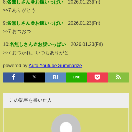
8:
名無しさん＠お腹いっぱい
2026.01.23(Fri)
>>7 ありがとう
9:
名無しさん＠お腹いっぱい
2026.01.23(Fri)
>>7 おつおつ
10:
名無しさん＠お腹いっぱい
2026.01.23(Fri)
>>7 おつかれ。いつもありがと
powered by
Auto Youtube Summarize
LINE
この記事を書いた人