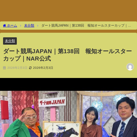
ホーム
未分類
ダート競馬JAPAN｜第138回 報知オールスターカップ｜
NAR公式
未分類
ダート競馬JAPAN｜第138回 報知オールスター
カップ｜NAR公式
2026年2月3日
2026年2月3日