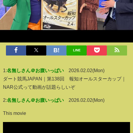
LINE
1:
名無しさん＠お腹いっぱい
2026.02.02(Mon)
ダート競馬JAPAN｜第138回 報知オールスターカップ｜
NAR公式って動画が話題らしいぞ
2:
名無しさん＠お腹いっぱい
2026.02.02(Mon)
This movie