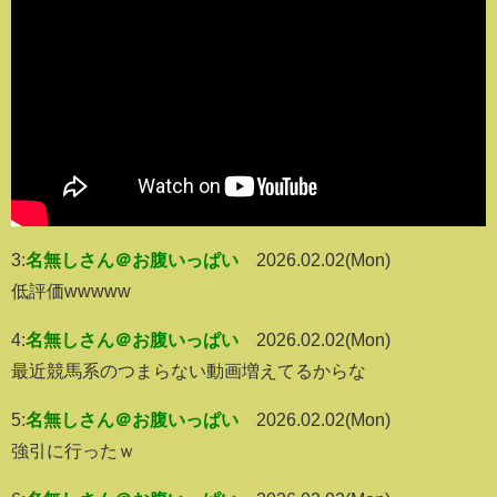
3:
名無しさん＠お腹いっぱい
2026.02.02(Mon)
低評価wwwww
4:
名無しさん＠お腹いっぱい
2026.02.02(Mon)
最近競馬系のつまらない動画増えてるからな
5:
名無しさん＠お腹いっぱい
2026.02.02(Mon)
強引に行ったｗ