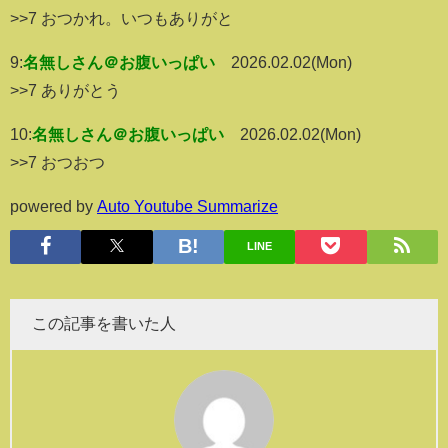
>>7 おつかれ。いつもありがと
9:
名無しさん＠お腹いっぱい
2026.02.02(Mon)
>>7 ありがとう
10:
名無しさん＠お腹いっぱい
2026.02.02(Mon)
>>7 おつおつ
powered by
Auto Youtube Summarize
LINE
この記事を書いた人