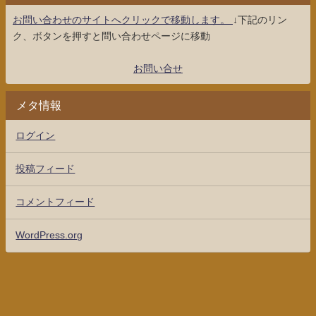
お問い合わせのサイトへクリックで移動します。
↓下記のリン
ク、ボタンを押すと問い合わせページに移動
お問い合せ
メタ情報
ログイン
投稿フィード
コメントフィード
WordPress.org