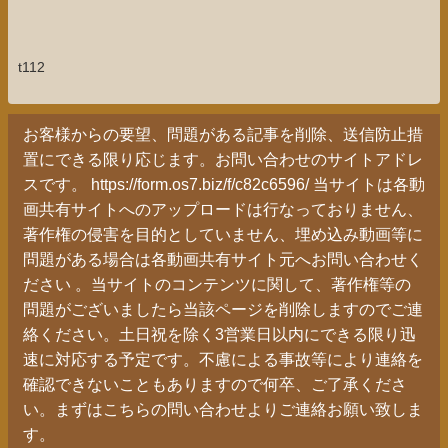
t112
お客様からの要望、問題がある記事を削除、送信防止措
置にできる限り応じます。お問い合わせのサイトアドレ
スです。 https://form.os7.biz/f/c82c6596/ 当サイトは各動
画共有サイトへのアップロードは行なっておりません、
著作権の侵害を目的としていません、埋め込み動画等に
問題がある場合は各動画共有サイト元へお問い合わせく
ださい 。当サイトのコンテンツに関して、著作権等の
問題がございましたら当該ページを削除しますのでご連
絡ください。土日祝を除く3営業日以内にできる限り迅
速に対応する予定です。不慮による事故等により連絡を
確認できないこともありますので何卒、ご了承くださ
い。まずはこちらの問い合わせよりご連絡お願い致しま
す。