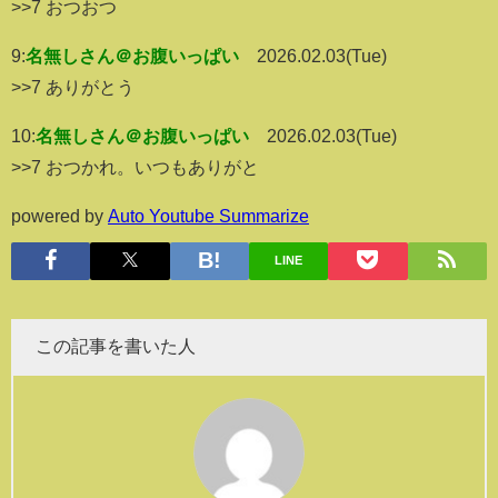
>>7 おつおつ
9:
名無しさん＠お腹いっぱい
2026.02.03(Tue)
>>7 ありがとう
10:
名無しさん＠お腹いっぱい
2026.02.03(Tue)
>>7 おつかれ。いつもありがと
powered by
Auto Youtube Summarize
LINE
この記事を書いた人