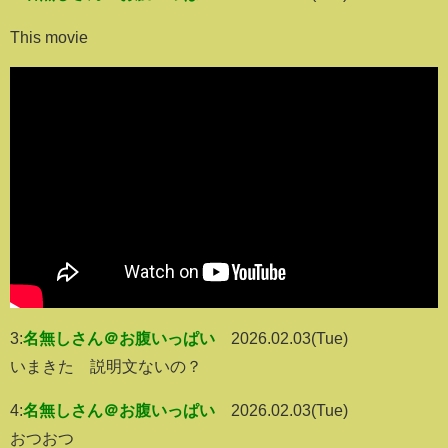
This movie
3:
名無しさん＠お腹いっぱい
2026.02.03(Tue)
いまきた 説明文ないの？
4:
名無しさん＠お腹いっぱい
2026.02.03(Tue)
おつおつ