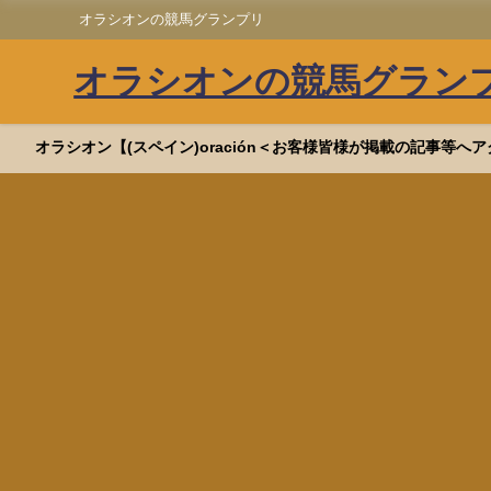
オラシオンの競馬グランプリ
オラシオンの競馬グラン
オラシオン【(スペイン)oración＜お客様皆様が掲載の記事