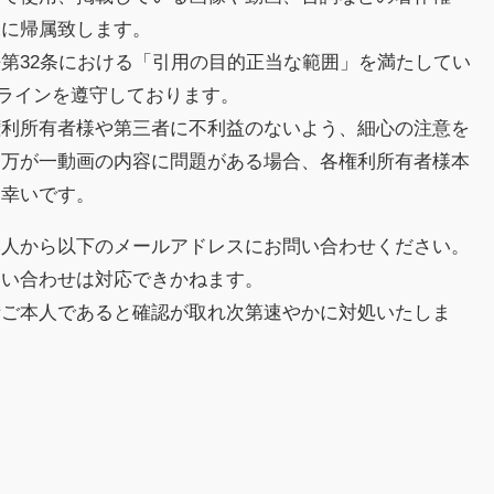
様に帰属致します。
第32条における「引用の目的正当な範囲」を満たしてい
イドラインを遵守しております。
権利所有者様や第三者に不利益のないよう、細心の注意を
、万が一動画の内容に問題がある場合、各権利所有者様本
と幸いです。
本人から以下のメールアドレスにお問い合わせください。
問い合わせは対応できかねます。
者ご本人であると確認が取れ次第速やかに対処いたしま