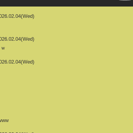
026.02.04(Wed)
026.02.04(Wed)
ｗｗ
026.02.04(Wed)
www