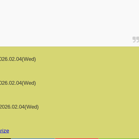
026.02.04(Wed)
026.02.04(Wed)
2026.02.04(Wed)
rize