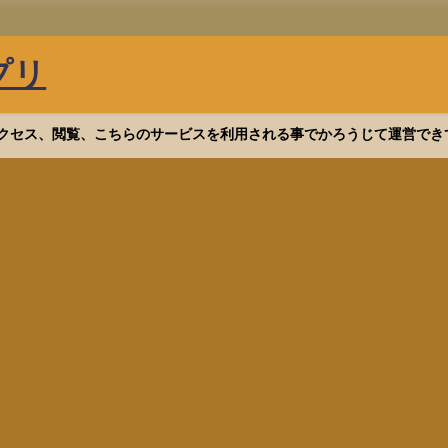
プリ
等へアクセス、閲覧、こちらのサービスを利用される事でかろうじて運営