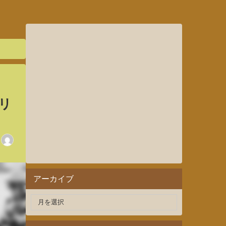
リ
アーカイブ