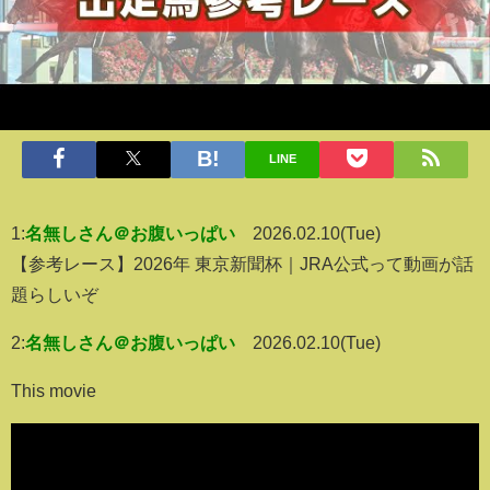
LINE
1:
名無しさん＠お腹いっぱい
2026.02.10(Tue)
【参考レース】2026年 東京新聞杯｜JRA公式って動画が話
題らしいぞ
2:
名無しさん＠お腹いっぱい
2026.02.10(Tue)
This movie