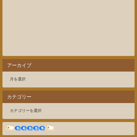
アーカイブ
カテゴリー