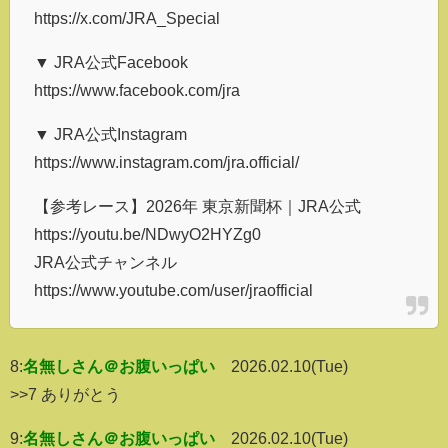
https://x.com/JRA_Special
▼ JRA公式Facebook
https://www.facebook.com/jra
▼ JRA公式Instagram
https://www.instagram.com/jra.official/
【参考レース】2026年 東京新聞杯｜JRA公式
https://youtu.be/NDwyO2HYZg0
JRA公式チャンネル
https://www.youtube.com/user/jraofficial
8:
名無しさん＠お腹いっぱい
2026.02.10(Tue)
>>7 ありがとう
9:
名無しさん＠お腹いっぱい
2026.02.10(Tue)