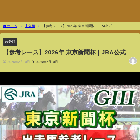
ホーム
未分類
【参考レース】2026年 東京新聞杯｜JRA公式
未分類
【参考レース】2026年 東京新聞杯｜JRA公式
2026年2月10日
2026年2月10日