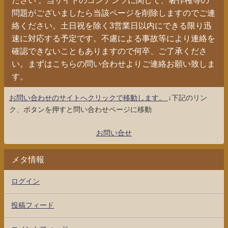
問題がございましたら当該ページを削除しますのでご連
絡ください。土日祝を除く3営業日以内にできる限り迅
速に対応する予定です。不慮による事故等により連絡を
確認できないこともありますので何卒、ご了承くださ
い。まずはこちらの問い合わせよりご連絡お願い致しま
す。
お問い合わせのサイトへクリックで移動します。
↓下記のリン
ク、ボタンを押すと問い合わせページに移動
お問い合せ
メタ情報
ログイン
投稿フィード