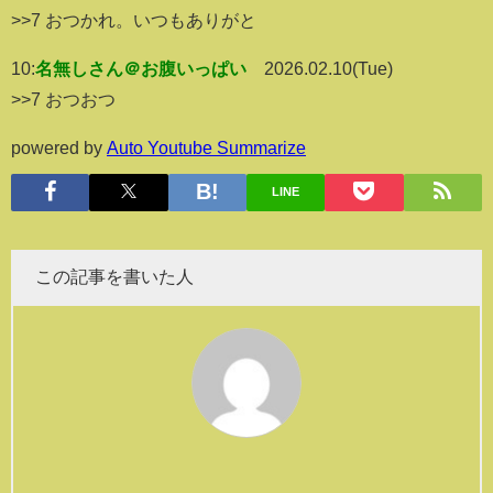
>>7 おつかれ。いつもありがと
10:
名無しさん＠お腹いっぱい
2026.02.10(Tue)
>>7 おつおつ
powered by
Auto Youtube Summarize
LINE
この記事を書いた人