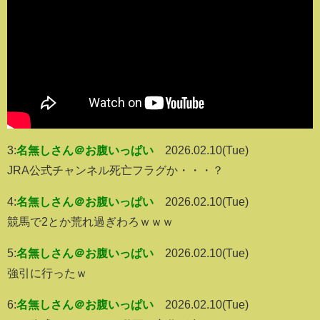
3:
名無しさん＠お腹いっぱい
2026.02.10(Tue)
JRA公式チャンネル死亡フラグか・・・？
4:
名無しさん＠お腹いっぱい
2026.02.10(Tue)
競馬で2とか荒れ過ぎわろｗｗｗ
5:
名無しさん＠お腹いっぱい
2026.02.10(Tue)
強引に行ったｗ
6:
名無しさん＠お腹いっぱい
2026.02.10(Tue)