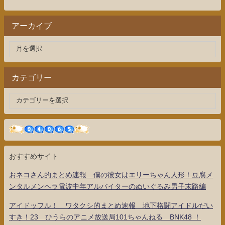
アーカイブ
カテゴリー
おすすめサイト
おネコさん的まとめ速報 僕の彼女はエリーちゃん人形！豆腐メ
ンタルメンヘラ電波中年アルバイターのぬいぐるみ男子末路編
アイドッフル！ ワタクシ的まとめ速報 地下格闘アイドルだい
すき！23 ひうらのアニメ放送局101ちゃんねる BNK48 ！