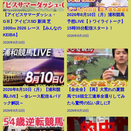
【アイビスサマーダッシュ・
2026年8月10日（月）浦和競馬
GⅢ】アイビスSD 新潟 芝
予想LIVE【トワイライトーク】
1000m 2026 レース 【みんなの
15時35分配信スタート！
KEIBA】
2026年8月10日
2026年8月10日
2026年8月10日（月）【浦和競
【全全全】【再】大荒れの夏競
馬LIVE】～全レース配信＆パド
馬で16頭立三連単全通りしてみ
ック解説～
たら驚愕の払い戻しに⁉︎
2026年8月10日
2026年8月10日