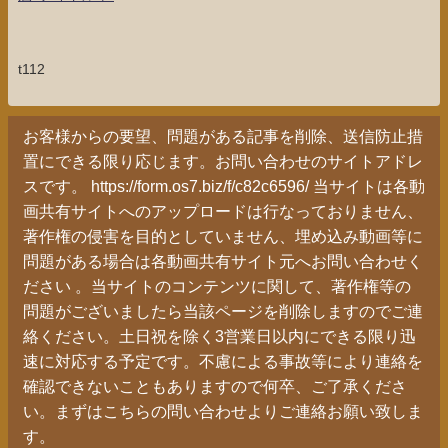
t112
お客様からの要望、問題がある記事を削除、送信防止措
置にできる限り応じます。お問い合わせのサイトアドレ
スです。 https://form.os7.biz/f/c82c6596/ 当サイトは各動
画共有サイトへのアップロードは行なっておりません、
著作権の侵害を目的としていません、埋め込み動画等に
問題がある場合は各動画共有サイト元へお問い合わせく
ださい 。当サイトのコンテンツに関して、著作権等の
問題がございましたら当該ページを削除しますのでご連
絡ください。土日祝を除く3営業日以内にできる限り迅
速に対応する予定です。不慮による事故等により連絡を
確認できないこともありますので何卒、ご了承くださ
い。まずはこちらの問い合わせよりご連絡お願い致しま
す。