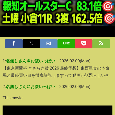
LINE
1:
名無しさん＠お腹いっぱい
2026.02.09(Mon)
【東京新聞杯 きさらぎ賞 2026 最終予想】東西重賞の本命
馬と最終買い目を徹底解説しますって動画が話題らしいぞ
2:
名無しさん＠お腹いっぱい
2026.02.09(Mon)
This movie