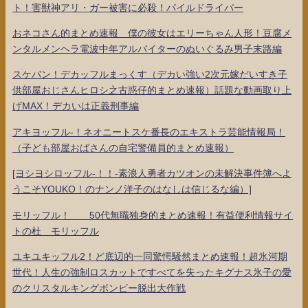
ト！害獣神アリ・ガー被害に必殺！パイルドライバー
おネコさん的まとめ速報 僕の彼女はエリーちゃん人形！豆腐メ
ンタルメンヘラ電波中年アルバイターのぬいぐるみ男子末路編
スケバン！デカッフルまっくす（デカい強い2次元嫁だいすき子
供部屋おじさんヒロシ之古惑仔的まとめ速報）話題な動画取り上
げMAX！デカいは正義刑事編
アキヨッフル-！ネオニートスケ番長のエキストラ芸能情報局！
（子ども部屋おばさんの自宅警備員的まとめ速報）
[ヨシヨシロッフル-！！-素浪人勇者カツオンの未解決事件簿へよ
うこそYOUKO！のナンノ洋子のはなしは信じるな編）]
モリッフル！ 50代無職独身的まとめ速報！有益便利情報サイ
トの杜 モリッフル
ユキユキッフル2！ど底辺的一同驚愕騒然まとめ速報！超氷河期
世代！人生の強制ロスカットですべてを失ったキグナス氷子の愛
のクリスタルキングボンビー脱出大作戦