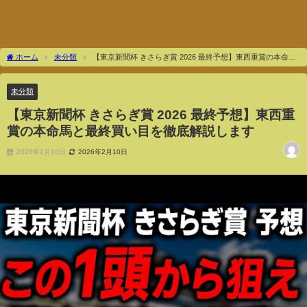
ホーム
未分類
【東京新聞杯 きさらぎ賞 2026 最終予想】東西重賞の本命馬
と最終買い目を徹底解説します
未分類
【東京新聞杯 きさらぎ賞 2026 最終予想】東西重
賞の本命馬と最終買い目を徹底解説します
2026年2月10日
2026年2月10日