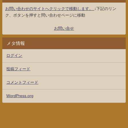
お問い合わせのサイトへクリックで移動します。
↓下記のリン
ク、ボタンを押すと問い合わせページに移動
お問い合せ
メタ情報
ログイン
投稿フィード
コメントフィード
WordPress.org