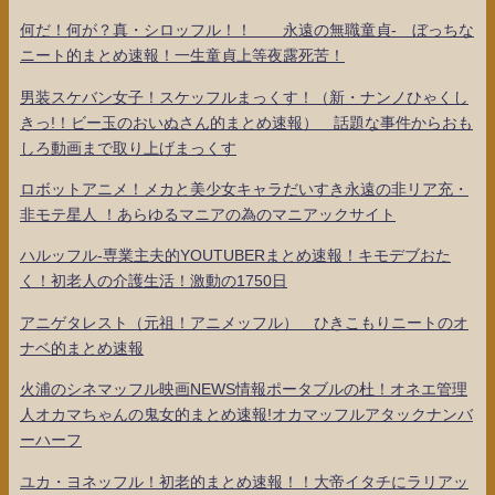
何だ！何が？真・シロッフル！！ 永遠の無職童貞- ぼっちな
ニート的まとめ速報！一生童貞上等夜露死苦！
男装スケバン女子！スケッフルまっくす！（新・ナンノひゃくし
きっ!！ビー玉のおいぬさん的まとめ速報） 話題な事件からおも
しろ動画まで取り上げまっくす
ロボットアニメ！メカと美少女キャラだいすき永遠の非リア充・
非モテ星人 ！あらゆるマニアの為のマニアックサイト
ハルッフル-専業主夫的YOUTUBERまとめ速報！キモデブおた
く！初老人の介護生活！激動の1750日
アニゲタレスト（元祖！アニメッフル） ひきこもりニートのオ
ナベ的まとめ速報
火浦のシネマッフル映画NEWS情報ポータブルの杜！オネエ管理
人オカマちゃんの鬼女的まとめ速報!オカマッフルアタックナンバ
ーハーフ
ユカ・ヨネッフル！初老的まとめ速報！！大帝イタチにラリアッ