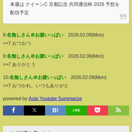
来週は クイーンC 京都記念 共同通信杯 2026 予想を
配信予定
8:
名無しさん＠お腹いっぱい
2026.02.09(Mon)
>>7 おつおつ
9:
名無しさん＠お腹いっぱい
2026.02.09(Mon)
>>7 ありがとう
10:
名無しさん＠お腹いっぱい
2026.02.09(Mon)
>>7 おつかれ。いつもありがと
powered by
Auto Youtube Summarize
LINE