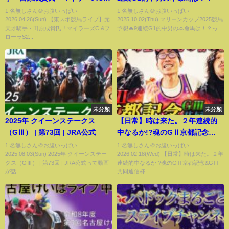
フローラS2026」騎手目線で斬
1:名無しさん＠お腹いっぱい
1:名無しさん＠お腹いっぱい
2026.04.26(Sun) 【東スポ競馬ライブ】元
2025.10.02(Thu) マリーンカップ2025競馬
る！レース回顧~今日のレースを
天才騎手・田原成貴氏「マイラーズC &フ
予想🔥9連続G1的中男の本命馬は！？っ...
振り返ります~《東スポ競馬》
ローラS2...
未分類
未分類
2025年 クイーンステークス
【日常】時は来た。２年連続的
（GⅢ） | 第73回 | JRA公式
中なるか!?魂のGⅡ京都記念
&GⅢ共同通信杯。
1:名無しさん＠お腹いっぱい
1:名無しさん＠お腹いっぱい
2025.08.03(Sun) 2025年 クイーンステー
2026.02.18(Wed) 【日常】時は来た。２年
クス（GⅢ） | 第73回 | JRA公式って動画
連続的中なるか!?魂のGⅡ京都記念&GⅢ
が話...
共同通信杯...