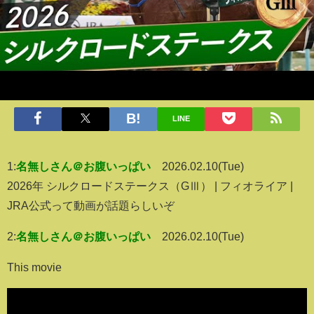
LINE
1:
名無しさん＠お腹いっぱい
2026.02.10(Tue)
2026年 シルクロードステークス（GⅢ） | フィオライア |
JRA公式って動画が話題らしいぞ
2:
名無しさん＠お腹いっぱい
2026.02.10(Tue)
This movie