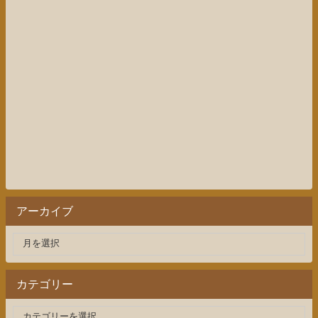
アーカイブ
カテゴリー