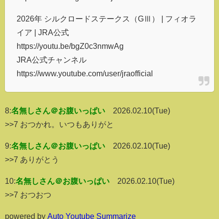
2026年 シルクロードステークス（GⅢ） | フィオラ
イア | JRA公式
https://youtu.be/bgZ0c3nmwAg
JRA公式チャンネル
https://www.youtube.com/user/jraofficial
8:
名無しさん＠お腹いっぱい
2026.02.10(Tue)
>>7 おつかれ。いつもありがと
9:
名無しさん＠お腹いっぱい
2026.02.10(Tue)
>>7 ありがとう
10:
名無しさん＠お腹いっぱい
2026.02.10(Tue)
>>7 おつおつ
powered by
Auto Youtube Summarize