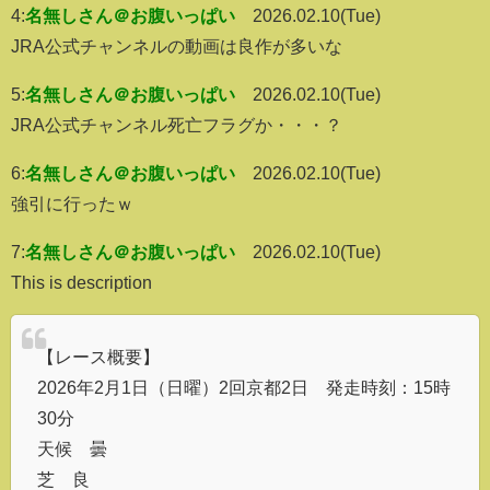
4:
名無しさん＠お腹いっぱい
2026.02.10(Tue)
JRA公式チャンネルの動画は良作が多いな
5:
名無しさん＠お腹いっぱい
2026.02.10(Tue)
JRA公式チャンネル死亡フラグか・・・？
6:
名無しさん＠お腹いっぱい
2026.02.10(Tue)
強引に行ったｗ
7:
名無しさん＠お腹いっぱい
2026.02.10(Tue)
This is description
【レース概要】
2026年2月1日（日曜）2回京都2日 発走時刻：15時
30分
天候 曇
芝 良