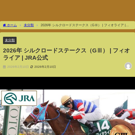
ホーム
未分類
2026年 シルクロードステークス（GⅢ） | フィオライア |
JRA公式
未分類
2026年 シルクロードステークス（GⅢ） | フィオ
ライア | JRA公式
2026年2月10日
2026年2月10日