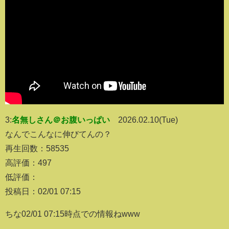
3:
名無しさん＠お腹いっぱい
2026.02.10(Tue)
なんでこんなに伸びてんの？
再生回数：58535
高評価：497
低評価：
投稿日：02/01 07:15
ちな02/01 07:15時点での情報ねwww