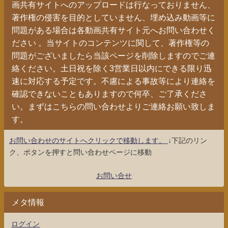
画共有サイトへのアップロードは行なっておりません、
著作権の侵害を目的としていません、埋め込み動画等に
問題がある場合は各動画共有サイト元へお問い合わせく
ださい 。当サイトのコンテンツに関して、著作権等の
問題がございましたら当該ページを削除しますのでご連
絡ください。土日祝を除く3営業日以内にできる限り迅
速に対応する予定です。不慮による事故等により連絡を
確認できないこともありますので何卒、ご了承くださ
い。まずはこちらの問い合わせよりご連絡お願い致しま
す。
お問い合わせのサイトへクリックで移動します。
↓下記のリン
ク、ボタンを押すと問い合わせページに移動
お問い合せ
メタ情報
ログイン