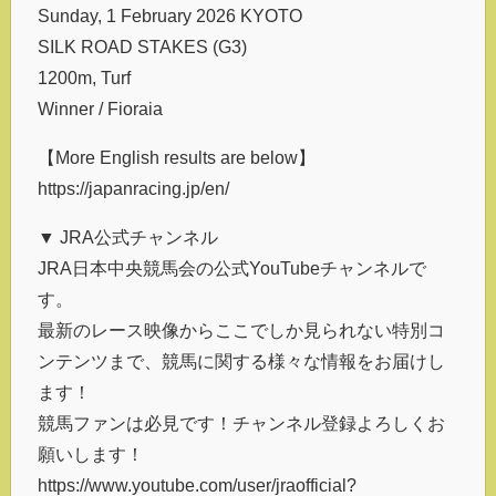
Sunday, 1 February 2026 KYOTO
SILK ROAD STAKES (G3)
1200m, Turf
Winner / Fioraia
【More English results are below】
https://japanracing.jp/en/
▼ JRA公式チャンネル
JRA日本中央競馬会の公式YouTubeチャンネルで
す。
最新のレース映像からここでしか見られない特別コ
ンテンツまで、競馬に関する様々な情報をお届けし
ます！
競馬ファンは必見です！チャンネル登録よろしくお
願いします！
https://www.youtube.com/user/jraofficial?