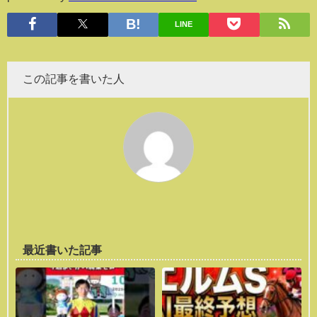
LINE
この記事を書いた人
最近書いた記事