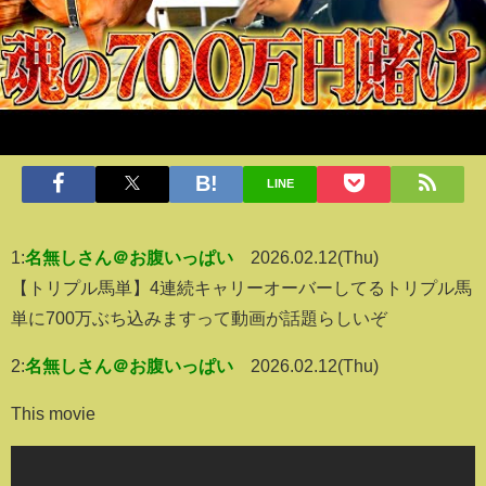
LINE
1:
名無しさん＠お腹いっぱい
2026.02.12(Thu)
【トリプル馬単】4連続キャリーオーバーしてるトリプル馬
単に700万ぶち込みますって動画が話題らしいぞ
2:
名無しさん＠お腹いっぱい
2026.02.12(Thu)
This movie