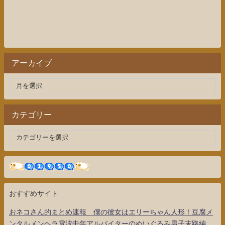
アーカイブ
カテゴリー
おすすめサイト
おネコさん的まとめ速報 僕の彼女はエリーちゃん人形！豆腐メ
ンタルメンヘラ電波中年アルバイターのぬいぐるみ男子末路編