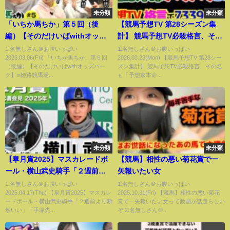
未分類
未分類
「いちか馬ちか」第５回（後
【競馬予想TV 第28シーズン集
編）【そのだけいばwithオッズ
計】 競馬予想TV必殺格言、その
パーク】in姫路競馬場
名も「予想家本命バラバラ
1:名無しさん＠お腹いっぱい
1:名無しさん＠お腹いっぱい
2026.03.06(Fri) 「いちか馬ちか」第５回
2026.03.23(Mon) 【競馬予想TV 第28シー
BOX」で7339.5倍!! 【阪神大賞
（後編）【そのだけいばwithオッズパー
ズン集計】 競馬予想TV必殺格言、その名
典、愛知杯 終了】
ク】in姫路競馬場...
も「予想家本命...
未分類
未分類
【皐月賞2025】マスカレードボ
【競馬】相性の悪い菊花賞で一
ール・横山武史騎手「２週前よ
矢報いたい女
り断然いい」「手塚先生との相
1:名無しさん＠お腹いっぱい
1:名無しさん＠お腹いっぱい
2025.04.17(Thu) 【皐月賞2025】マスカレ
2025.10.31(Fri) 【競馬】相性の悪い菊花
性はいい」《JRA共同会見》
ードボール・横山武史騎手「２週前より断
賞で一矢報いたい女って動画が話題らしい
然いい」「手塚先...
ぞ 2:名無しさん＠...