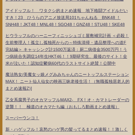
アイドッフル！ ワタクシ的まとめ速報 地下格闘アイドルだい
すき！23 ひうらのアニメ放送局101ちゃんねる BNK48 ！
SNH48！JKT48！MNL48！SGO48！GNZ48！STU48！SKE48
ヒウラッフルのハーニーフィニッシュゴミ屋敷補完計画 ＜必殺！
生前整理人！孤立し孤独死からの～特殊清掃・遺品整理への道F
完結編＞ キャッシング計1500万返済：厨二病借金3500万円！う
つ病統合失調症14年生HKT46！！9期研究生、最後のサイト！全
米が泣いた！認知症鬱病60代のラストサイト絶賛！公開中
魔法熟女/美魔女ッ娘メグみみちゃんのニートッフルステーション
MAX！ ニート仙人仙女の映画三昧老後生活！（無職孤独居老人的
まとめ速報Z)]
乙女系腐男子のオカマッフルMAX2- FX！オ・カマトレーダーの
逆襲！！ 極道のオカマたち編（おもしろ動画まとめ速報）
スーパーウンコ！
新・ハゲッフル！哀愁のハゲ男の髪ってるまとめ速報！！激しく