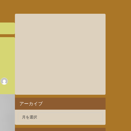
アーカイブ