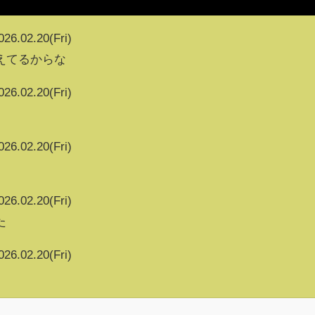
026.02.20(Fri)
えてるからな
026.02.20(Fri)
026.02.20(Fri)
026.02.20(Fri)
た
026.02.20(Fri)