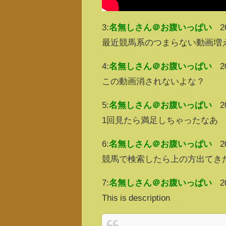
3:
名無しさん＠お腹いっぱい
2
最近競馬系のつまらない動画増
4:
名無しさん＠お腹いっぱい
2
この動画消されないよな？
5:
名無しさん＠お腹いっぱい
2
1回見たら満足しちゃったなあ
6:
名無しさん＠お腹いっぱい
2
競馬で検索したら上の方出てき
7:
名無しさん＠お腹いっぱい
2
This is description