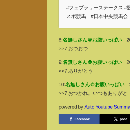
#フェブラリーステークス #競
スポ競馬 #日本中央競馬会 
8:
名無しさん＠お腹いっぱい
2
>>7 おつおつ
9:
名無しさん＠お腹いっぱい
2
>>7 ありがとう
10:
名無しさん＠お腹いっぱい
>>7 おつかれ。いつもありがと
powered by
Auto Youtube Summa
Facebook
post