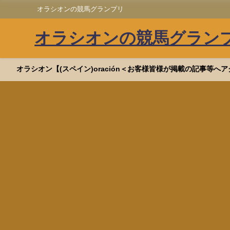
オラシオンの競馬グランプリ
オラシオンの競馬グラン
オラシオン【(スペイン)oración＜お客様皆様が掲載の記事