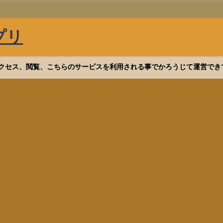
プリ
等へアクセス、閲覧、こちらのサービスを利用される事でかろうじて運営