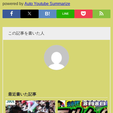
powered by
Auto Youtube Summarize
LINE
この記事を書いた人
最近書いた記事