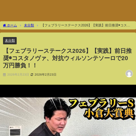
ホーム
未分類
【フェブラリーステークス2026】【実践】前日推奨◉コスタ
ノヴァ、対抗ウィルソンテソーロで20万円勝負！！
未分類
【フェブラリーステークス2026】【実践】前日推
奨◉コスタノヴァ、対抗ウィルソンテソーロで20
万円勝負！！
2026年2月23日
2026年2月23日