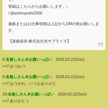
登録はこちらからお願いします。↓
/ @eishinyoshi2936
連絡またはお仕事依頼は上記からDMの程お願いしま
す。
【楽曲提供 株式会社光サプライズ】
8:
名無しさん＠お腹いっぱい
2026.02.22(Sun)
>>7 おつおつ
9:
名無しさん＠お腹いっぱい
2026.02.22(Sun)
>>7 おつかれ。いつもありがと
10:
名無しさん＠お腹いっぱい
2026.02.22(Sun)
>>7 ありがとう