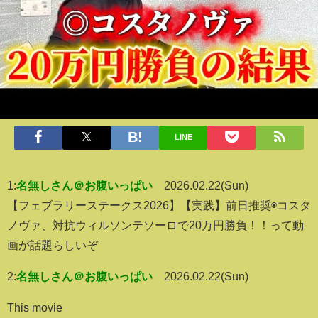
LINE
1:
名無しさん＠お腹いっぱい
2026.02.22(Sun)
【フェブラリーステークス2026】【実践】前日推奨◉コスタ
ノヴァ、対抗ウィルソンテソーロで20万円勝負！！って動
画が話題らしいぞ
2:
名無しさん＠お腹いっぱい
2026.02.22(Sun)
This movie