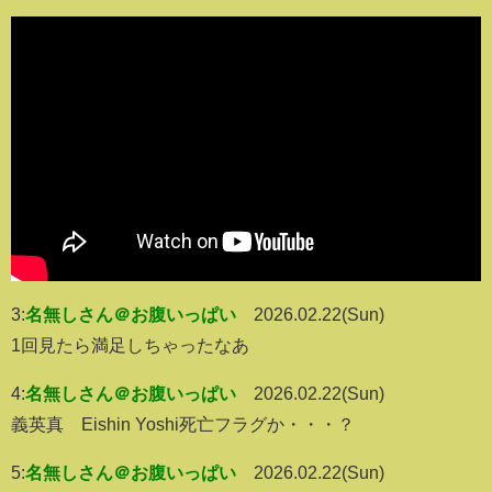
3:
名無しさん＠お腹いっぱい
2026.02.22(Sun)
1回見たら満足しちゃったなあ
4:
名無しさん＠お腹いっぱい
2026.02.22(Sun)
義英真 Eishin Yoshi死亡フラグか・・・？
5:
名無しさん＠お腹いっぱい
2026.02.22(Sun)