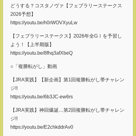
どうする？コスタノヴァ【フェブラリーステークス
2026予想】
https://youtu.be/h0rWOVXyuLw
【フェブラリーステークス】2026年全GⅠを予習し
よう！【上半期版】
https://youtu.be/8fhq3afXbeQ
○「複勝転がし」動画
【JRA実践】【新企画】第1回複勝転がし帯チャレン
ジ!!
https://youtu.be/6b3JC-ew6rs
【JRA実践】神回爆誕…第2回複勝転がし帯チャレン
ジ!!
https://youtu.be/E2chkddrAv0