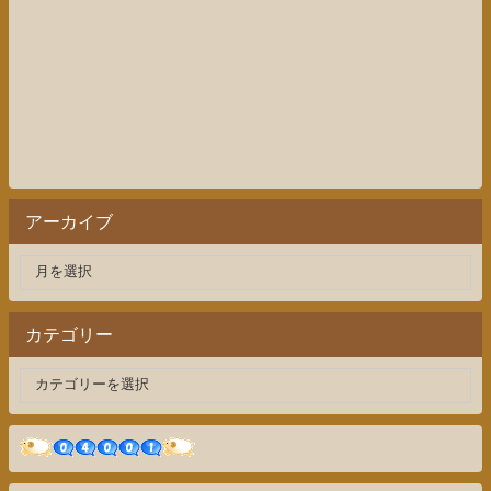
アーカイブ
カテゴリー