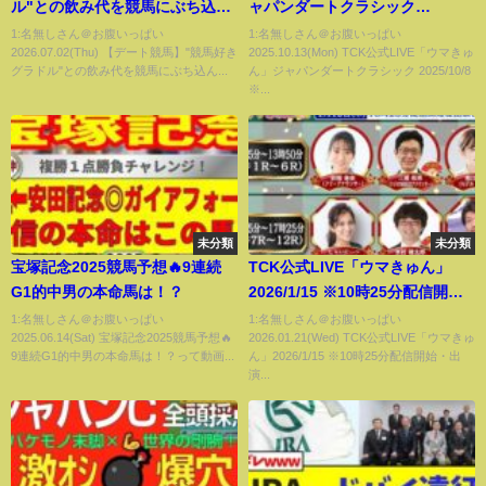
ル"との飲み代を競馬にぶち込ん
ャパンダートクラシック
で"無料デート"を目指したら楽
2025/10/8 ※13時30分配信開
1:名無しさん＠お腹いっぱい
1:名無しさん＠お腹いっぱい
2026.07.02(Thu) 【デート競馬】"競馬好き
2025.10.13(Mon) TCK公式LIVE「ウマきゅ
しすぎたwww
始・出演者登場
グラドル"との飲み代を競馬にぶち込ん...
ん」ジャパンダートクラシック 2025/10/8
※...
未分類
未分類
宝塚記念2025競馬予想🔥9連続
TCK公式LIVE「ウマきゅん」
G1的中男の本命馬は！？
2026/1/15 ※10時25分配信開
始・出演者登場
1:名無しさん＠お腹いっぱい
1:名無しさん＠お腹いっぱい
2025.06.14(Sat) 宝塚記念2025競馬予想🔥
2026.01.21(Wed) TCK公式LIVE「ウマきゅ
9連続G1的中男の本命馬は！？って動画...
ん」2026/1/15 ※10時25分配信開始・出
演...