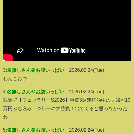
3:
名無しさん＠お腹いっぱい
2026.02.24(Tue)
わんこおつ
4:
名無しさん＠お腹いっぱい
2026.02.24(Tue)
競馬で【フェブラリーS2026】重賞3週連続的中の夫婦が10
万円ぶち込み！今年一の大勝負！出てくると思わなかった
わ
5:
名無しさん＠お腹いっぱい
2026.02.24(Tue)