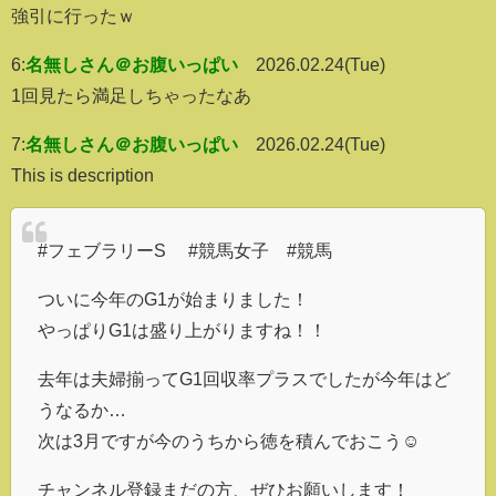
強引に行ったｗ
6:
名無しさん＠お腹いっぱい
2026.02.24(Tue)
1回見たら満足しちゃったなあ
7:
名無しさん＠お腹いっぱい
2026.02.24(Tue)
This is description
#フェブラリーS #競馬女子 #競馬
ついに今年のG1が始まりました！
やっぱりG1は盛り上がりますね！！
去年は夫婦揃ってG1回収率プラスでしたが今年はど
うなるか…
次は3月ですが今のうちから徳を積んでおこう☺️
チャンネル登録まだの方、ぜひお願いします！