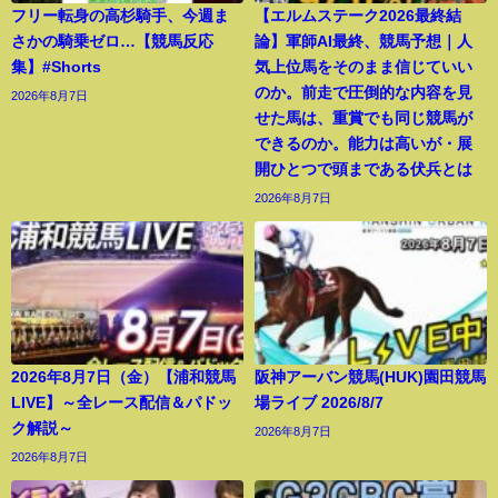
フリー転身の高杉騎手、今週ま
【エルムステーク2026最終結
さかの騎乗ゼロ…【競馬反応
論】軍師AI最終、競馬予想｜人
集】#Shorts
気上位馬をそのまま信じていい
のか。前走で圧倒的な内容を見
2026年8月7日
せた馬は、重賞でも同じ競馬が
できるのか。能力は高いが・展
開ひとつで頭まである伏兵とは
2026年8月7日
2026年8月7日（金）【浦和競馬
阪神アーバン競馬(HUK)園田競馬
LIVE】～全レース配信＆パドッ
場ライブ 2026/8/7
ク解説～
2026年8月7日
2026年8月7日