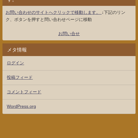
お問い合わせのサイトへクリックで移動します。
↓下記のリン
ク、ボタンを押すと問い合わせページに移動
お問い合せ
メタ情報
ログイン
投稿フィード
コメントフィード
WordPress.org