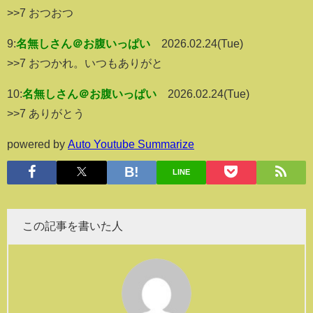
>>7 おつおつ
9:
名無しさん＠お腹いっぱい
2026.02.24(Tue)
>>7 おつかれ。いつもありがと
10:
名無しさん＠お腹いっぱい
2026.02.24(Tue)
>>7 ありがとう
powered by
Auto Youtube Summarize
LINE
この記事を書いた人