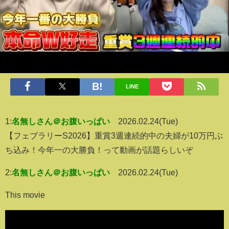
LINE
1:
名無しさん＠お腹いっぱい
2026.02.24(Tue)
【フェブラリーS2026】重賞3週連続的中の夫婦が10万円ぶ
ち込み！今年一の大勝負！って動画が話題らしいぞ
2:
名無しさん＠お腹いっぱい
2026.02.24(Tue)
This movie