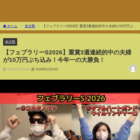
ホーム
未分類
【フェブラリーS2026】重賞3週連続的中の夫婦が10万円ぶち
込み！今年一の大勝負！
未分類
【フェブラリーS2026】重賞3週連続的中の夫婦
が10万円ぶち込み！今年一の大勝負！
2026年2月24日
2026年2月24日