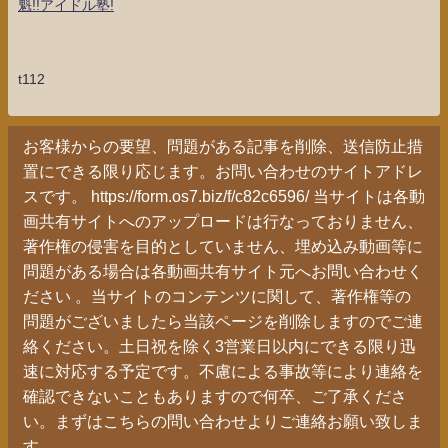
魁!!アイドル塾!
t112
お客様からの要望、問題がある記事を削除、送信防止措
置にできる限り応じます。お問い合わせのサイトアドレ
スです。 https://form.os7.biz/f/c82c6596/ 当サイトは各動
画共有サイトへのアップロードは行なっておりません、
著作権の侵害を目的としていません、埋め込み動画等に
問題がある場合は各動画共有サイト元へお問い合わせく
ださい 。当サイトのコンテンツに関して、著作権等の
問題がございましたら当該ページを削除しますのでご連
絡ください。土日祝を除く3営業日以内にできる限り迅
速に対応する予定です。不慮による事故等により連絡を
確認できないこともありますので何卒、ご了承くださ
い。まずはこちらの問い合わせよりご連絡お願い致しま
す。