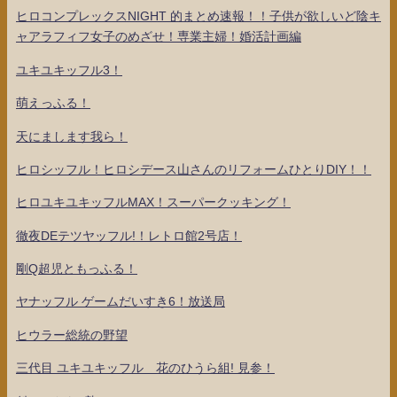
ヒロコンプレックスNIGHT 的まとめ速報！！子供が欲しいど陰キ
ャアラフィフ女子のめざせ！専業主婦！婚活計画編
ユキユキッフル3！
萌えっふる！
天にまします我ら！
ヒロシッフル！ヒロシデース山さんのリフォームひとりDIY！！
ヒロユキユキッフルMAX！スーパークッキング！
徹夜DEテツヤッフル!！レトロ館2号店！
剛Q超児ともっふる！
ヤナッフル ゲームだいすき6！放送局
ヒウラー総統の野望
三代目 ユキユキッフル 花のひうら組! 見参！