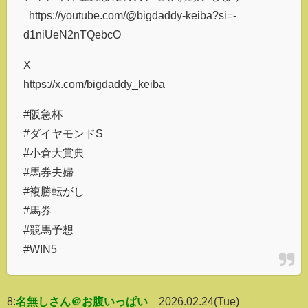
https://youtube.com/@bigdaddy-keiba?si=-
d1niUeN2nTQebcO
X
https://x.com/bigdaddy_keiba
#阪急杯
#ダイヤモンドS
#小倉大賞典
#馬券夫婦
#複勝転がし
#馬券
#競馬予想
#WIN5
8:
名無しさん＠お腹いっぱい
2026.02.24(Tue)