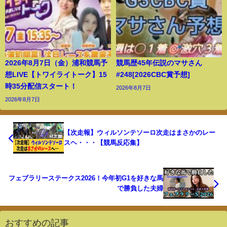
2026年8月7日（金）浦和競馬予
競馬歴45年伝説のマサさん
想LIVE【トワイライトーク】15
#248[2026CBC賞予想]
時35分配信スタート！
2026年8月7日
2026年8月7日
【次走報】ウィルソンテソーロ次走はまさかのレー
スヘ・・・【競馬反応集】
フェブラリーステークス2026！今年初G1を好きな馬
で勝負した夫婦
おすすめの記事