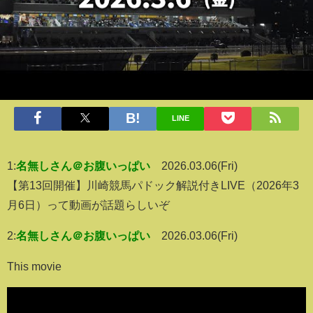
LINE
1:
名無しさん＠お腹いっぱい
2026.03.06(Fri)
【第13回開催】川崎競馬パドック解説付きLIVE（2026年3
月6日）って動画が話題らしいぞ
2:
名無しさん＠お腹いっぱい
2026.03.06(Fri)
This movie