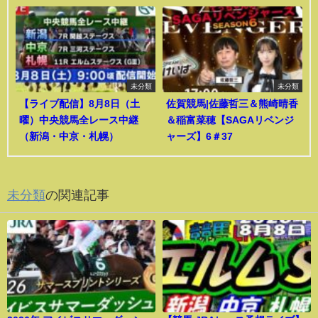
未分類
未分類
【ライブ配信】8月8日（土
佐賀競馬|佐藤哲三＆熊崎晴香
曜）中央競馬全レース中継
＆稲富菜穂【SAGAリベンジ
（新潟・中京・札幌）
ャーズ】6＃37
未分類
の関連記事