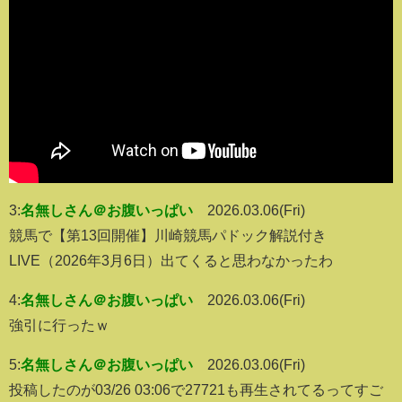
3:
名無しさん＠お腹いっぱい
2026.03.06(Fri)
競馬で【第13回開催】川崎競馬パドック解説付き
LIVE（2026年3月6日）出てくると思わなかったわ
4:
名無しさん＠お腹いっぱい
2026.03.06(Fri)
強引に行ったｗ
5:
名無しさん＠お腹いっぱい
2026.03.06(Fri)
投稿したのが03/26 03:06で27721も再生されてるってすご