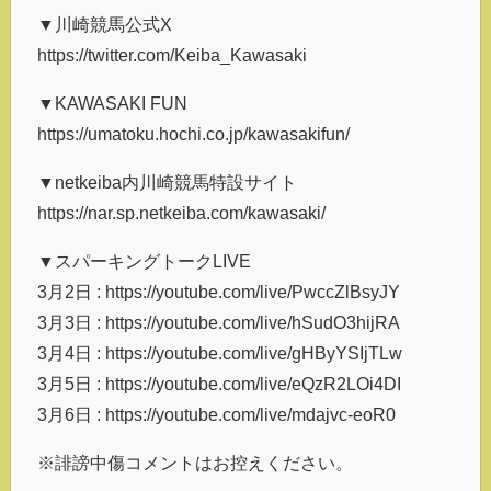
▼川崎競馬公式X
https://twitter.com/Keiba_Kawasaki
▼KAWASAKI FUN
https://umatoku.hochi.co.jp/kawasakifun/
▼netkeiba内川崎競馬特設サイト
https://nar.sp.netkeiba.com/kawasaki/
▼スパーキングトークLIVE
3月2日 : https://youtube.com/live/PwccZlBsyJY
3月3日 : https://youtube.com/live/hSudO3hijRA
3月4日 : https://youtube.com/live/gHByYSIjTLw
3月5日 : https://youtube.com/live/eQzR2LOi4DI
3月6日 : https://youtube.com/live/mdajvc-eoR0
※誹謗中傷コメントはお控えください。