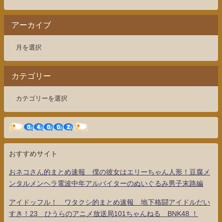
アーカイブ
カテゴリー
おすすめサイト
おネコさん的まとめ速報 僕の彼女はエリーちゃん人形！豆腐メ
ンタルメンヘラ電波中年アルバイターのぬいぐるみ男子末路編
アイドッフル！ ワタクシ的まとめ速報 地下格闘アイドルだい
すき！23 ひうらのアニメ放送局101ちゃんねる BNK48 ！