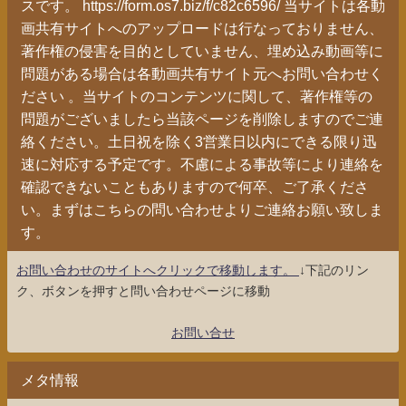
スです。 https://form.os7.biz/f/c82c6596/ 当サイトは各動
画共有サイトへのアップロードは行なっておりません、
著作権の侵害を目的としていません、埋め込み動画等に
問題がある場合は各動画共有サイト元へお問い合わせく
ださい 。当サイトのコンテンツに関して、著作権等の
問題がございましたら当該ページを削除しますのでご連
絡ください。土日祝を除く3営業日以内にできる限り迅
速に対応する予定です。不慮による事故等により連絡を
確認できないこともありますので何卒、ご了承くださ
い。まずはこちらの問い合わせよりご連絡お願い致しま
す。
お問い合わせのサイトへクリックで移動します。
↓下記のリン
ク、ボタンを押すと問い合わせページに移動
お問い合せ
メタ情報