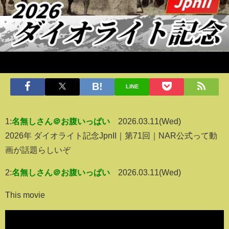
LINE
1:
名無しさん＠お腹いっぱい
2026.03.11(Wed)
2026年 ダイオライト記念JpnII｜第71回｜NAR公式って動
画が話題らしいぞ
2:
名無しさん＠お腹いっぱい
2026.03.11(Wed)
This movie