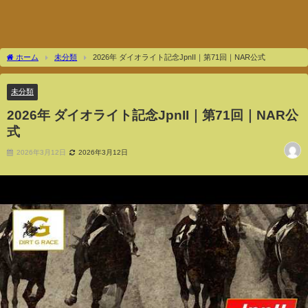
ホーム
未分類
2026年 ダイオライト記念JpnII｜第71回｜NAR公式
未分類
2026年 ダイオライト記念JpnII｜第71回｜NAR公
式
2026年3月12日
2026年3月12日