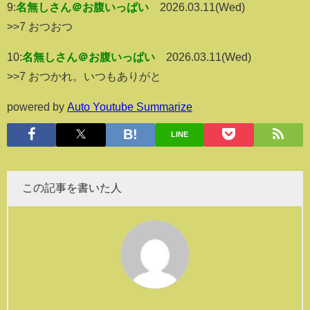
9:
名無しさん＠お腹いっぱい
2026.03.11(Wed)
>>7 おつおつ
10:
名無しさん＠お腹いっぱい
2026.03.11(Wed)
>>7 おつかれ。いつもありがと
powered by
Auto Youtube Summarize
LINE
この記事を書いた人