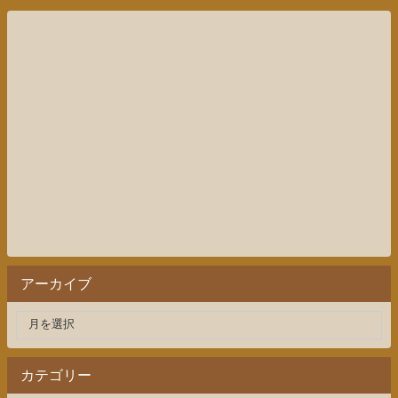
アーカイブ
カテゴリー