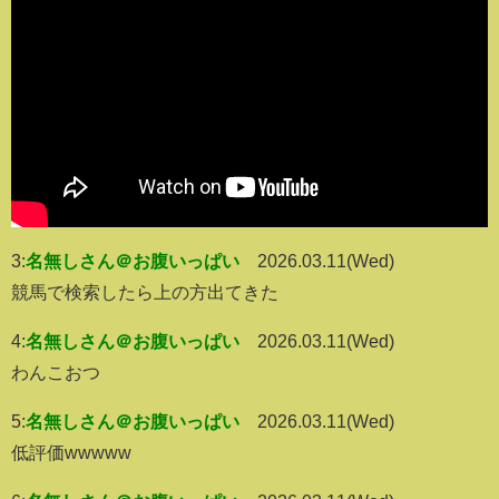
3:
名無しさん＠お腹いっぱい
2026.03.11(Wed)
競馬で検索したら上の方出てきた
4:
名無しさん＠お腹いっぱい
2026.03.11(Wed)
わんこおつ
5:
名無しさん＠お腹いっぱい
2026.03.11(Wed)
低評価wwwww