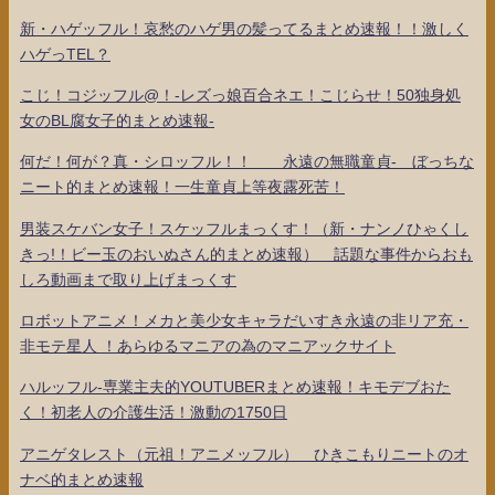
新・ハゲッフル！哀愁のハゲ男の髪ってるまとめ速報！！激しく
ハゲっTEL？
こじ！コジッフル@！-レズっ娘百合ネエ！こじらせ！50独身処
女のBL腐女子的まとめ速報-
何だ！何が？真・シロッフル！！ 永遠の無職童貞- ぼっちな
ニート的まとめ速報！一生童貞上等夜露死苦！
男装スケバン女子！スケッフルまっくす！（新・ナンノひゃくし
きっ!！ビー玉のおいぬさん的まとめ速報） 話題な事件からおも
しろ動画まで取り上げまっくす
ロボットアニメ！メカと美少女キャラだいすき永遠の非リア充・
非モテ星人 ！あらゆるマニアの為のマニアックサイト
ハルッフル-専業主夫的YOUTUBERまとめ速報！キモデブおた
く！初老人の介護生活！激動の1750日
アニゲタレスト（元祖！アニメッフル） ひきこもりニートのオ
ナベ的まとめ速報