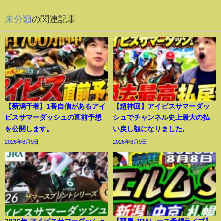
未分類
の関連記事
【新潟千着】1番自信があるアイ
【超神回】アイビスサマーダッ
ビスサマーダッシュの直前予想
シュでチャンネル史上最大の払
を公開します。
い戻し額になりました。
2026年8月9日
2026年8月9日
2026年 アイビスサマーダッシュ
【競馬 JRAレース予想ライブ】