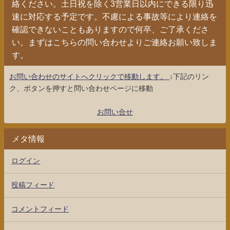
絡ください。土日祝を除く3営業日以内にできる限り迅
速に対応する予定です。不慮による事故等により連絡を
確認できないこともありますので何卒、ご了承くださ
い。まずはこちらの問い合わせよりご連絡お願い致しま
す。
お問い合わせのサイトへクリックで移動します。
↓下記のリン
ク、ボタンを押すと問い合わせページに移動
お問い合せ
メタ情報
ログイン
投稿フィード
コメントフィード