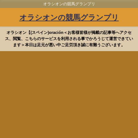
オラシオンの競馬グランプリ
オラシオンの競馬グランプリ
オラシオン【(スペイン)oración＜お客様皆様が掲載の記事等へアクセ
ス、閲覧、こちらのサービスを利用される事でかろうじて運営できてい
ます＞本日は足元が悪い中ご足労頂き誠に有難うございます。