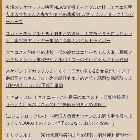
火浦のシネマッフル映画NEWS情報ポータブルの杜！オネエ管理
人オカマちゃんの鬼女的まとめ速報!オカマッフルアタックナンバ
ーハーフ
ユカ・ヨネッフル！初老的まとめ速報！！大帝イタチにラリアッ
ト！害獣神アリ・ガー被害に必殺！パイルドライバー
おネコさん的まとめ速報 僕の彼女はエリーちゃん人形！豆腐メ
ンタルメンヘラ電波中年アルバイターのぬいぐるみ男子末路編
スケバン！デカッフルまっくす（デカい強い2次元嫁だいすき子
供部屋おじさんヒロシ之古惑仔的まとめ速報）話題な動画取り上
げMAX！デカいは正義刑事編
アキヨッフル-！ネオニートスケ番長のエキストラ芸能情報局！
（子ども部屋おばさんの自宅警備員的まとめ速報）
[ヨシヨシロッフル-！！-素浪人勇者カツオンの未解決事件簿へよ
うこそYOUKO！のナンノ洋子のはなしは信じるな編）]
モリッフル！ 50代無職独身的まとめ速報！有益便利情報サイ