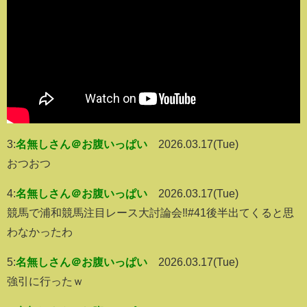
3:
名無しさん＠お腹いっぱい
2026.03.17(Tue)
おつおつ
4:
名無しさん＠お腹いっぱい
2026.03.17(Tue)
競馬で浦和競馬注目レース大討論会‼#41後半出てくると思
わなかったわ
5:
名無しさん＠お腹いっぱい
2026.03.17(Tue)
強引に行ったｗ