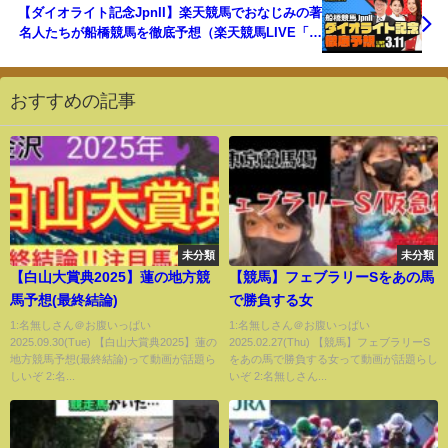
【ダイオライト記念JpnII】楽天競馬でおなじみの著
名人たちが船橋競馬を徹底予想（楽天競馬LIVE「天
国と地獄」）
おすすめの記事
未分類
未分類
【白山大賞典2025】蓮の地方競
【競馬】フェブラリーSをあの馬
馬予想(最終結論)
で勝負する女
1:名無しさん＠お腹いっぱい
1:名無しさん＠お腹いっぱい
2025.09.30(Tue) 【白山大賞典2025】蓮の
2025.02.27(Thu) 【競馬】フェブラリーS
地方競馬予想(最終結論)って動画が話題ら
をあの馬で勝負する女って動画が話題らし
しいぞ 2:名...
いぞ 2:名無しさん...