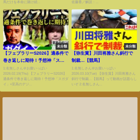
馬だけを本命に賭け続...
佐藤香／解説：...
よ／解説：久保木正則（日刊競
馬）】
未分類
未分類
【フェブラリーS2026】適条件で
【弥生賞】川田将雅さん斜行で
巻き返しに期待！予想神「スガ
制裁…【競馬】
ダイ」×至高のデジタル予想「夢
1:名無しさん＠お腹いっぱい
1:名無しさん＠お腹いっぱい
2026.02.19(Thu) 【フェブラリーS2026】
2026.03.10(Tue) 【弥生賞】川田将雅さん
月」の注目馬大公開！
適条件で巻き返しに期待！予想神「スガダ
斜行で制裁…【競馬】って動画が話題らし
イ」×至高のデジ...
いぞ 2:名無しさん...