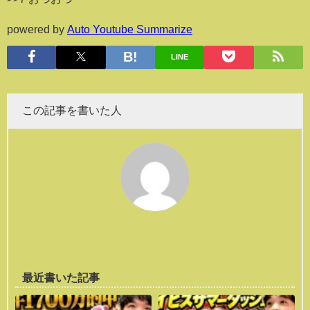
powered by
Auto Youtube Summarize
LINE
この記事を書いた人
最近書いた記事