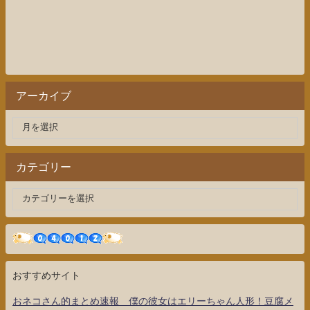
アーカイブ
カテゴリー
おすすめサイト
おネコさん的まとめ速報 僕の彼女はエリーちゃん人形！豆腐メ