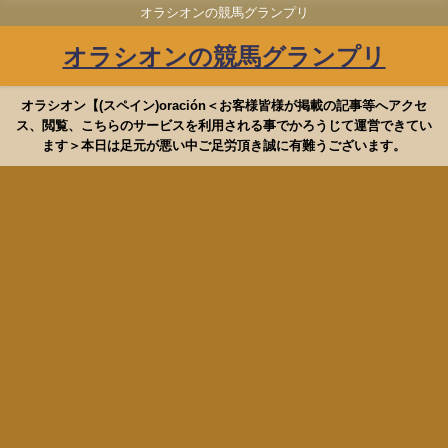
オラシオンの競馬グランプリ
オラシオンの競馬グランプリ
オラシオン【(スペイン)oración＜お客様皆様が掲載の記事等へアクセ
ス、閲覧、こちらのサービスを利用される事でかろうじて運営できてい
ます＞本日は足元が悪い中ご足労頂き誠に有難うございます。