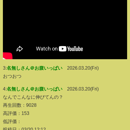
3:
名無しさん＠お腹いっぱい
2026.03.20(Fri)
おつおつ
4:
名無しさん＠お腹いっぱい
2026.03.20(Fri)
なんでこんなに伸びてんの？
再生回数：9028
高評価：153
低評価：
投稿日：03/20 12:12