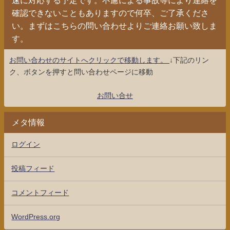
確認できないこともありますので何卒、ご了承くださ
い。まずはこちらの問い合わせよりご連絡お願い致しま
す。
お問い合わせのサイトへクリックで移動します。
↓下記のリン
ク、ボタンを押すと問い合わせページに移動
お問い合せ
メタ情報
ログイン
投稿フィード
コメントフィード
WordPress.org