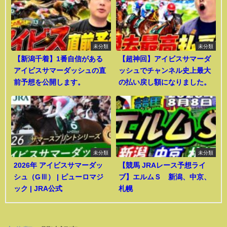
未分類
未分類
【新潟千着】1番自信がある
【超神回】アイビスサマーダ
アイビスサマーダッシュの直
ッシュでチャンネル史上最大
前予想を公開します。
の払い戻し額になりました。
未分類
未分類
2026年 アイビスサマーダッ
【競馬 JRAレース予想ライ
シュ（GⅢ） | ピューロマジ
ブ】エルムＳ 新潟、中京、
ック | JRA公式
札幌