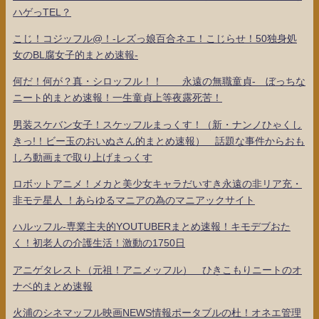
ハゲっTEL？
こじ！コジッフル@！-レズっ娘百合ネエ！こじらせ！50独身処
女のBL腐女子的まとめ速報-
何だ！何が？真・シロッフル！！ 永遠の無職童貞- ぼっちな
ニート的まとめ速報！一生童貞上等夜露死苦！
男装スケバン女子！スケッフルまっくす！（新・ナンノひゃくし
きっ!！ビー玉のおいぬさん的まとめ速報） 話題な事件からおも
しろ動画まで取り上げまっくす
ロボットアニメ！メカと美少女キャラだいすき永遠の非リア充・
非モテ星人 ！あらゆるマニアの為のマニアックサイト
ハルッフル-専業主夫的YOUTUBERまとめ速報！キモデブおた
く！初老人の介護生活！激動の1750日
アニゲタレスト（元祖！アニメッフル） ひきこもりニートのオ
ナベ的まとめ速報
火浦のシネマッフル映画NEWS情報ポータブルの杜！オネエ管理