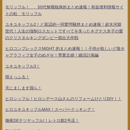
モリッフル！ 50代無職独身的まとめ速報！有益便利情報サイ
トの杜 モリッフル
ユキユキッフル2！ど底辺的一同驚愕騒然まとめ速報！超氷河期
世代！人生の強制ロスカットですべてを失ったキグナス氷子の愛
のクリスタルキングボンビー脱出大作戦
ヒロコンプレックスNIGHT 的まとめ速報！！子供が欲しいど陰キ
ャアラフィフ女子のめざせ！専業主婦！婚活計画編
ユキユキッフル3！
萌えっふる！
天にまします我ら！
ヒロシッフル！ヒロシデース山さんのリフォームひとりDIY！！
ヒロユキユキッフルMAX！スーパークッキング！
徹夜DEテツヤッフル!！レトロ館2号店！