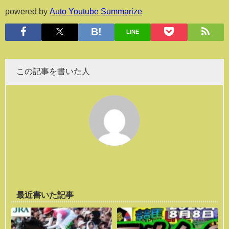
powered by
Auto Youtube Summarize
LINE
この記事を書いた人
最近書いた記事