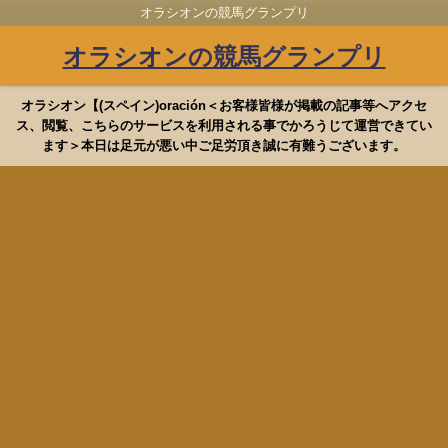
オラシオンの競馬グランプリ
オラシオンの競馬グランプリ
オラシオン【(スペイン)oración＜お客様皆様が掲載の記事等へアクセ
ス、閲覧、こちらのサービスを利用される事でかろうじて運営できてい
ます＞本日は足元が悪い中ご足労頂き誠に有難うございます。