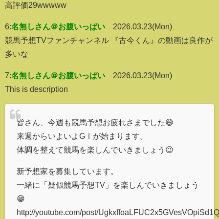
高評価29wwwww
6:
名無しさん＠お腹いっぱい
2026.03.23(Mon)
競馬予想TVファンチャンネル 『古今くん』の動画は良作が
多いな
7:
名無しさん＠お腹いっぱい
2026.03.23(Mon)
This is description
皆さん、今週も競馬予想お疲れさまでした😄
来週からいよいよGⅠが始まります。
体調を整えて競馬を楽しんでいきましょう😉
新予想家を募集しています。
一緒に「疑似競馬予想TV」を楽しんでいきましょう
😁
http://youtube.com/post/UgkxffoaLFUC2x5GVesVOpiSd