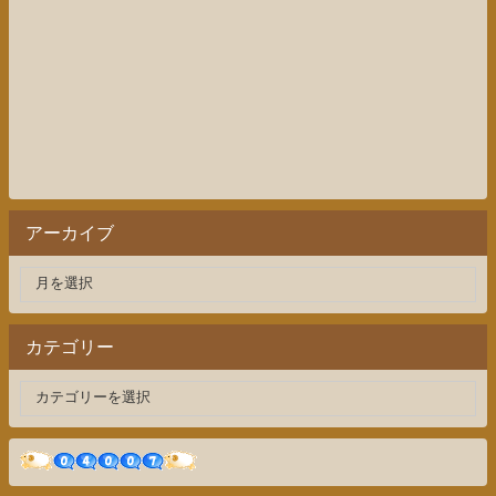
アーカイブ
カテゴリー