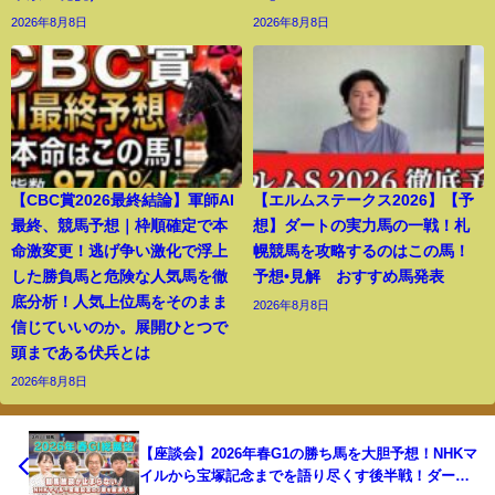
2026年8月8日
2026年8月8日
【CBC賞2026最終結論】軍師AI
【エルムステークス2026】【予
最終、競馬予想｜枠順確定で本
想】ダートの実力馬の一戦！札
命激変更！逃げ争い激化で浮上
幌競馬を攻略するのはこの馬！
した勝負馬と危険な人気馬を徹
予想•見解 おすすめ馬発表
底分析！人気上位馬をそのまま
2026年8月8日
信じていいのか。展開ひとつで
頭まである伏兵とは
2026年8月8日
【座談会】2026年春G1の勝ち馬を大胆予想！NHKマ
イルから宝塚記念までを語り尽くす後半戦！ダービ