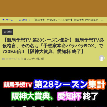
ホーム
未分類
【競馬予想TV 第28シーズン集計】 競馬予想TV必殺格言、そ
の名も「予想家本命バラバラBOX」で7339.5倍!! 【阪神大賞典、愛知杯 終了】
未分類
【競馬予想TV 第28シーズン集計】 競馬予想TV必
殺格言、その名も「予想家本命バラバラBOX」で
7339.5倍!! 【阪神大賞典、愛知杯 終了】
2026年3月23日
2026年3月23日