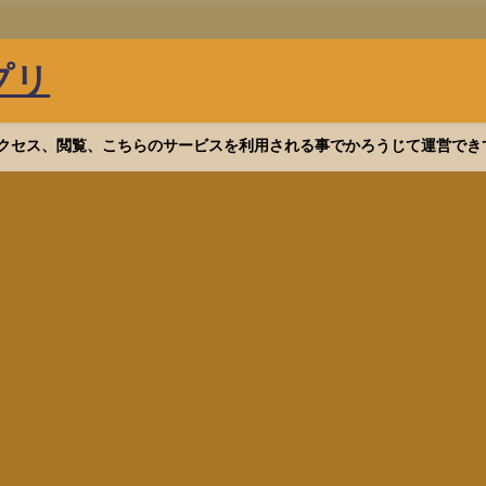
プリ
等へアクセス、閲覧、こちらのサービスを利用される事でかろうじて運営