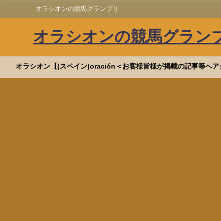
オラシオンの競馬グランプリ
オラシオンの競馬グラン
オラシオン【(スペイン)oración＜お客様皆様が掲載の記事